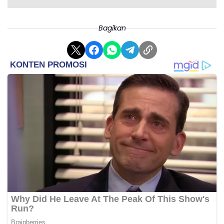
Bagikan