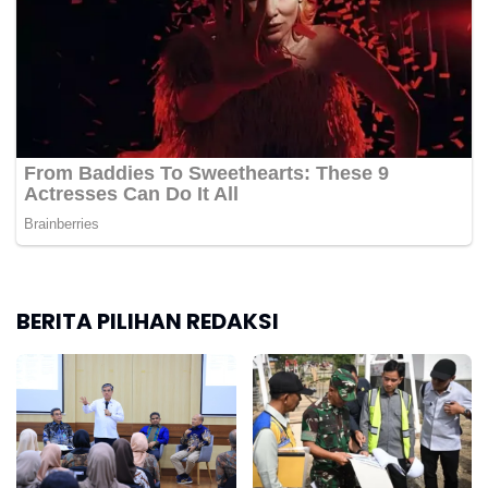
BERITA PILIHAN REDAKSI