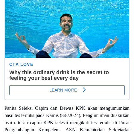
Panita Seleksi Capim dan Dewas KPK akan mengumumkan
hasil tes tertulis pada Kamis (8/8/2024). Pengumuman dilakukan
usai
ratusan capim KPK selesai mengikuti tes tertulis di Pusat
Pengembangan Kompetensi ASN Kementerian Sekretariat