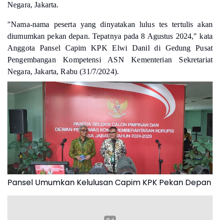
Negara, Jakarta.
"Nama-nama peserta yang dinyatakan lulus tes tertulis akan
diumumkan pekan depan. Tepatnya pada 8 Agustus 2024," kata
Anggota Pansel Capim KPK
Elwi Danil di Gedung
Pusat
Pengembangan Kompetensi ASN Kementerian Sekretariat
Negara, Jakarta,
Rabu (31/7/2024).
Pansel Umumkan Kelulusan Capim KPK Pekan Depan