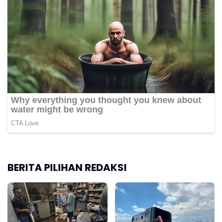
BERITA PILIHAN REDAKSI