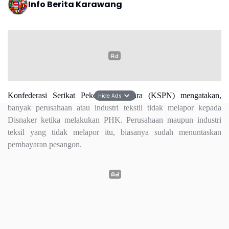
Info Berita Karawang
Konfederasi Serikat Pekerja Nusantara (KSPN) mengatakan,
Hide Ads
banyak perusahaan atau industri tekstil tidak melapor kepada
Disnaker ketika melakukan PHK. Perusahaan maupun industri
teksil yang tidak melapor itu, biasanya sudah menuntaskan
pembayaran pesangon.