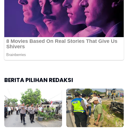
BERITA PILIHAN REDAKSI