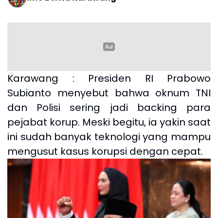
Karawang : Presiden RI Prabowo
Subianto menyebut bahwa oknum TNI
dan Polisi sering jadi backing para
pejabat korup. Meski begitu, ia yakin saat
ini sudah banyak teknologi yang mampu
mengusut kasus korupsi dengan cepat.