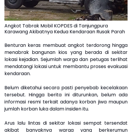
Angkot Tabrak Mobil KOPDES di Tanjungpura
Karawang Akibatnya Kedua Kendaraan Rusak Parah
Benturan keras membuat angkot terdorong hingga
menabrak bangunan kios yang berada di sekitar
lokasi kejadian. Sejumlah warga dan petugas terlihat
mendatangi lokasi untuk membantu proses evakuasi
kendaraan.
Belum diketahui secara pasti penyebab kecelakaan
tersebut. Hingga berita ini diturunkan, belum ada
informasi resmi terkait adanya korban jiwa maupun
jumlah korban luka dalam insiden itu.
Arus lalu lintas di sekitar lokasi sempat tersendat
akibat banyaknya warga yang berkerumun