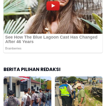
BERITA PILIHAN REDAKSI