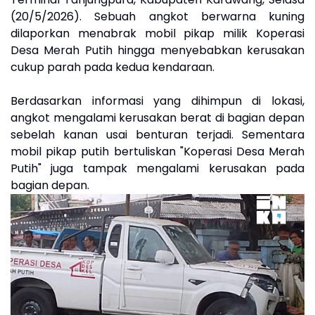
(20/5/2026). Sebuah angkot berwarna kuning
dilaporkan menabrak mobil pikap milik Koperasi
Desa Merah Putih hingga menyebabkan kerusakan
cukup parah pada kedua kendaraan.
Berdasarkan informasi yang dihimpun di lokasi,
angkot mengalami kerusakan berat di bagian depan
sebelah kanan usai benturan terjadi. Sementara
mobil pikap putih bertuliskan "Koperasi Desa Merah
Putih" juga tampak mengalami kerusakan pada
bagian depan.