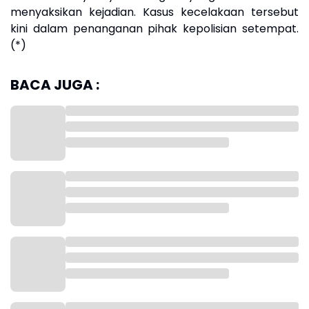
menyaksikan kejadian. Kasus kecelakaan tersebut
kini dalam penanganan pihak kepolisian setempat.
(*)
BACA JUGA :