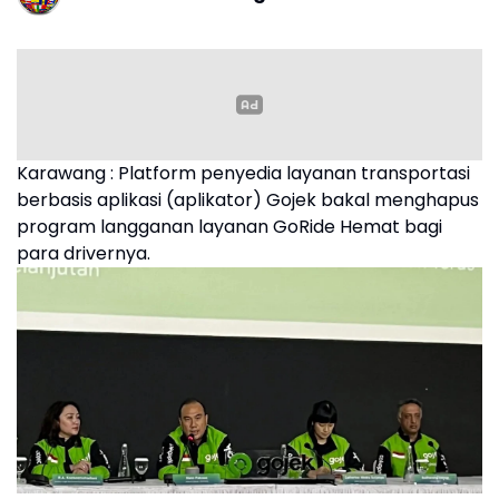
Karawang : Platform penyedia layanan transportasi
berbasis aplikasi (aplikator) Gojek bakal menghapus
program langganan layanan GoRide Hemat bagi
para drivernya.