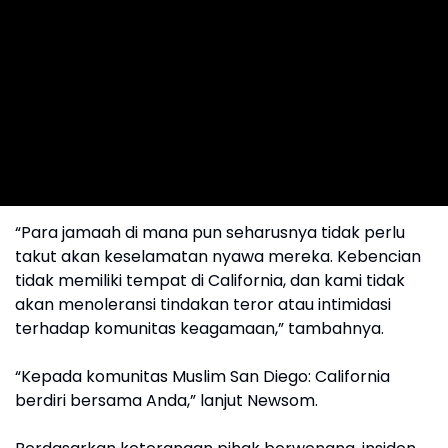
“Para jamaah di mana pun seharusnya tidak perlu
takut akan keselamatan nyawa mereka. Kebencian
tidak memiliki tempat di California, dan kami tidak
akan menoleransi tindakan teror atau intimidasi
terhadap komunitas keagamaan,” tambahnya.
“Kepada komunitas Muslim San Diego: California
berdiri bersama Anda,” lanjut Newsom.