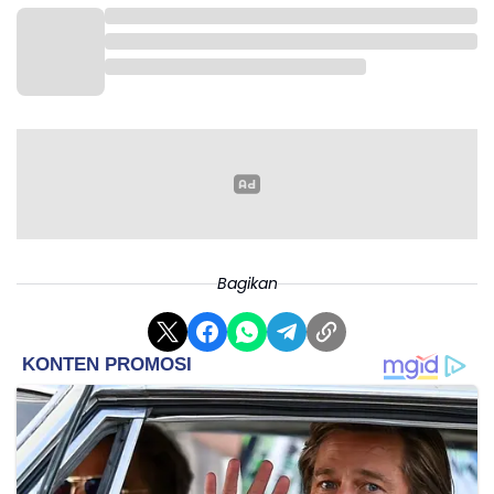
Bagikan