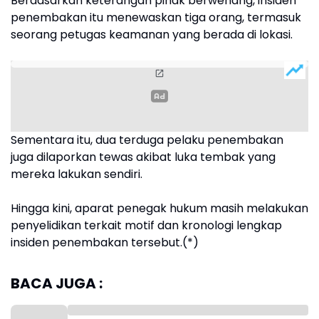
Berdasarkan keterangan pihak berwenang, insiden
penembakan itu menewaskan tiga orang, termasuk
seorang petugas keamanan yang berada di lokasi.
Sementara itu, dua terduga pelaku penembakan
juga dilaporkan tewas akibat luka tembak yang
mereka lakukan sendiri.
Hingga kini, aparat penegak hukum masih melakukan
penyelidikan terkait motif dan kronologi lengkap
insiden penembakan tersebut.(*)
BACA JUGA :