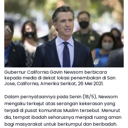
Gubernur California Gavin Newsom berbicara
kepada media di dekat lokasi penembakan di San
Jose, California, Amerika Serikat, 26 Mei 2021.
Dalam pernyataannya pada Senin (18/5), Newsom
mengaku terkejut atas serangan kekerasan yang
terjadi di pusat komunitas Muslim tersebut. Menurut
dia, tempat ibadah seharusnya menjadi ruang aman
bagi masyarakat untuk berkumpul dan beribadah.