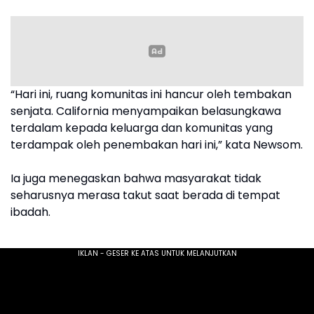
“Hari ini, ruang komunitas ini hancur oleh tembakan
senjata. California menyampaikan belasungkawa
terdalam kepada keluarga dan komunitas yang
terdampak oleh penembakan hari ini,” kata Newsom.
Ia juga menegaskan bahwa masyarakat tidak
seharusnya merasa takut saat berada di tempat
ibadah.