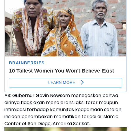
AS: Gubernur Gavin Newsom menegaskan bahwa
dirinya tidak akan menoleransi aksi teror maupun
intimidasi terhadap komunitas keagamaan setelah
insiden penembakan mematikan terjadi di Islamic
Center of San Diego, Amerika Serikat.