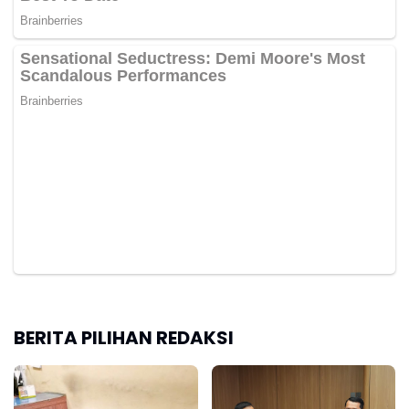
BERITA PILIHAN REDAKSI