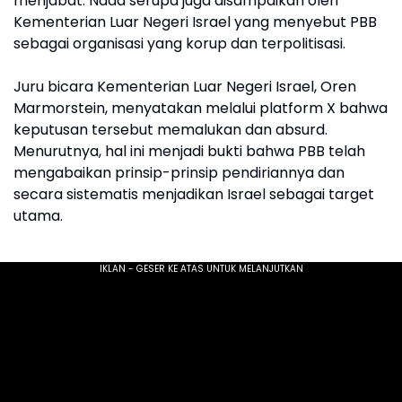
menjabat. Nada serupa juga disampaikan oleh
Kementerian Luar Negeri Israel yang menyebut PBB
sebagai organisasi yang korup dan terpolitisasi.
Juru bicara Kementerian Luar Negeri Israel, Oren
Marmorstein, menyatakan melalui platform X bahwa
keputusan tersebut memalukan dan absurd.
Menurutnya, hal ini menjadi bukti bahwa PBB telah
mengabaikan prinsip-prinsip pendiriannya dan
secara sistematis menjadikan Israel sebagai target
utama.