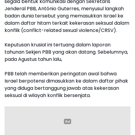
segala bentuk komunikasi dengan Sekretaris
Jenderal PBB, António Guterres, menyusul langkah
badan dunia tersebut yang memasukkan Israel ke
dalam daftar hitam terkait kekerasan seksual dalam
konflik (conflict-related sexual violence/CRSV).
Keputusan krusial ini tertuang dalam laporan
tahunan Sekjen PBB yang akan datang. Sebelumnya,
pada Agustus tahun lalu,
PBB telah memberikan peringatan awal bahwa
Israel berpotensi dimasukkan ke dalam daftar pihak
yang diduga bertanggung jawab atas kekerasan
seksual di wilayah konflik bersenjata.