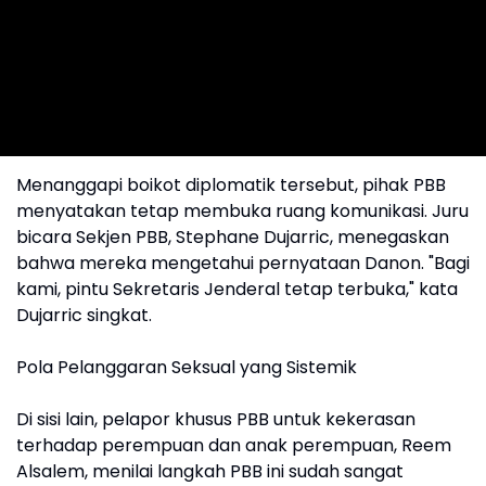
Menanggapi boikot diplomatik tersebut, pihak PBB
menyatakan tetap membuka ruang komunikasi. Juru
bicara Sekjen PBB, Stephane Dujarric, menegaskan
bahwa mereka mengetahui pernyataan Danon. "Bagi
kami, pintu Sekretaris Jenderal tetap terbuka," kata
Dujarric singkat.
Pola Pelanggaran Seksual yang Sistemik
Di sisi lain, pelapor khusus PBB untuk kekerasan
terhadap perempuan dan anak perempuan, Reem
Alsalem, menilai langkah PBB ini sudah sangat