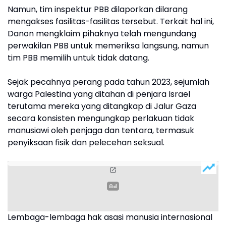
Namun, tim inspektur PBB dilaporkan dilarang
mengakses fasilitas-fasilitas tersebut. Terkait hal ini,
Danon mengklaim pihaknya telah mengundang
perwakilan PBB untuk memeriksa langsung, namun
tim PBB memilih untuk tidak datang.
Sejak pecahnya perang pada tahun 2023, sejumlah
warga Palestina yang ditahan di penjara Israel
terutama mereka yang ditangkap di Jalur Gaza
secara konsisten mengungkap perlakuan tidak
manusiawi oleh penjaga dan tentara, termasuk
penyiksaan fisik dan pelecehan seksual.
Lembaga-lembaga hak asasi manusia internasional