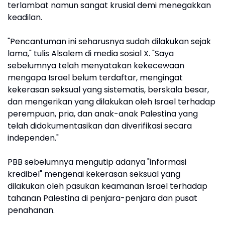
terlambat namun sangat krusial demi menegakkan
keadilan.
"Pencantuman ini seharusnya sudah dilakukan sejak
lama," tulis Alsalem di media sosial X. "Saya
sebelumnya telah menyatakan kekecewaan
mengapa Israel belum terdaftar, mengingat
kekerasan seksual yang sistematis, berskala besar,
dan mengerikan yang dilakukan oleh Israel terhadap
perempuan, pria, dan anak-anak Palestina yang
telah didokumentasikan dan diverifikasi secara
independen."
PBB sebelumnya mengutip adanya "informasi
kredibel" mengenai kekerasan seksual yang
dilakukan oleh pasukan keamanan Israel terhadap
tahanan Palestina di penjara-penjara dan pusat
penahanan.