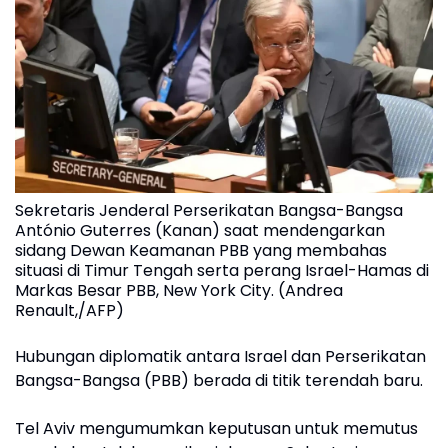
Sekretaris Jenderal Perserikatan Bangsa-Bangsa
António Guterres (Kanan) saat mendengarkan
sidang Dewan Keamanan PBB yang membahas
situasi di Timur Tengah serta perang Israel-Hamas di
Markas Besar PBB, New York City. (Andrea
Renault,/AFP)
Hubungan diplomatik antara Israel dan Perserikatan
Bangsa-Bangsa (PBB) berada di titik terendah baru.
Tel Aviv mengumumkan keputusan untuk memutus