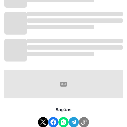
Bagikan