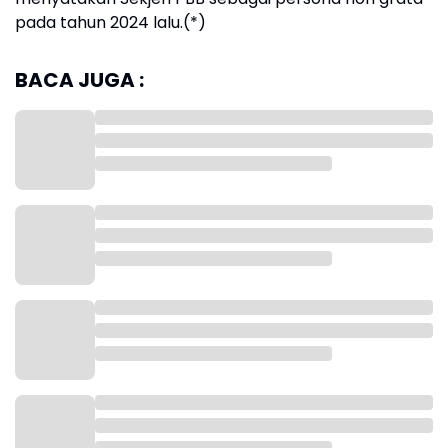
pada tahun 2024 lalu.(*)
BACA JUGA :