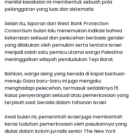
menilai kesaksian ini membentuk sebuah pola
pelanggaran yang luas dan sistematis.
Selain itu, laporan dari West Bank Protection
Consortium bulan lalu menemukan indikasi bahwa
kekerasan seksual dan pelecehan berbasis gender
yang dilakukan oleh pemukim serta tentara Israel
menjadi salah satu pemicu utama warga Palestina
meninggalkan wilayah pendudukan Tepi Barat.
Bahkan, warga asing yang berada di kapal bantuan
menuju Gaza baru-baru ini juga mengaku
menghadapi pelecehan, termasuk setidaknya 15
kasus penyerangan seksual atau pemerkosaan yang
terpisah saat berada dalam tahanan Israel.
Awal bulan ini, pemerintah Israel juga membantah
keras tuduhan pemerkosaan oleh pasukannya yang
diulas dalam kolom jurnalis senior The New York