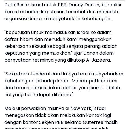
Duta Besar Israel untuk PBB, Danny Danon, bereaksi
keras terhadap keputusan tersebut dan menuduh
organisasi dunia itu menyebarkan kebohongan.
"Keputusan untuk memasukkan Israel ke dalam
daftar hitam dan menuduh kami menggunakan
kekerasan seksual sebagai senjata perang adalah
keputusan yang memuakkan," ujar Danon dalam
pernyataan resminya yang dikutoip Al Jazeera.
"Sekretaris Jenderal dan timnya terus menyebarkan
kebohongan terhadap Israel. Menempatkan kami
dan teroris Hamas dalam daftar yang sama adalah
hal yang tidak dapat diterima."
Melalui perwakilan misinya di New York, Israel
menegaskan tidak akan melakukan kontak lagi
dengan kantor Sekjen PBB selama Guterres masih