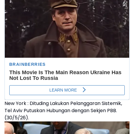
New York : Dituding Lakukan Pelanggaran Sistemik,
Tel Aviv Putuskan Hubungan dengan Sekjen PBB.
(30/5/26).