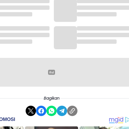
Bagikan