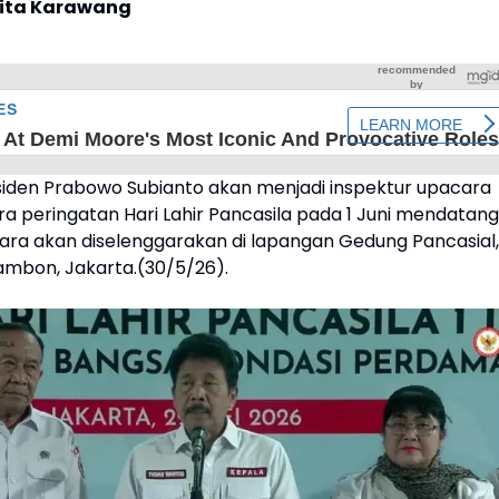
rita Karawang
esiden Prabowo Subianto akan menjadi inspektur upacara
a peringatan Hari Lahir Pancasila pada 1 Juni mendatang
ra akan diselenggarakan di lapangan Gedung Pancasial,
ambon, Jakarta.(30/5/26).