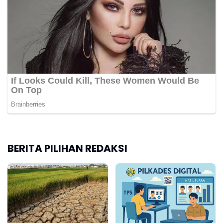
BERITA PILIHAN REDAKSI