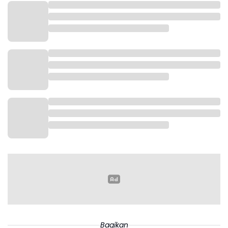
Bagikan