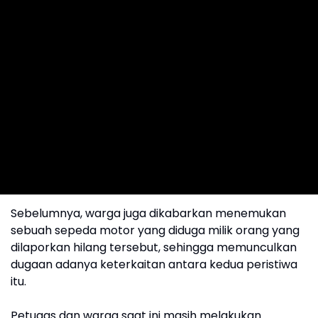
Sebelumnya, warga juga dikabarkan menemukan
sebuah sepeda motor yang diduga milik orang yang
dilaporkan hilang tersebut, sehingga memunculkan
dugaan adanya keterkaitan antara kedua peristiwa
itu.
Petugas dan warga saat ini masih melakukan