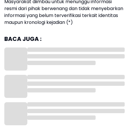
Masyarakat diimbau untuk menunggu informasi
resmi dari pihak berwenang dan tidak menyebarkan
informasi yang belum terverifikasi terkait identitas
maupun kronologi kejadian (*)
BACA JUGA :