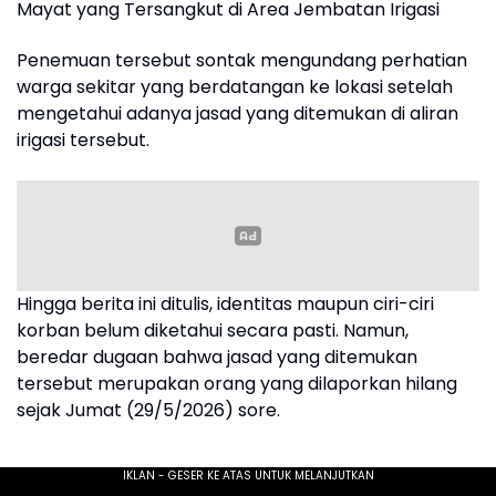
Mayat yang Tersangkut di Area Jembatan Irigasi
Penemuan tersebut sontak mengundang perhatian
warga sekitar yang berdatangan ke lokasi setelah
mengetahui adanya jasad yang ditemukan di aliran
irigasi tersebut.
Hingga berita ini ditulis, identitas maupun ciri-ciri
korban belum diketahui secara pasti. Namun,
beredar dugaan bahwa jasad yang ditemukan
tersebut merupakan orang yang dilaporkan hilang
sejak Jumat (29/5/2026) sore.