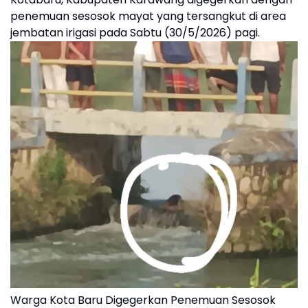
penemuan sesosok mayat yang tersangkut di area
jembatan irigasi pada Sabtu (30/5/2026) pagi.
Warga Kota Baru Digegerkan Penemuan Sesosok