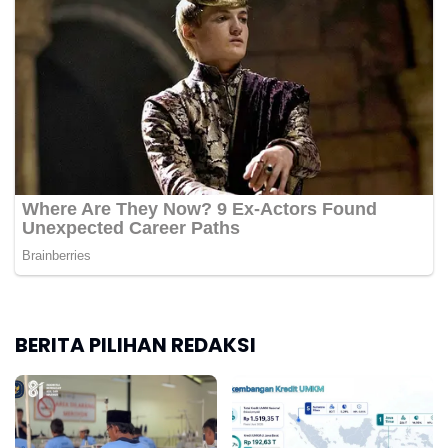
BERITA PILIHAN REDAKSI