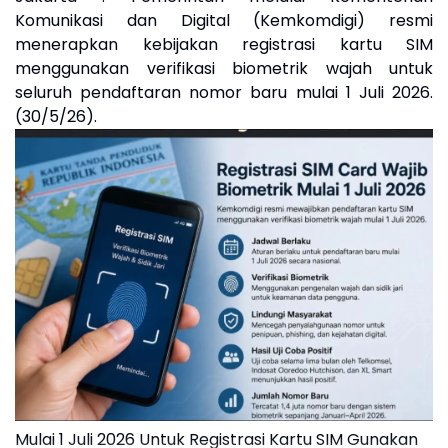
Komunikasi dan Digital (Kemkomdigi) resmi
menerapkan kebijakan registrasi kartu SIM
menggunakan verifikasi biometrik wajah untuk
seluruh pendaftaran nomor baru mulai 1 Juli 2026.
(30/5/26).
Mulai 1 Juli 2026 Untuk Registrasi Kartu SIM Gunakan