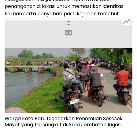
penanganan di lokasi untuk memastikan identitas
korban serta penyebab pasti kejadian tersebut.
Warga Kota Baru Digegerkan Penemuan Sesosok
Mayat yang Tersangkut di Area Jembatan Irigasi