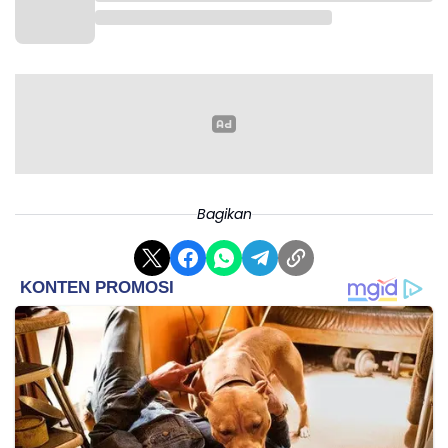
Bagikan