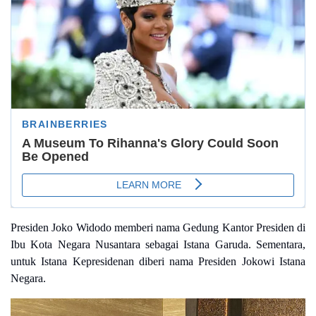
Presiden Joko Widodo memberi nama Gedung Kantor Presiden di
Ibu Kota Negara Nusantara sebagai Istana Garuda. Sementara,
untuk Istana Kepresidenan diberi nama Presiden Jokowi Istana
Negara.