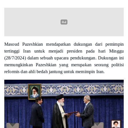
Masoud Pazeshkian mendapatkan dukungan dari pemimpin
tertinggi Iran untuk menjadi presiden pada hari Minggu
(28/7/2024) dalam sebuah upacara pendukungan. Dukungan ini
memungkinkan Pazeshkian yang merupakan seorang politisi
reformis dan ahli bedah jantung untuk memimpin Iran.