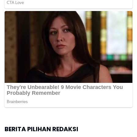
BERITA PILIHAN REDAKSI