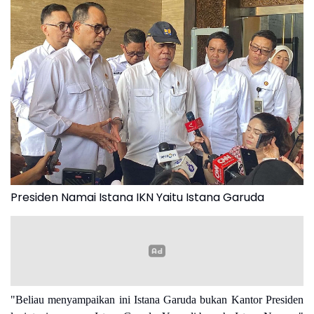
Presiden Namai Istana IKN Yaitu Istana Garuda
"Beliau menyampaikan ini Istana Garuda bukan Kantor Presiden