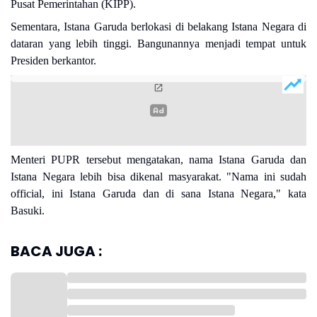
Pusat Pemerintahan (KIPP).
Sementara, Istana Garuda berlokasi di belakang Istana Negara di
dataran yang lebih tinggi. Bangunannya menjadi tempat untuk
Presiden berkantor.
Menteri PUPR tersebut mengatakan, nama Istana Garuda dan
Istana Negara lebih bisa dikenal masyarakat. "Nama ini sudah
official, ini Istana Garuda dan di sana Istana Negara," kata
Basuki.
BACA JUGA :