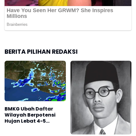
BERITA PILIHAN REDAKSI
BMKG Ubah Daftar
Wilayah Berpotensi
Hujan Lebat 4-5
Agustus 2026, Cek
Daerah Kalian