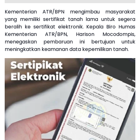
Kementerian ATR/BPN mengimbau masyarakat
yang memiliki sertifikat tanah lama untuk segera
beralih ke sertifikat elektronik. Kepala Biro Humas
Kementerian ATR/BPN, Harison Mocodompis,
menegaskan pembaruan ini bertujuan untuk
meningkatkan keamanan data kepemilikan tanah.