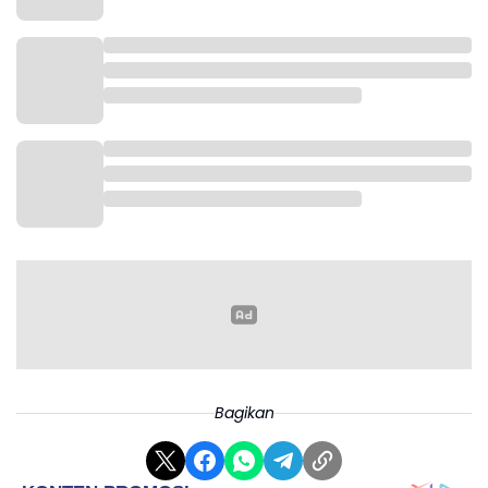
Bagikan