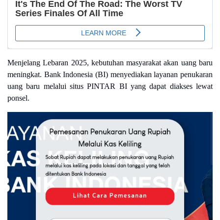
Menjelang Lebaran 2025, kebutuhan masyarakat akan uang baru
meningkat. Bank Indonesia (BI) menyediakan layanan penukaran
uang baru melalui situs PINTAR BI yang dapat diakses lewat
ponsel.