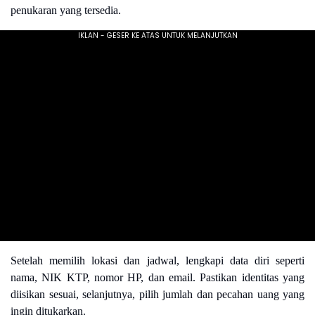
penukaran yang tersedia.
Setelah memilih lokasi dan jadwal, lengkapi data diri seperti
nama, NIK KTP, nomor HP, dan email. Pastikan identitas yang
diisikan sesuai, selanjutnya, pilih jumlah dan pecahan uang yang
ingin ditukarkan.