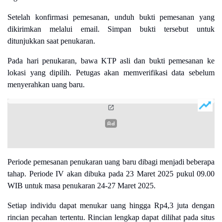
Setelah konfirmasi pemesanan, unduh bukti pemesanan yang
dikirimkan melalui email. Simpan bukti tersebut untuk
ditunjukkan saat penukaran.
Pada hari penukaran, bawa KTP asli dan bukti pemesanan ke
lokasi yang dipilih. Petugas akan memverifikasi data sebelum
menyerahkan uang baru.
Periode pemesanan penukaran uang baru dibagi menjadi beberapa
tahap. Periode IV akan dibuka pada 23 Maret 2025 pukul 09.00
WIB untuk masa penukaran 24-27 Maret 2025.
Setiap individu dapat menukar uang hingga Rp4,3 juta dengan
rincian pecahan tertentu. Rincian lengkap dapat dilihat pada situs