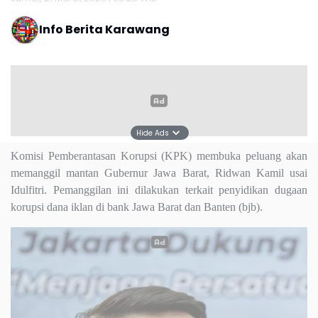
Info Berita Karawang
Hide Ads
Komisi Pemberantasan Korupsi (KPK) membuka peluang akan
memanggil mantan Gubernur Jawa Barat, Ridwan Kamil usai
Idulfitri. Pemanggilan ini dilakukan terkait penyidikan dugaan
korupsi dana iklan di bank Jawa Barat dan Banten (bjb).