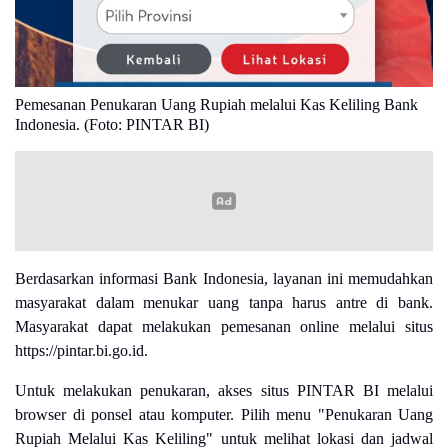
Pemesanan Penukaran Uang Rupiah melalui Kas Keliling Bank
Indonesia. (Foto: PINTAR BI)
Berdasarkan informasi Bank Indonesia, layanan ini memudahkan
masyarakat dalam menukar uang tanpa harus antre di bank.
Masyarakat dapat melakukan pemesanan online melalui situs
https://pintar.bi.go.id.
Untuk melakukan penukaran, akses situs PINTAR BI melalui
browser di ponsel atau komputer. Pilih menu "Penukaran Uang
Rupiah Melalui Kas Keliling" untuk melihat lokasi dan jadwal