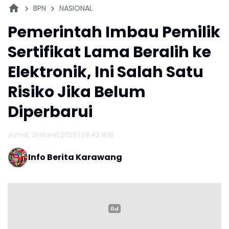
BPN
NASIONAL
Pemerintah Imbau Pemilik
Sertifikat Lama Beralih ke
Elektronik, Ini Salah Satu
Risiko Jika Belum
Diperbarui
Jumat, 21 Maret 2025 | 08:42 WIB
Info Berita Karawang