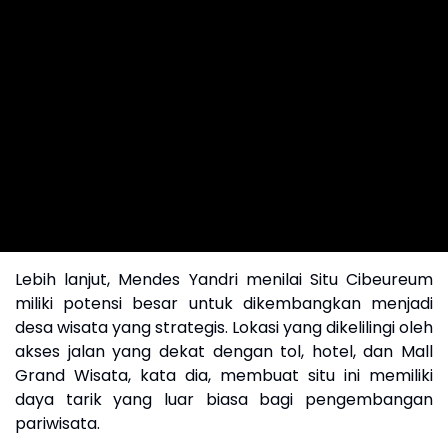
Lebih lanjut, Mendes Yandri menilai Situ Cibeureum
miliki potensi besar untuk dikembangkan menjadi
desa wisata yang strategis. Lokasi yang dikelilingi oleh
akses jalan yang dekat dengan tol, hotel, dan Mall
Grand Wisata, kata dia, membuat situ ini memiliki
daya tarik yang luar biasa bagi pengembangan
pariwisata.