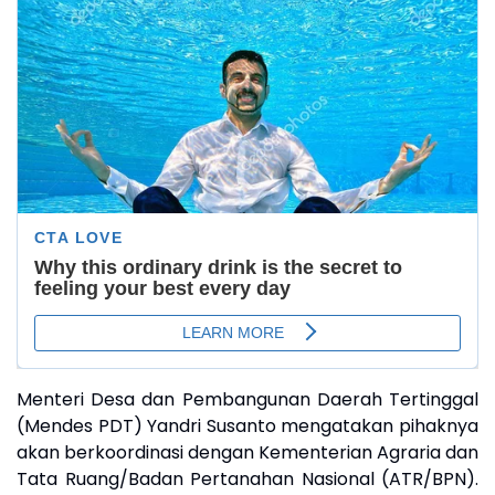
Menteri Desa dan Pembangunan Daerah Tertinggal
(Mendes PDT) Yandri Susanto mengatakan pihaknya
akan berkoordinasi dengan Kementerian Agraria dan
Tata Ruang/Badan Pertanahan Nasional (ATR/BPN).