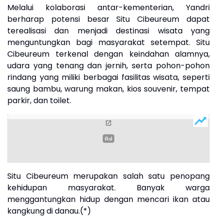
Melalui kolaborasi antar-kementerian, Yandri
berharap potensi besar Situ Cibeureum dapat
terealisasi dan menjadi destinasi wisata yang
menguntungkan bagi masyarakat setempat. Situ
Cibeureum terkenal dengan keindahan alamnya,
udara yang tenang dan jernih, serta pohon-pohon
rindang yang miliki berbagai fasilitas wisata, seperti
saung bambu, warung makan, kios souvenir, tempat
parkir, dan toilet.
Situ Cibeureum merupakan salah satu penopang
kehidupan masyarakat. Banyak warga
menggantungkan hidup dengan mencari ikan atau
kangkung di danau.(*)