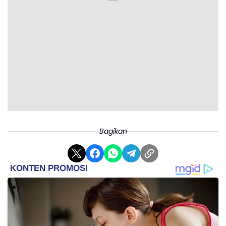
Bagikan