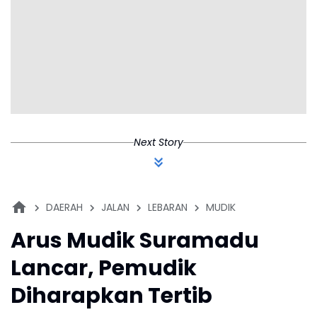
Next Story
DAERAH
JALAN
LEBARAN
MUDIK
Arus Mudik Suramadu
Lancar, Pemudik
Diharapkan Tertib