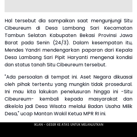
Hal tersebut dia sampaikan saat mengunjungi Situ
Cibeureum di Desa Lambang Sari Kecamatan
Tambun Selatan Kabupaten Bekasi Provinsi Jawa
Barat pada Senin (24/3). Dalam kesempatan itu,
Mendes Yandri mendengarkan paparan dari Kepala
Desa Lambang Sari Pipit Haryanti mengenai kondisi
dan status tanah Situ Cibeureum tersebut.
"Ada persoalan di tempat ini. Aset Negara dikuasai
oleh pihak tertentu yang mungkin tidak prosedural.
Ini mau kita lakukan penelusuran hingga ini -Situ
Cibeureum- kembali kepada masyarakat dan
dikelola jadi Desa Wisata melalui Badan Usaha Milik
Desa," ucap Mantan Wakil Ketua MPR RI ini.