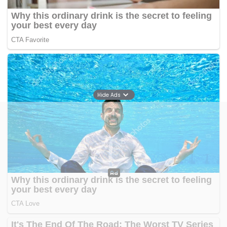
Hide Ads