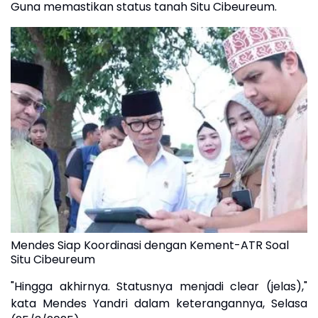
Guna memastikan status tanah Situ Cibeureum.
Mendes Siap Koordinasi dengan Kement-ATR Soal
Situ Cibeureum
"Hingga akhirnya. Statusnya menjadi clear (jelas),"
kata Mendes Yandri dalam keterangannya, Selasa