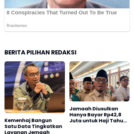
BERITA PILIHAN REDAKSI
Jamaah Diusulkan
Hanya Bayar Rp42,8
Kemenhaj Bangun
Juta untuk Haji Tahun
Satu Data Tingkatkan
2027
Layanan Jemaah