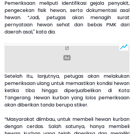
Pemeriksaan meliputi identifikasi gejala penyakit,
pengecekan fisik hewan, serta dokumentasi asal
hewan. “Jadi, petugas akan menagih surat
pernyataan hewan sehat dan bebas PMK dari
daerah asal," kata dia.
Setelah itu, lanjutnya, petugas akan melakukan
pemeriksaan ulang untuk memastikan kondisi hewan
ketika tiba hingga diperjualbelikan di Kota
Tangerang. Hewan kurban yang lolos pemeriksaan
akan diberikan tanda berupa stiker.
“Masyarakat diimbau, untuk membeli hewan kurban
dengan cerdas. Salah satunya, hanya membeli
hewan kurban yang telah diperiksa dan memiliki