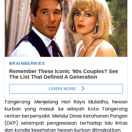
Tangerang: Menjelang Hari Raya Iduladha, hewan
kurban yang masuk ke wilayah Kota Tangerang
rentan berpenyakit. Melalui Dinas Ketahanan Pangan
(DKP) setempat pengawasan terhadap lalu lintas
dan kondisi kesehatan hewan kurban ditingkatkan.