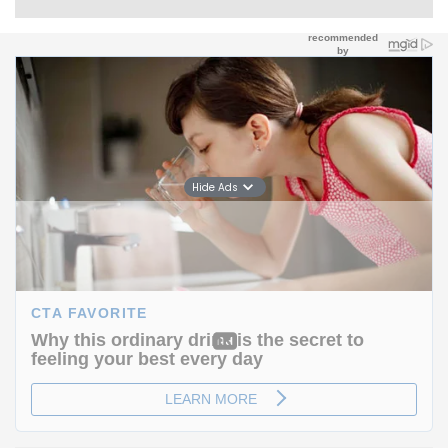
Hide Ads