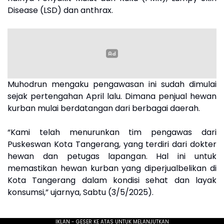
Disease (LSD) dan anthrax.
Muhodrun mengaku pengawasan ini sudah dimulai
sejak pertengahan April lalu. Dimana penjual hewan
kurban mulai berdatangan dari berbagai daerah.
“Kami telah menurunkan tim pengawas dari
Puskeswan Kota Tangerang, yang terdiri dari dokter
hewan dan petugas lapangan. Hal ini untuk
memastikan hewan kurban yang diperjualbelikan di
Kota Tangerang dalam kondisi sehat dan layak
konsumsi,” ujarnya, Sabtu (3/5/2025).