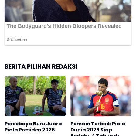
BERITA PILIHAN REDAKSI
Persebaya Buru Juara
Pemain Terbaik Piala
Piala Presiden 2026
Dunia 2026 Siap
Berlabu 4 Tahun di