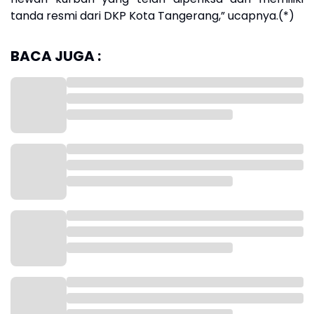
tanda resmi dari DKP Kota Tangerang,” ucapnya.(*)
BACA JUGA :