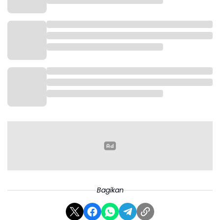
Bagikan