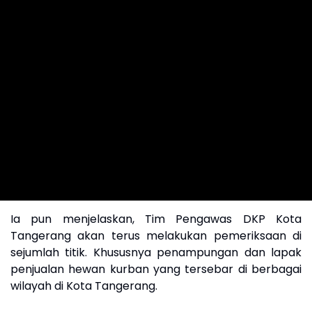
Ia pun menjelaskan, Tim Pengawas DKP Kota
Tangerang akan terus melakukan pemeriksaan di
sejumlah titik. Khususnya penampungan dan lapak
penjualan hewan kurban yang tersebar di berbagai
wilayah di Kota Tangerang.