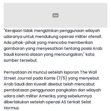
"Kerajaan tidak mengizinkan penggunaan wilayah
udaranya untuk mendukung operasi militer ofensif.
Ada pihak-pihak yang mencoba memberikan
gambaran yang menyesatkan tentang posisi Arab
Saudi karena alasan yang mencurigakan," kata
sumber tersebut.
Pernyataan ini muncul setelah laporan The Wall
Street Journal pada Kamis (7/5) yang menyebut
Arab Saudi dan Kuwait disebut telah mencabut
pembatasan penggunaan pangkalan dan wilayah
udara oleh militer Amerika, yang sebelumnya
diberlakukan setelah operasi AS terkait Selat
Hormuz.