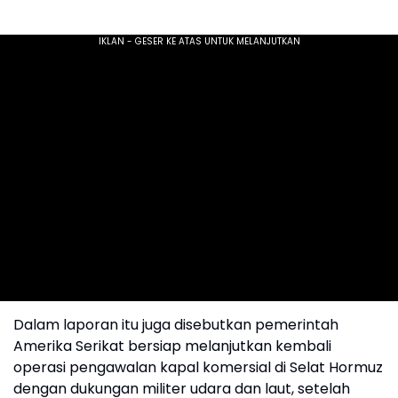
Dalam laporan itu juga disebutkan pemerintah
Amerika Serikat bersiap melanjutkan kembali
operasi pengawalan kapal komersial di Selat Hormuz
dengan dukungan militer udara dan laut, setelah