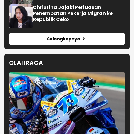
Christina Jajaki Perluasan
Penempatan Pekerja Migran ke
Republik Ceko
Selengkapnya
OLAHRAGA