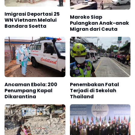
Imigrasi Deportasi 25
Maroko Siap
WN Vietnam Melalui
Pulangkan Anak-anak
Bandara Soetta
Migran dari Ceuta
Ancaman Ebola: 200
Penembakan Fatal
Penumpang Kapal
Terjadi di Sekolah
Dikarantina
Thailand