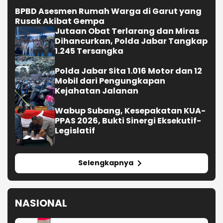
BPBD Asesmen Rumah Warga di Garut yang
Rusak Akibat Gempa
Jutaan Obat Terlarang dan Miras
Dihancurkan, Polda Jabar Tangkap
1.245 Tersangka
Polda Jabar Sita 1.016 Motor dan 12
Mobil dari Pengungkapan
Kejahatan Jalanan
Wabup Subang, Kesepakatan KUA-
PPAS 2026, Bukti Sinergi Eksekutif-
Legislatif
Selengkapnya
NASIONAL