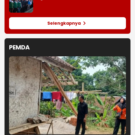
Selengkapnya
PEMDA