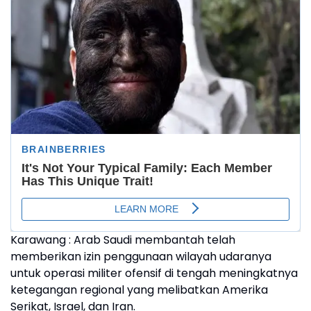
Karawang : Arab Saudi membantah telah
memberikan izin penggunaan wilayah udaranya
untuk operasi militer ofensif di tengah meningkatnya
ketegangan regional yang melibatkan Amerika
Serikat, Israel, dan Iran.