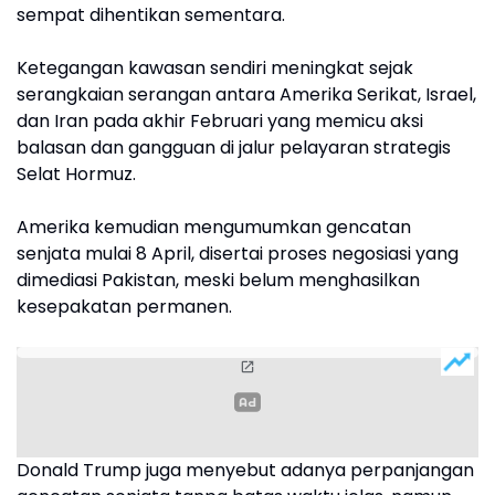
sempat dihentikan sementara.
Ketegangan kawasan sendiri meningkat sejak
serangkaian serangan antara Amerika Serikat, Israel,
dan Iran pada akhir Februari yang memicu aksi
balasan dan gangguan di jalur pelayaran strategis
Selat Hormuz.
Amerika kemudian mengumumkan gencatan
senjata mulai 8 April, disertai proses negosiasi yang
dimediasi Pakistan, meski belum menghasilkan
kesepakatan permanen.
Donald Trump juga menyebut adanya perpanjangan