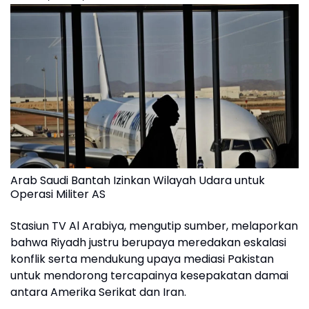
Arab Saudi Bantah Izinkan Wilayah Udara untuk
Operasi Militer AS
Stasiun TV Al Arabiya, mengutip sumber, melaporkan
bahwa Riyadh justru berupaya meredakan eskalasi
konflik serta mendukung upaya mediasi Pakistan
untuk mendorong tercapainya kesepakatan damai
antara Amerika Serikat dan Iran.