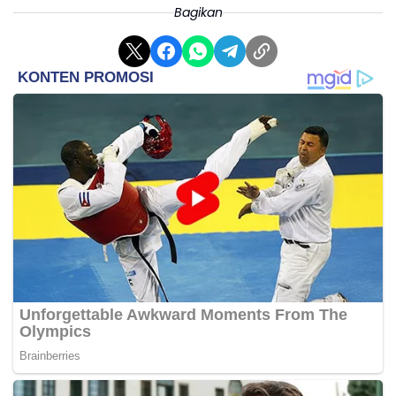
Bagikan