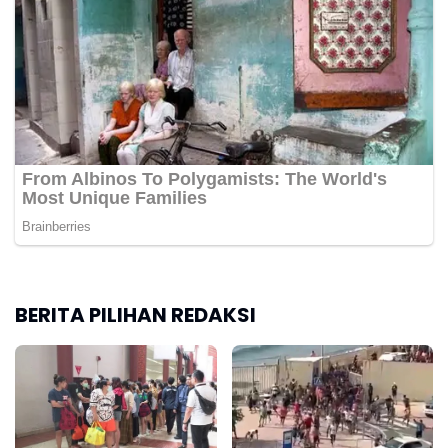
BERITA PILIHAN REDAKSI