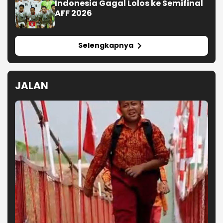
Indonesia Gagal Lolos ke Semifinal
AFF 2026
Selengkapnya
JALAN