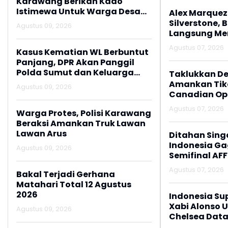
Karawang Berikan Kado
Istimewa Untuk Warga Desa
Alex Marquez 
Kalijati Jatisari
Silverstone, 
Agustus 09, 2026
Langsung M
Agustus 07, 2026
Kasus Kematian WL Berbuntut
Panjang, DPR Akan Panggil
Polda Sumut dan Keluarga
Taklukkan De
Korban
Amankan Tike
Agustus 09, 2026
Canadian Op
Agustus 07, 2026
Warga Protes, Polisi Karawang
Beraksi Amankan Truk Lawan
Lawan Arus
Ditahan Sing
Indonesia Gag
Agustus 09, 2026
Semifinal AFF
Agustus 07, 2026
Bakal Terjadi Gerhana
Matahari Total 12 Agustus
2026
Indonesia Su
Xabi Alonso 
Agustus 09, 2026
Chelsea Data