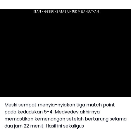
Meski sempat menyia-nyiakan tiga match point
pada kedudukan 5-4, Medvedev akhirnya
memastikan kemenangan setelah bertarung selama
dua jam 22 menit. Hasil ini sekaligus