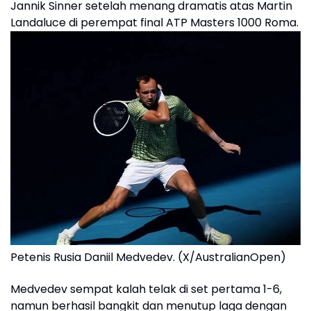
Jannik Sinner setelah menang dramatis atas Martin
Landaluce di perempat final ATP Masters 1000 Roma.
Petenis Rusia Daniil Medvedev. (X/AustralianOpen)
Medvedev sempat kalah telak di set pertama 1-6,
namun berhasil bangkit dan menutup laga dengan