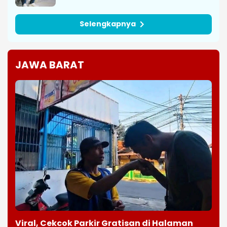
Selengkapnya
JAWA BARAT
Viral, Cekcok Parkir Gratisan di Halaman