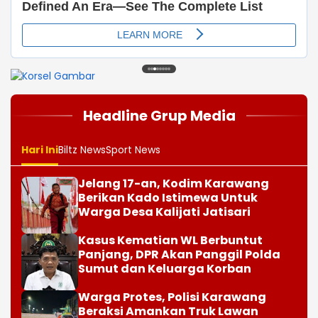
1
2
3
4
5
6
7
8
Headline Grup Media
Hari Ini
Biltz News
Sport News
Jelang 17-an, Kodim Karawang
Berikan Kado Istimewa Untuk
Warga Desa Kalijati Jatisari
Kasus Kematian WL Berbuntut
Panjang, DPR Akan Panggil Polda
Sumut dan Keluarga Korban
Warga Protes, Polisi Karawang
Beraksi Amankan Truk Lawan