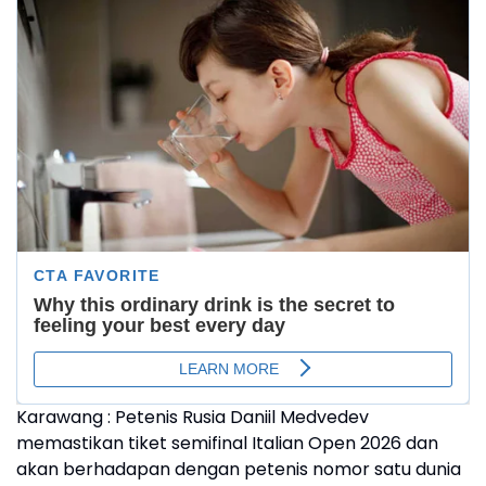
Karawang : Petenis Rusia Daniil Medvedev
memastikan tiket semifinal Italian Open 2026 dan
akan berhadapan dengan petenis nomor satu dunia