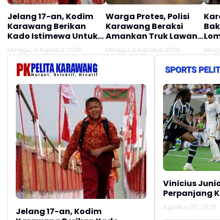
Jelang 17-an, Kodim
Warga Protes, Polisi
Kar
Karawang Berikan
Karawang Beraksi
Bak
Kado Istimewa Untuk
Amankan Truk Lawan
Lom
Warga Desa Kalijati
Lawan Arus
Minggu, 9 Agustus 2026
Minggu, 9 Agustus 2026
Ming
Jatisari
Vinicius Juni
Perpanjang K
Agustus 07, 2026
Jelang 17-an, Kodim