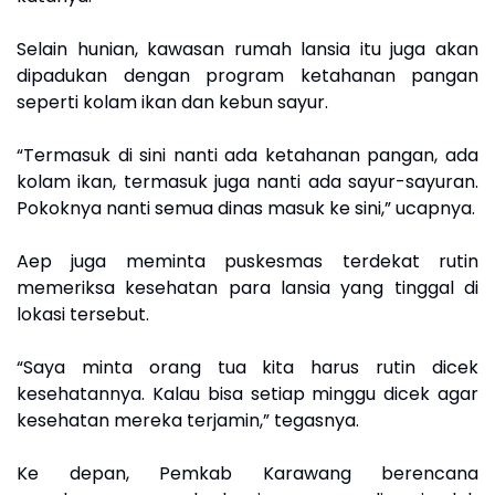
Selain hunian, kawasan rumah lansia itu juga akan
dipadukan dengan program ketahanan pangan
seperti kolam ikan dan kebun sayur.
“Termasuk di sini nanti ada ketahanan pangan, ada
kolam ikan, termasuk juga nanti ada sayur-sayuran.
Pokoknya nanti semua dinas masuk ke sini,” ucapnya.
Aep juga meminta puskesmas terdekat rutin
memeriksa kesehatan para lansia yang tinggal di
lokasi tersebut.
“Saya minta orang tua kita harus rutin dicek
kesehatannya. Kalau bisa setiap minggu dicek agar
kesehatan mereka terjamin,” tegasnya.
Ke depan, Pemkab Karawang berencana