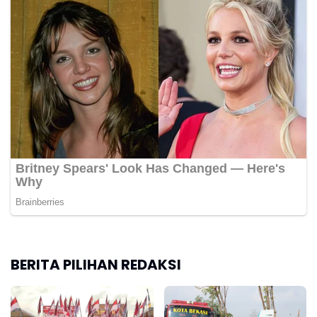
BERITA PILIHAN REDAKSI