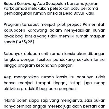
Bupati Karawang Aep Syaepuloh bersama jajaran
Forkopimda melakukan peletakan batu pertama
pembangunan rumah lansia di Desa Bayur Kidul
Program tersebut menjadi pilot project Pemerintah
Kabupaten Karawang dalam menyediakan hunian
layak bagi lansia yang tidak memiliki rumah maupun
tanah.(14/5/26)
Sebanyak delapan unit rumah lansia akan dibangun
lengkap dengan fasilitas pendukung, sekolah lansia,
hingga program ketahanan pangan.
Aep mengatakan rumah lansia itu nantinya tidak
hanya menjadi tempat tinggal, tetapi juga ruang
aktivitas produktif bagi para penghuni.
“Nanti boleh siapa saja yang mengisinya. Jadi bukan
hanya tempat tinggal, mereka juga akan bertani dan