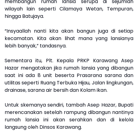
membangun rumah lansia serupa di sejumlah
wilayah lain seperti Cilamaya Wetan, Tempuran,
hingga Batujaya.
“Insyaallah nanti kita akan bangun juga di setiap
kecamatan. Kita akan lihat mana yang lansianya
lebih banyak,” tandasnya.
Sementara itu, Plt. Kepala PRKP Karawang Asep
Hazar mengatakan jika rumah lansia yang dibangun
saat ini ada 8 unit beserta Prasarana sarana dan
utilitas seperti Ruang Terbuka Hijau, Jalan lingkungan,
drainase, sarana air bersih dan Kolam ikan.
Untuk skemanya sendiri, tambah Asep Hazar, Bupati
merencanakan setelah rampung dibangun nantinya
rumah lansia ini akan serahkan dan di kelola
langsung oleh Dinsos Karawang.