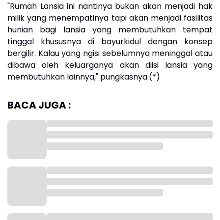
"Rumah Lansia ini nantinya bukan akan menjadi hak
milik yang menempatinya tapi akan menjadi fasilitas
hunian bagi lansia yang membutuhkan tempat
tinggal khususnya di bayurkidul dengan konsep
bergilir. Kalau yang ngisi sebelumnya meninggal atau
dibawa oleh keluarganya akan diisi lansia yang
membutuhkan lainnya," pungkasnya.(*)
BACA JUGA :