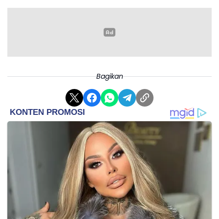
Bagikan