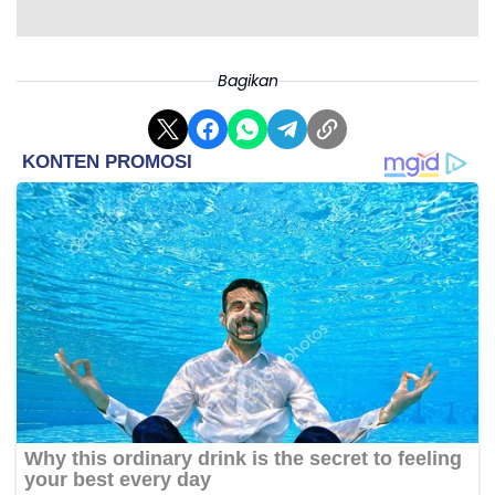
Bagikan