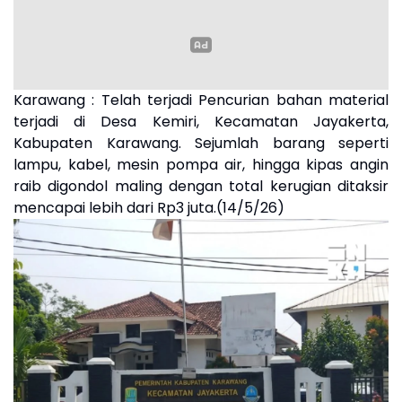
Karawang : Telah terjadi Pencurian bahan material
terjadi di Desa Kemiri, Kecamatan Jayakerta,
Kabupaten Karawang. Sejumlah barang seperti
lampu, kabel, mesin pompa air, hingga kipas angin
raib digondol maling dengan total kerugian ditaksir
mencapai lebih dari Rp3 juta.(14/5/26)