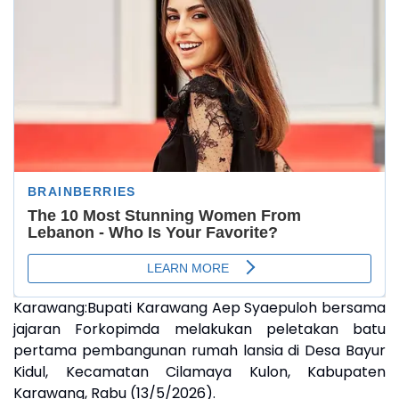
Karawang:Bupati Karawang Aep Syaepuloh bersama
jajaran Forkopimda melakukan peletakan batu
pertama pembangunan rumah lansia di Desa Bayur
Kidul, Kecamatan Cilamaya Kulon, Kabupaten
Karawang, Rabu (13/5/2026).