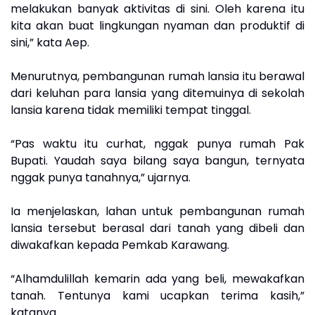
melakukan banyak aktivitas di sini. Oleh karena itu
kita akan buat lingkungan nyaman dan produktif di
sini,” kata Aep.
Menurutnya, pembangunan rumah lansia itu berawal
dari keluhan para lansia yang ditemuinya di sekolah
lansia karena tidak memiliki tempat tinggal.
“Pas waktu itu curhat, nggak punya rumah Pak
Bupati. Yaudah saya bilang saya bangun, ternyata
nggak punya tanahnya,” ujarnya.
Ia menjelaskan, lahan untuk pembangunan rumah
lansia tersebut berasal dari tanah yang dibeli dan
diwakafkan kepada Pemkab Karawang.
“Alhamdulillah kemarin ada yang beli, mewakafkan
tanah. Tentunya kami ucapkan terima kasih,”
katanya.