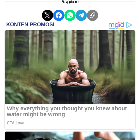
Bagikan