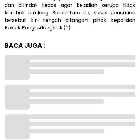
dan ditindak tegas agar kejadian serupa tidak
kembali terulang. Sementara itu, kasus pencurian
tersebut kini tengah ditangani pihak kepolisian
Polsek Rengasdengklok.(*)
BACA JUGA :