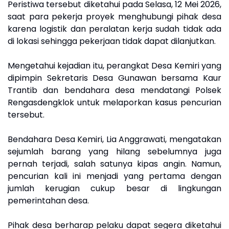
Peristiwa tersebut diketahui pada Selasa, 12 Mei 2026,
saat para pekerja proyek menghubungi pihak desa
karena logistik dan peralatan kerja sudah tidak ada
di lokasi sehingga pekerjaan tidak dapat dilanjutkan.
Mengetahui kejadian itu, perangkat Desa Kemiri yang
dipimpin Sekretaris Desa Gunawan bersama Kaur
Trantib dan bendahara desa mendatangi Polsek
Rengasdengklok untuk melaporkan kasus pencurian
tersebut.
Bendahara Desa Kemiri, Lia Anggrawati, mengatakan
sejumlah barang yang hilang sebelumnya juga
pernah terjadi, salah satunya kipas angin. Namun,
pencurian kali ini menjadi yang pertama dengan
jumlah kerugian cukup besar di lingkungan
pemerintahan desa.
Pihak desa berharap pelaku dapat segera diketahui