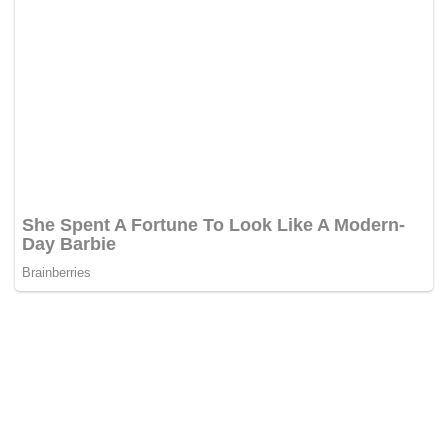
BERITA PILIHAN REDAKSI