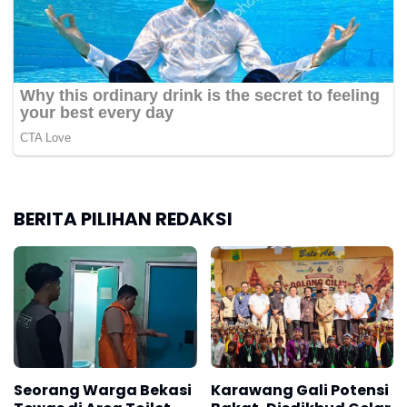
BERITA PILIHAN REDAKSI
Seorang Warga Bekasi
Karawang Gali Potensi