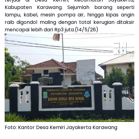
Kabupaten Karawang. Sejumlah barang seperti
lampu, kabel, mesin pompa air, hingga kipas angin
raib digondol maling dengan total kerugian ditaksir
mencapai lebih dari Rp3 juta.(14/5/26)
Foto: Kantor Desa Kemiri Jayakerta Karawang