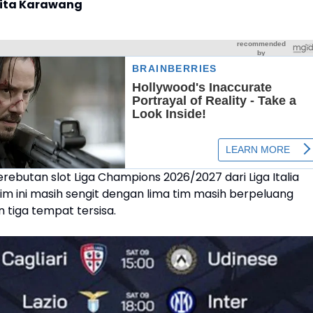
rita Karawang
rebutan slot Liga Champions 2026/2027 dari Liga Italia
im ini masih sengit dengan lima tim masih berpeluang
tiga tempat tersisa.