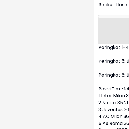
Berikut klase
Peringkat 1-4
Peringkat 5: 
Peringkat 6: 
Posisi Tim Ma
1 Inter Milan 
2 Napoli 35 21
3 Juventus 36 
4 AC Milan 36 
5 AS Roma 36 