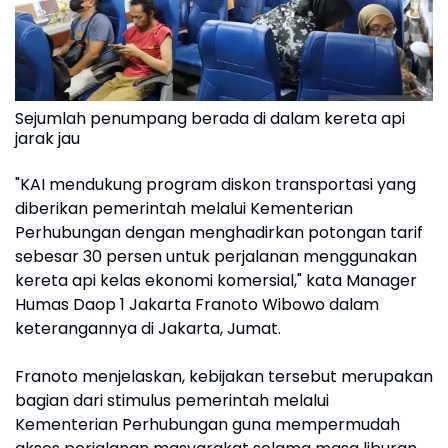
Sejumlah penumpang berada di dalam kereta api
jarak jau
"KAI mendukung program diskon transportasi yang
diberikan pemerintah melalui Kementerian
Perhubungan dengan menghadirkan potongan tarif
sebesar 30 persen untuk perjalanan menggunakan
kereta api kelas ekonomi komersial," kata Manager
Humas Daop 1 Jakarta Franoto Wibowo dalam
keterangannya di Jakarta, Jumat.
Franoto menjelaskan, kebijakan tersebut merupakan
bagian dari stimulus pemerintah melalui
Kementerian Perhubungan guna mempermudah