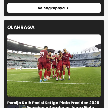
Selengkapnya
OLAHRAGA
Persija Raih Posisi Ketiga Piala Presiden 2026
Persebaya Surabaya Juara Piala