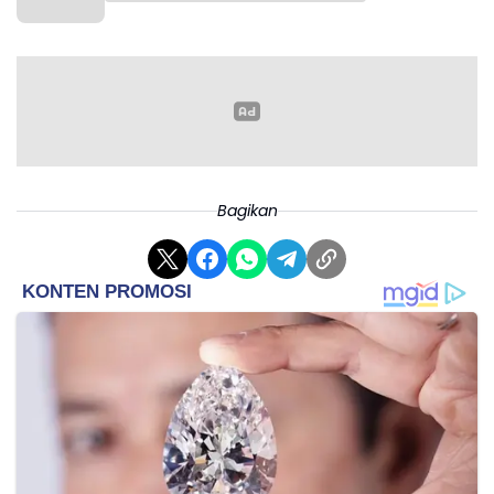
Bagikan