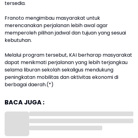
tersedia.
Franoto mengimbau masyarakat untuk
merencanakan perjalanan lebih awal agar
memperoleh pilihan jadwal dan tujuan yang sesuai
kebutuhan.
Melalui program tersebut, KAI berharap masyarakat
dapat menikmati perjalanan yang lebih terjangkau
selama liburan sekolah sekaligus mendukung
peningkatan mobilitas dan aktivitas ekonomi di
berbagai daerah.(*)
BACA JUGA :