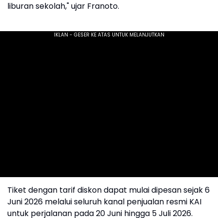
liburan sekolah," ujar Franoto.
Tiket dengan tarif diskon dapat mulai dipesan sejak 6
Juni 2026 melalui seluruh kanal penjualan resmi KAI
untuk perjalanan pada 20 Juni hingga 5 Juli 2026.