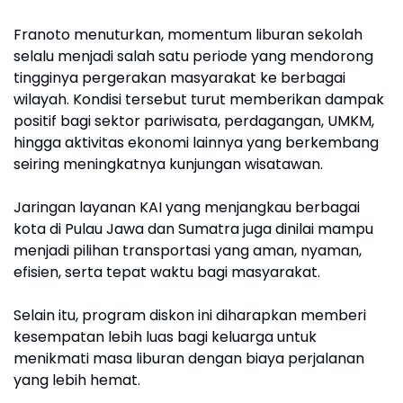
Franoto menuturkan, momentum liburan sekolah
selalu menjadi salah satu periode yang mendorong
tingginya pergerakan masyarakat ke berbagai
wilayah. Kondisi tersebut turut memberikan dampak
positif bagi sektor pariwisata, perdagangan, UMKM,
hingga aktivitas ekonomi lainnya yang berkembang
seiring meningkatnya kunjungan wisatawan.
Jaringan layanan KAI yang menjangkau berbagai
kota di Pulau Jawa dan Sumatra juga dinilai mampu
menjadi pilihan transportasi yang aman, nyaman,
efisien, serta tepat waktu bagi masyarakat.
Selain itu, program diskon ini diharapkan memberi
kesempatan lebih luas bagi keluarga untuk
menikmati masa liburan dengan biaya perjalanan
yang lebih hemat.