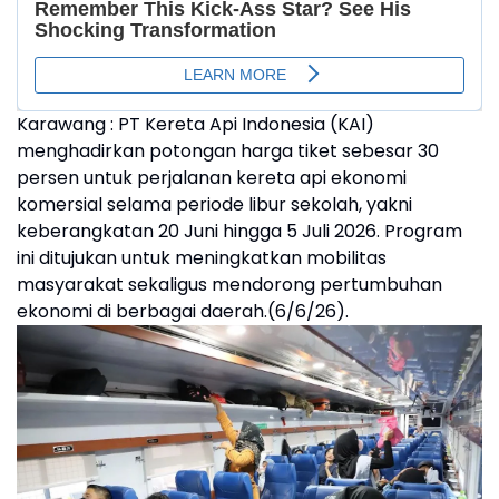
Karawang : PT Kereta Api Indonesia (KAI)
menghadirkan potongan harga tiket sebesar 30
persen untuk perjalanan kereta api ekonomi
komersial selama periode libur sekolah, yakni
keberangkatan 20 Juni hingga 5 Juli 2026. Program
ini ditujukan untuk meningkatkan mobilitas
masyarakat sekaligus mendorong pertumbuhan
ekonomi di berbagai daerah.(6/6/26).