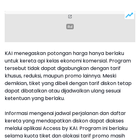
KAI menegaskan potongan harga hanya berlaku
untuk kereta api kelas ekonomi komersial. Program
tersebut tidak dapat digabungkan dengan tarif
khusus, reduksi, maupun promo lainnya. Meski
demikian, tiket yang dibeli dengan tarif diskon tetap
dapat dibatalkan atau dijadwalkan ulang sesuai
ketentuan yang berlaku.
Informasi mengenai jadwal perjalanan dan daftar
kereta yang mendapatkan diskon dapat diakses
melalui aplikasi Access by KAI. Program ini berlaku
selama kuota tiket dan alokasi tarif promo masih