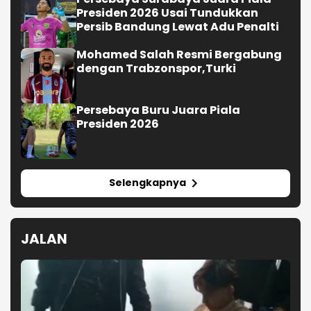
Presiden 2026 Usai Tundukkan
Persib Bandung Lewat Adu Penalti
Mohamed Salah Resmi Bergabung
dengan Trabzonspor,Turki
Persebaya Buru Juara Piala
Presiden 2026
Selengkapnya
JALAN