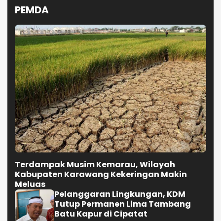
PEMDA
Terdampak Musim Kemarau, Wilayah
Kabupaten Karawang Kekeringan Makin
Meluas
Pelanggaran Lingkungan, KDM
Tutup Permanen Lima Tambang
Batu Kapur di Cipatat