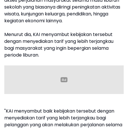
akses perjalanan masyarakat selama masa liburan
sekolah yang biasanya diiringi peningkatan aktivitas
wisata, kunjungan keluarga, pendidikan, hingga
kegiatan ekonomi lainnya.
Menurut dia, KAI menyambut kebijakan tersebut
dengan menyediakan tarif yang lebih terjangkau
bagi masyarakat yang ingin bepergian selama
periode liburan.
"KAI menyambut baik kebijakan tersebut dengan
menyediakan tarif yang lebih terjangkau bagi
pelanggan yang akan melakukan perjalanan selama