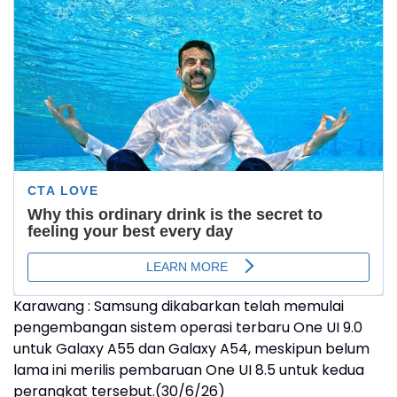
Karawang : Samsung dikabarkan telah memulai
pengembangan sistem operasi terbaru One UI 9.0
untuk Galaxy A55 dan Galaxy A54, meskipun belum
lama ini merilis pembaruan One UI 8.5 untuk kedua
perangkat tersebut.(30/6/26)