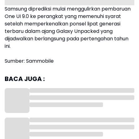
Samsung diprediksi mulai menggulirkan pembaruan
One UI 9.0 ke perangkat yang memenuhi syarat
setelah memperkenalkan ponsel lipat generasi
terbaru dalam ajang Galaxy Unpacked yang
dijadwalkan berlangsung pada pertengahan tahun
ini.
Sumber: Sammobile
BACA JUGA :