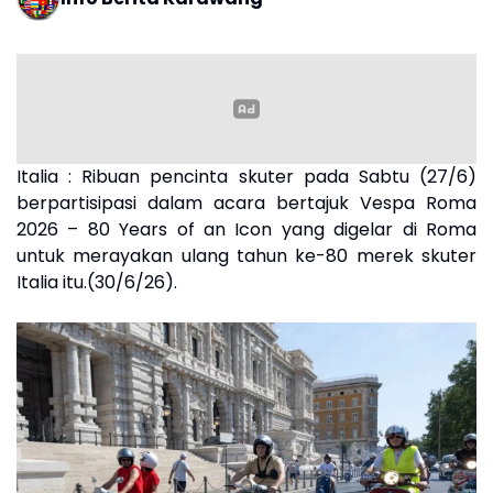
Italia : Ribuan pencinta skuter pada Sabtu (27/6)
berpartisipasi dalam acara bertajuk Vespa Roma
2026 – 80 Years of an Icon yang digelar di Roma
untuk merayakan ulang tahun ke-80 merek skuter
Italia itu.(30/6/26).