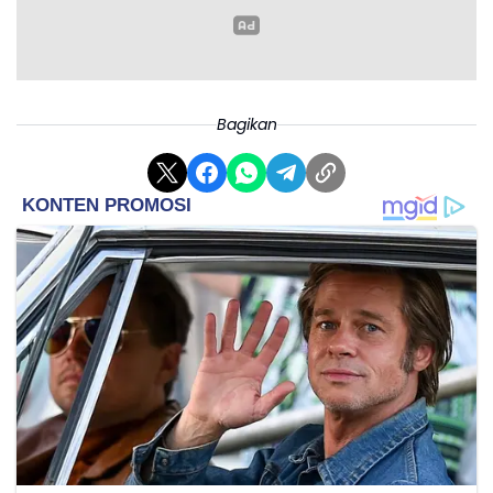
Bagikan