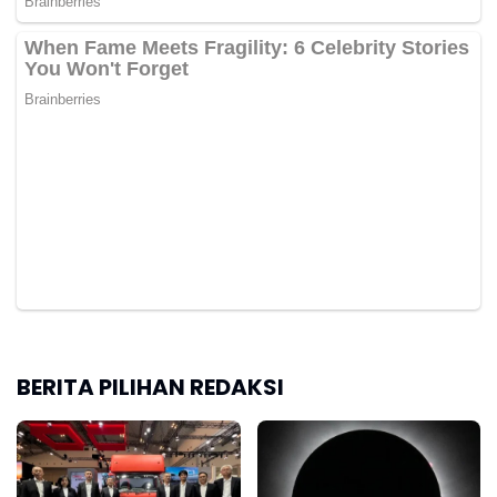
BERITA PILIHAN REDAKSI