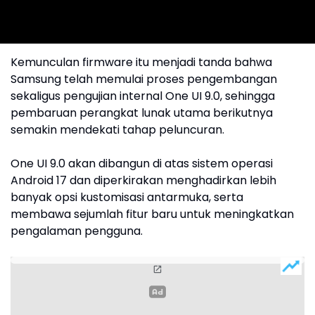
Kemunculan firmware itu menjadi tanda bahwa
Samsung telah memulai proses pengembangan
sekaligus pengujian internal One UI 9.0, sehingga
pembaruan perangkat lunak utama berikutnya
semakin mendekati tahap peluncuran.
One UI 9.0 akan dibangun di atas sistem operasi
Android 17 dan diperkirakan menghadirkan lebih
banyak opsi kustomisasi antarmuka, serta
membawa sejumlah fitur baru untuk meningkatkan
pengalaman pengguna.