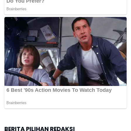
BERITA PILIHAN REDAKSI