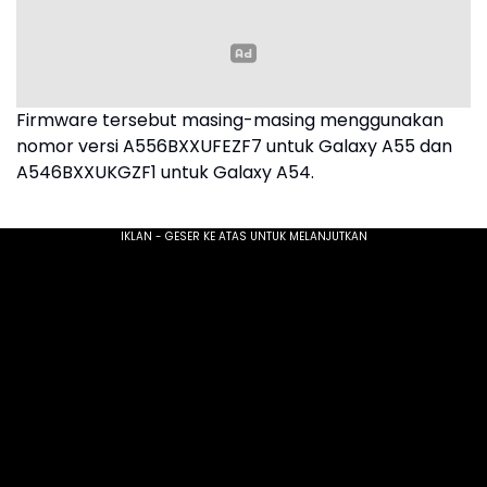
Firmware tersebut masing-masing menggunakan
nomor versi A556BXXUFEZF7 untuk Galaxy A55 dan
A546BXXUKGZF1 untuk Galaxy A54.