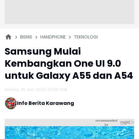
BISNIS
HANDPHONE
TEKNOLOGI
Samsung Mulai
Kembangkan One UI 9.0
untuk Galaxy A55 dan A54
Selasa, 30 Juni 2026 | 09:55 WIB
Info Berita Karawang