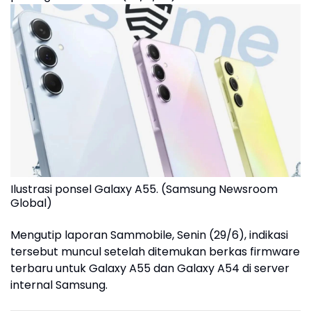
Ilustrasi ponsel Galaxy A55. (Samsung Newsroom
Global)
Mengutip laporan Sammobile, Senin (29/6), indikasi
tersebut muncul setelah ditemukan berkas firmware
terbaru untuk Galaxy A55 dan Galaxy A54 di server
internal Samsung.