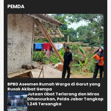
PEMDA
BPBD Asesmen Rumah Warga di Garut yang
Rusak Akibat Gempa
Jutaan Obat Terlarang dan Miras
Dihancurkan, Polda Jabar Tangkap
1.245 Tersangka