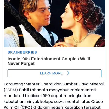
Karawang :;Menteri Energi dan Sumber Daya Mineral
(ESDM) Bahlil Lahadalia menyebut implementasi
mandatori biodiesel B50 dapat meningkatkan
kebutuhan minyak kelapa sawit mentah atau Crude
Palm Oil (CPO) di dalam negeri. Kebijakan tersebut