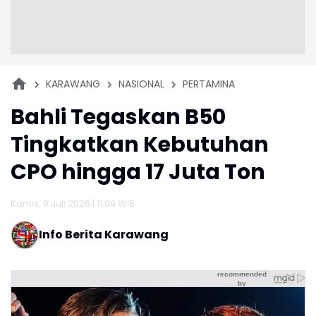
KARAWANG
NASIONAL
PERTAMINA
Bahli Tegaskan B50
Tingkatkan Kebutuhan
CPO hingga 17 Juta Ton
Kamis, 9 Juli 2026 | 11:09 WIB
Info Berita Karawang