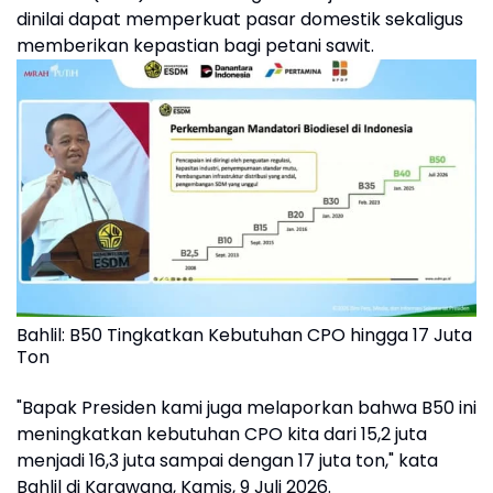
dinilai dapat memperkuat pasar domestik sekaligus
memberikan kepastian bagi petani sawit.
Bahlil: B50 Tingkatkan Kebutuhan CPO hingga 17 Juta
Ton
"Bapak Presiden kami juga melaporkan bahwa B50 ini
meningkatkan kebutuhan CPO kita dari 15,2 juta
menjadi 16,3 juta sampai dengan 17 juta ton," kata
Bahlil di Karawang, Kamis, 9 Juli 2026.