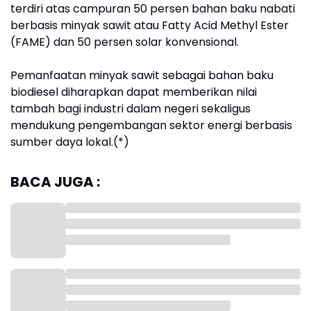
terdiri atas campuran 50 persen bahan baku nabati
berbasis minyak sawit atau Fatty Acid Methyl Ester
(FAME) dan 50 persen solar konvensional.
Pemanfaatan minyak sawit sebagai bahan baku
biodiesel diharapkan dapat memberikan nilai
tambah bagi industri dalam negeri sekaligus
mendukung pengembangan sektor energi berbasis
sumber daya lokal.(*)
BACA JUGA :