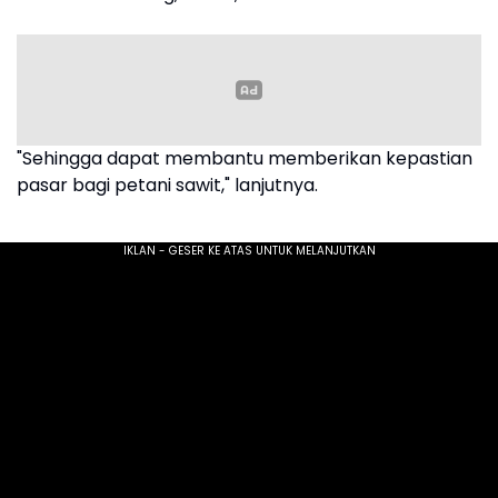
"Sehingga dapat membantu memberikan kepastian
pasar bagi petani sawit," lanjutnya.