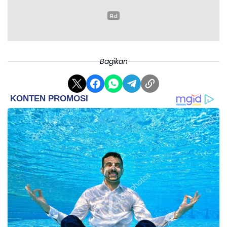
Bagikan