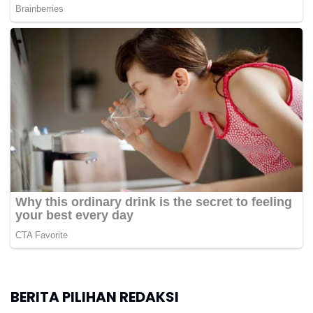
BERITA PILIHAN REDAKSI