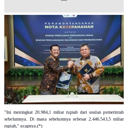
"Ini meningkat 20.984,1 miliar rupiah dari usulan pemerintah
sebelumnya. Di mana sebelumnya sebesar 2.446.543,5 miliar
rupiah," ucapnya.(*)