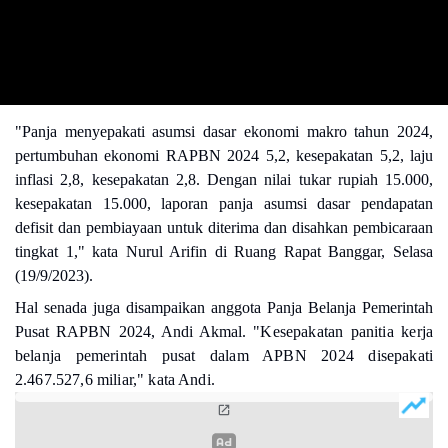
"Panja menyepakati asumsi dasar ekonomi makro tahun 2024,
pertumbuhan ekonomi RAPBN 2024 5,2, kesepakatan 5,2, laju
inflasi 2,8, kesepakatan 2,8. Dengan nilai tukar rupiah 15.000,
kesepakatan 15.000, laporan panja asumsi dasar pendapatan
defisit dan pembiayaan untuk diterima dan disahkan pembicaraan
tingkat 1," kata Nurul Arifin di Ruang Rapat Banggar, Selasa
(19/9/2023).
Hal senada juga disampaikan anggota Panja Belanja Pemerintah
Pusat RAPBN 2024, Andi Akmal.
"Kesepakatan panitia kerja
belanja pemerintah pusat dalam APBN 2024 disepakati
2.467.527,6 miliar," kata Andi.