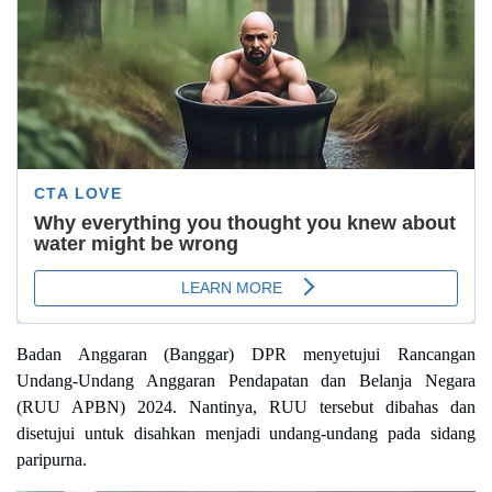
Badan Anggaran (Banggar) DPR menyetujui Rancangan
Undang-Undang Anggaran Pendapatan dan Belanja Negara
(RUU APBN) 2024. Nantinya, RUU tersebut dibahas dan
disetujui untuk disahkan menjadi undang-undang pada sidang
paripurna.