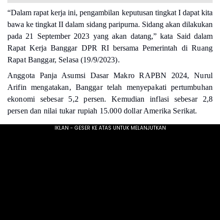
“Dalam rapat kerja ini, pengambilan keputusan tingkat I dapat kita
bawa ke tingkat II dalam sidang paripurna. Sidang akan dilakukan
pada 21 September 2023 yang akan datang,” kata Said dalam
Rapat Kerja Banggar DPR RI bersama Pemerintah
di Ruang
Rapat Banggar, Selasa (19/9/2023).
Anggota Panja Asumsi Dasar Makro RAPBN 2024, Nurul
Arifin mengatakan, Banggar telah menyepakati pertumbuhan
ekonomi sebesar 5,2 persen. Kemudian inflasi sebesar 2,8
persen dan nilai tukar rupiah 15.000 dollar Amerika Serikat.