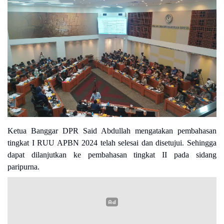
Ketua Banggar DPR Said Abdullah mengatakan pembahasan
tingkat I RUU APBN 2024 telah selesai dan disetujui. Sehingga
dapat dilanjutkan ke pembahasan tingkat II pada sidang
paripurna.