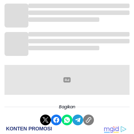
Bagikan