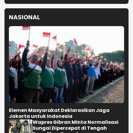
NASIONAL
Elemen Masyarakat Deklarasikan Jaga
Jakarta untuk Indonesia
Wapres Gibran Minta Normalisasi
Sungai Dipercepat di Tengah