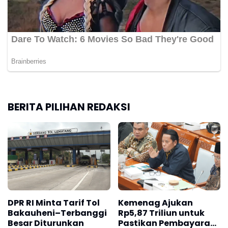
BERITA PILIHAN REDAKSI
DPR RI Minta Tarif Tol
Kemenag Ajukan
Bakauheni–Terbanggi
Rp5,87 Triliun untuk
Besar Diturunkan
Pastikan Pembayaran