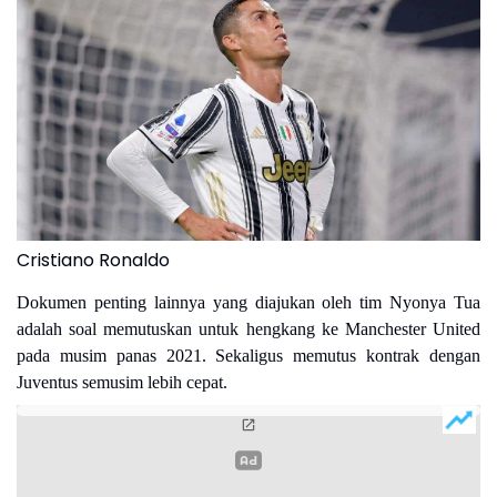
Cristiano Ronaldo
Dokumen penting lainnya yang diajukan oleh tim Nyonya Tua
adalah soal memutuskan untuk hengkang ke Manchester United
pada musim panas 2021. Sekaligus memutus kontrak dengan
Juventus semusim lebih cepat.