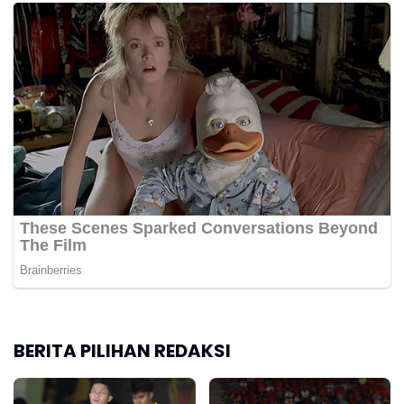
BERITA PILIHAN REDAKSI