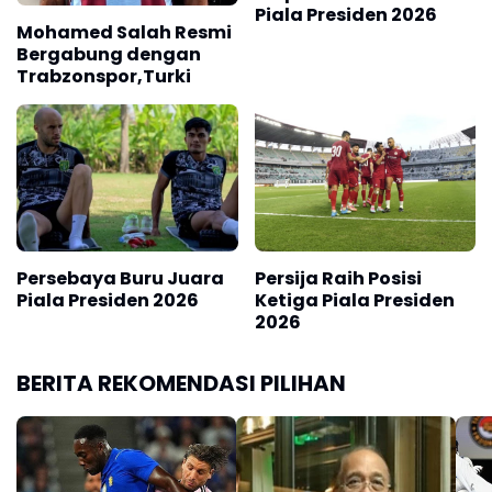
Piala Presiden 2026
Mohamed Salah Resmi
Bergabung dengan
Trabzonspor,Turki
Persebaya Buru Juara
Persija Raih Posisi
Piala Presiden 2026
Ketiga Piala Presiden
2026
BERITA REKOMENDASI PILIHAN