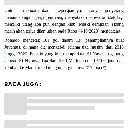
Untuk mengamankan kepergiannya, sang penyerang
menandatangani perjanjian yang menyatakan bahwa ia tidak lagi
memiliki utang apa pun dengan klub. Meski demikian, sidang
masih akan terlus dilanjutkan pada Rabu (4/10/2023) mendatang.
Ronaldo mencetak 101 gol dalam 134 penampilannya buat
Juventus, di mana dia mengabdi selama tiga musim, dari 2018
hingga 2020. Pemain yang kini memperkuat Al Nassr itu gabung
dengan Si Nyonya Tua dari Real Madrid senilai €100 juta, dan
kembali ke Man United dengan harga hanya €15 juta.(*)
BACA JUGA :