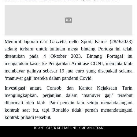
Menurut laporan dari Gazzetta dello Sport, Kamis (28/9/2023)
sidang terbaru untuk tuntutan mega bintang Portuga ini telah
ditentukan pada 4 Oktober 2023. Bintang Portugal itu
mengajukan kasus ke Pengadilan Arbitrase CONI, meminta klub
membayar gajinya sebesar 19 juta euro yang disepakati selama
‘manuver gaji’ mereka dalam pandemi Covid.
Investigasi antara Consob dan Kantor Kejaksaan Turin
mengungkapkan, perjanjian dalam ‘manuver gaji’ tersebut
dihormati oleh klub. Para pemain lain setuju menandatangani
kontrak saat itu, tapi Ronaldo tidak pernah menandatangani
kontrak pribadi tersebut.