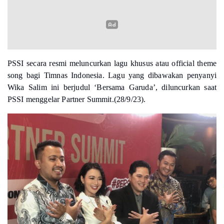
PSSI secara resmi meluncurkan lagu khusus atau official theme
song bagi Timnas Indonesia. Lagu yang dibawakan penyanyi
Wika Salim ini berjudul ‘Bersama Garuda’, diluncurkan saat
PSSI menggelar Partner Summit.(28/9/23).