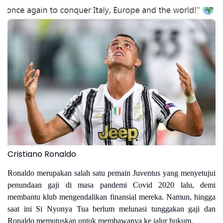
Cristiano Ronaldo
Ronaldo merupakan salah satu pemain Juventus yang menyetujui
penundaan gaji di masa pandemi Covid 2020 lalu, demi
membantu klub mengendalikan finansial mereka. Namun, hingga
saat ini Si Nyonya Tua berlum melunasi tunggakan gaji dan
Ronaldo memutuskan untuk membawanya ke jalur hukum.