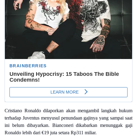
Cristiano Ronaldo dilaporkan akan mengambil langkah hukum
terhadap Juventus menyusul penundaan gajinya yang sampai saat
ini belum dibayarkan. Bianconeri dikabarkan menunggak gaji
Ronaldo lebih dari €19 juta setara Rp311 miliar.