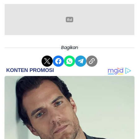
Bagikan