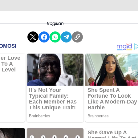
Bagikan