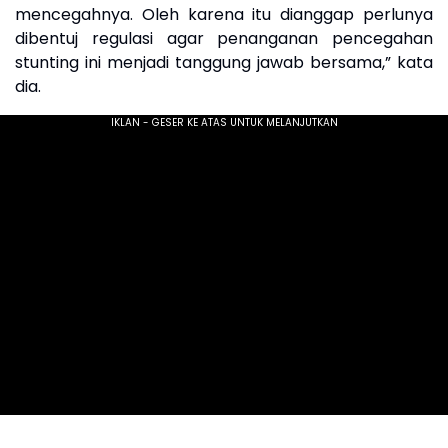
mencegahnya. Oleh karena itu dianggap perlunya
dibentuj regulasi agar penanganan pencegahan
stunting ini menjadi tanggung jawab bersama,” kata
dia.