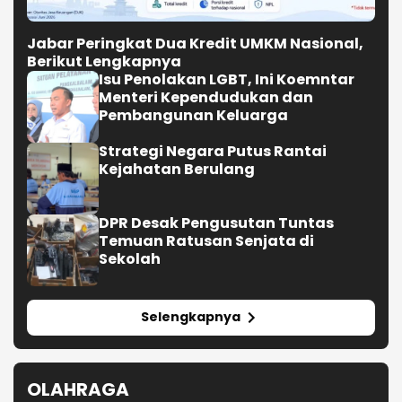
Jabar Peringkat Dua Kredit UMKM Nasional,
Berikut Lengkapnya
Isu Penolakan LGBT, Ini Koemntar
Menteri Kependudukan dan
Pembangunan Keluarga
Strategi Negara Putus Rantai
Kejahatan Berulang
DPR Desak Pengusutan Tuntas
Temuan Ratusan Senjata di
Sekolah
Selengkapnya
OLAHRAGA