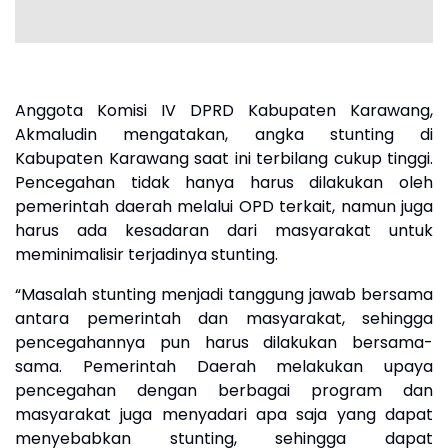
Anggota Komisi IV DPRD Kabupaten Karawang,
Akmaludin mengatakan, angka stunting di
Kabupaten Karawang saat ini terbilang cukup tinggi.
Pencegahan tidak hanya harus dilakukan oleh
pemerintah daerah melalui OPD terkait, namun juga
harus ada kesadaran dari masyarakat untuk
meminimalisir terjadinya stunting.
“Masalah stunting menjadi tanggung jawab bersama
antara pemerintah dan masyarakat, sehingga
pencegahannya pun harus dilakukan bersama-
sama. Pemerintah Daerah melakukan upaya
pencegahan dengan berbagai program dan
masyarakat juga menyadari apa saja yang dapat
menyebabkan stunting, sehingga dapat