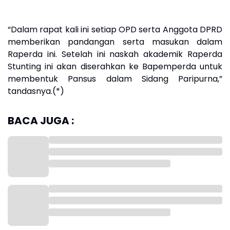
“Dalam rapat kali ini setiap OPD serta Anggota DPRD
memberikan pandangan serta masukan dalam
Raperda ini. Setelah ini naskah akademik Raperda
Stunting ini akan diserahkan ke Bapemperda untuk
membentuk Pansus dalam Sidang Paripurna,”
tandasnya.(*)
BACA JUGA :