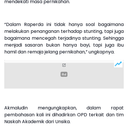
mendekati masa pernikahan.
“Dalam Raperda ini tidak hanya soal bagaimana
melakukan penanganan terhadap stunting, tapi juga
bagaimana mencegah terjadinya stunting. Sehingga
menjadi sasaran bukan hanya bayi, tapi juga ibu
hamil dan remaja jelang pernikahan,” ungkapnya.
Akmaludin mengungkapkan, dalam rapat
pembahasan kali ini dihadirkan OPD terkait dan tim
Naskah Akademik dari Unsika.