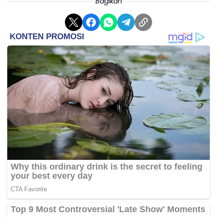
Bagikan