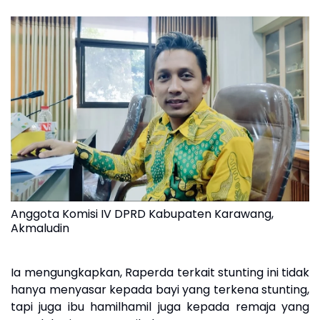
Anggota Komisi IV DPRD Kabupaten Karawang,
Akmaludin
Ia mengungkapkan, Raperda terkait stunting ini tidak
hanya menyasar kepada bayi yang terkena stunting,
tapi juga ibu hamilhamil juga kepada remaja yang