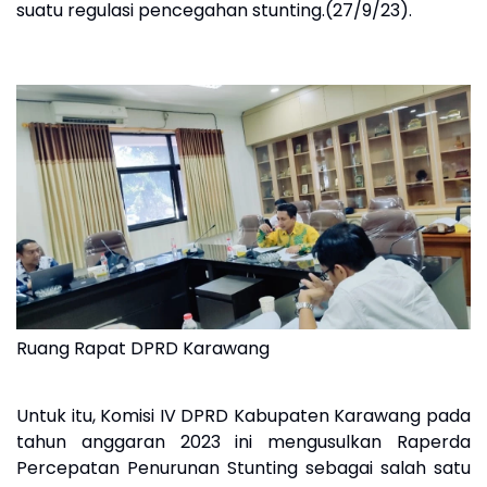
suatu regulasi pencegahan stunting.(27/9/23).
Ruang Rapat DPRD Karawang
Untuk itu, Komisi IV DPRD Kabupaten Karawang pada
tahun anggaran 2023 ini mengusulkan Raperda
Percepatan Penurunan Stunting sebagai salah satu