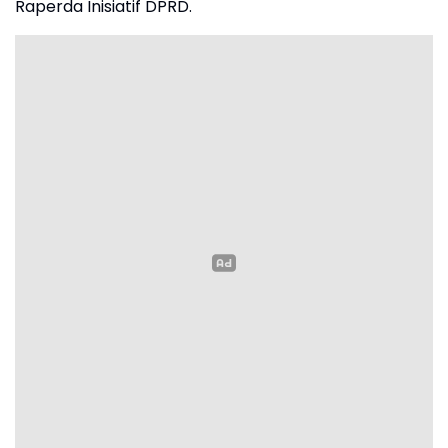
Raperda Inisiatif DPRD.