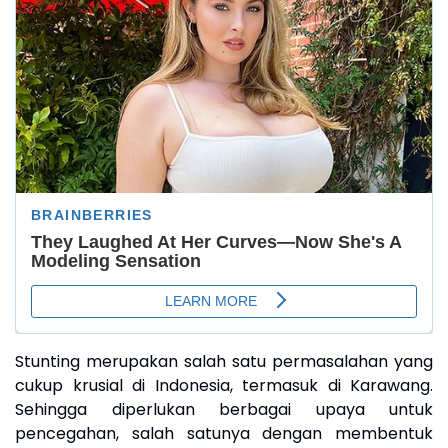
Stunting merupakan salah satu permasalahan yang
cukup krusial di Indonesia, termasuk di Karawang.
Sehingga diperlukan berbagai upaya untuk
pencegahan, salah satunya dengan membentuk