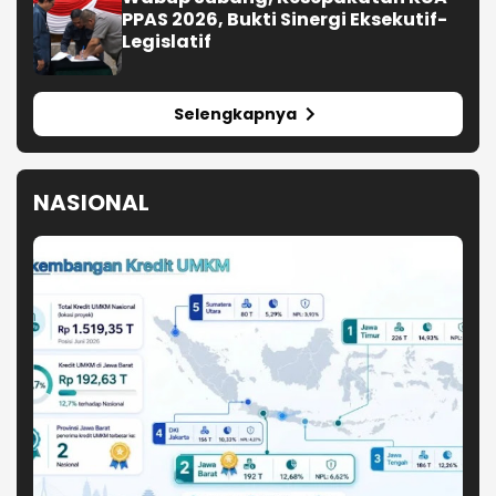
PPAS 2026, Bukti Sinergi Eksekutif-
Legislatif
Selengkapnya
NASIONAL