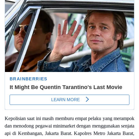
Kepolisian saat ini masih memburu empat pelaku yang merampok
dan menodong pegawai minimarket dengan menggunakan senjata
api di Kembangan, Jakarta Barat. Kapolres Metro Jakarta Barat,