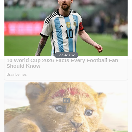
Hide Ads