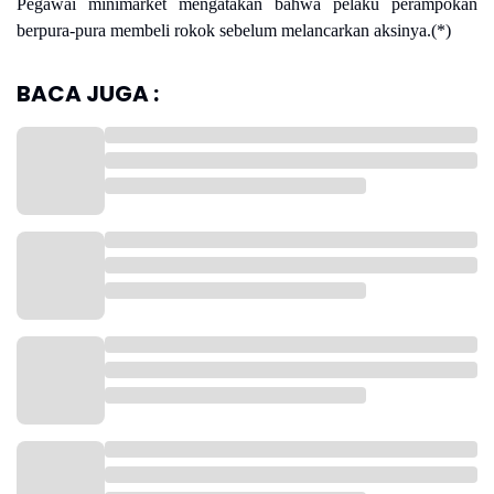
Pegawai minimarket mengatakan bahwa pelaku perampokan
berpura-pura membeli rokok sebelum melancarkan aksinya.(*)
BACA JUGA :