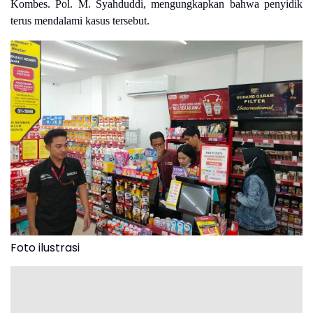
Kombes. Pol. M. Syahduddi, mengungkapkan bahwa penyidik
terus mendalami kasus tersebut.
Foto ilustrasi