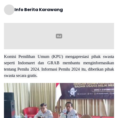
Info Berita Karawang
Komisi Pemilihan Umum (KPU) mengapresiasi pihak swasta
seperti Indomaret dan GRAB membantu menginformasikan
tentang Pemilu 2024. Informasi Pemilu 2024 itu, diberikan pihak
swasta secara gratis.