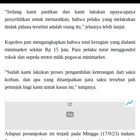
"Sedang kami pastikan dan kami lakukan upaya-upaya
penyelidikan untuk memastikan, bahwa pelaku yang melakukan
tindak pidana tersebut adalah orang itu," jelasnya lebih lanjut.
Kapolres pun mengungkapkan bahwa total kerugian yang dialami
minimarket sekitar Rp 15 juta. Para pelaku turut menggondol
rokok dan sepeda motor milik pegawai minimarket.
"Sudah kami lakukan proses pengambilan keterangan dari saksi
korban, dan apa yang disampaikan para saksi tersebut jadi
petunjuk bagi kami untuk kasus ini," tutupnya.
Adapun perampokan ini terjadi pada Minggu (17/9/23) malam.