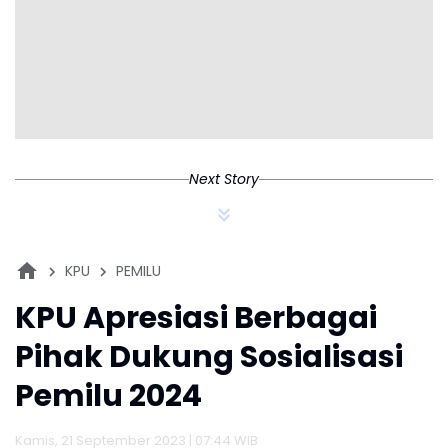
Next Story
KPU
PEMILU
KPU Apresiasi Berbagai
Pihak Dukung Sosialisasi
Pemilu 2024
Kamis, 21 September 2023 | 07:44 WIB