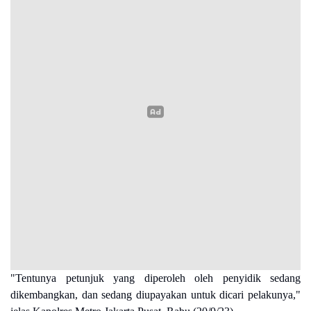
"Tentunya petunjuk yang diperoleh oleh penyidik sedang
dikembangkan, dan sedang diupayakan untuk dicari pelakunya,"