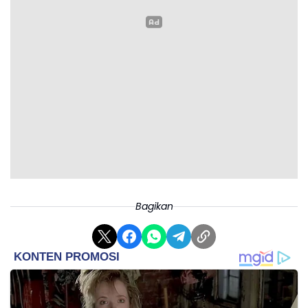
Bagikan