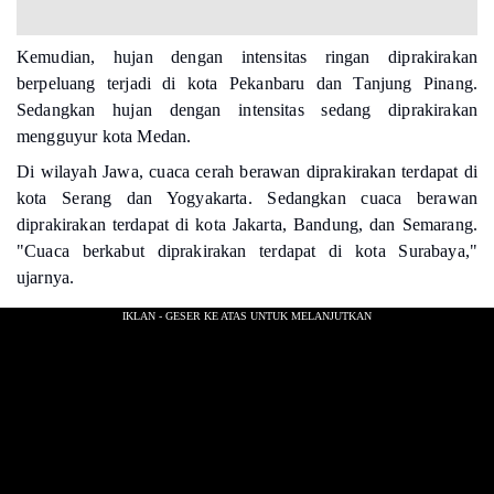
Kemudian, hujan dengan intensitas ringan diprakirakan
berpeluang terjadi di kota Pekanbaru dan Tanjung Pinang.
Sedangkan hujan dengan intensitas sedang diprakirakan
mengguyur kota Medan.
Di wilayah Jawa, cuaca cerah berawan diprakirakan terdapat di
kota Serang dan Yogyakarta. Sedangkan cuaca berawan
diprakirakan terdapat di kota Jakarta, Bandung, dan Semarang.
"Cuaca berkabut diprakirakan terdapat di kota Surabaya,"
ujarnya.