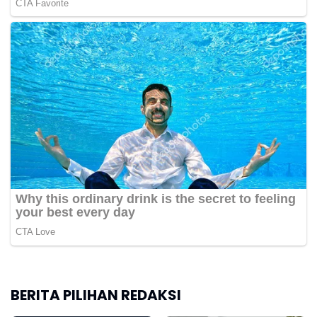
BERITA PILIHAN REDAKSI