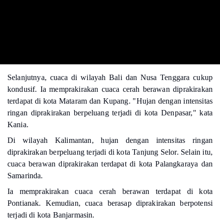
Selanjutnya, cuaca di wilayah Bali dan Nusa Tenggara cukup
kondusif. Ia memprakirakan cuaca cerah berawan diprakirakan
terdapat di kota Mataram dan Kupang. "Hujan dengan intensitas
ringan diprakirakan berpeluang terjadi di kota Denpasar," kata
Kania.
Di wilayah Kalimantan, hujan dengan intensitas ringan
diprakirakan berpeluang terjadi di kota Tanjung Selor. Selain itu,
cuaca berawan diprakirakan terdapat di kota Palangkaraya dan
Samarinda.
Ia memprakirakan cuaca cerah berawan terdapat di kota
Pontianak. Kemudian, cuaca berasap diprakirakan berpotensi
terjadi di kota Banjarmasin.