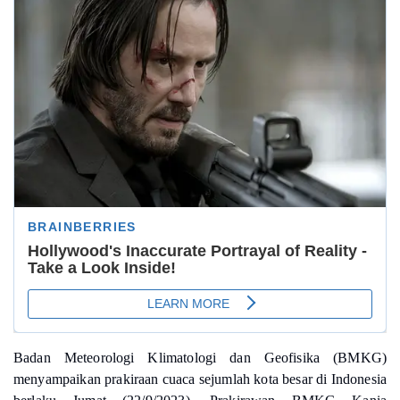
Badan Meteorologi Klimatologi dan Geofisika (BMKG)
menyampaikan prakiraan cuaca sejumlah kota besar di Indonesia