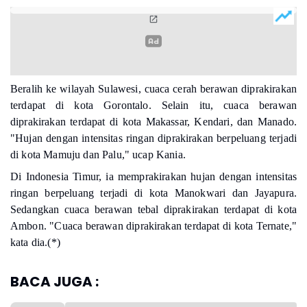
Beralih ke wilayah Sulawesi, cuaca cerah berawan diprakirakan
terdapat di kota Gorontalo. Selain itu, cuaca berawan
diprakirakan terdapat di kota Makassar, Kendari, dan Manado.
"Hujan dengan intensitas ringan diprakirakan berpeluang terjadi
di kota Mamuju dan Palu," ucap Kania.
Di Indonesia Timur, ia memprakirakan hujan dengan intensitas
ringan berpeluang terjadi di kota Manokwari dan Jayapura.
Sedangkan cuaca berawan tebal diprakirakan terdapat di kota
Ambon. "Cuaca berawan diprakirakan terdapat di kota Ternate,"
kata dia.(*)
BACA JUGA :