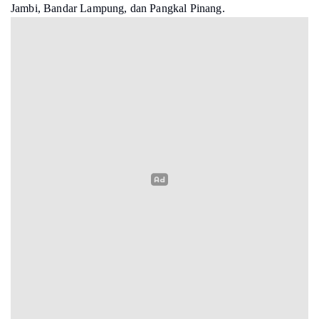
Jambi, Bandar Lampung, dan Pangkal Pinang.