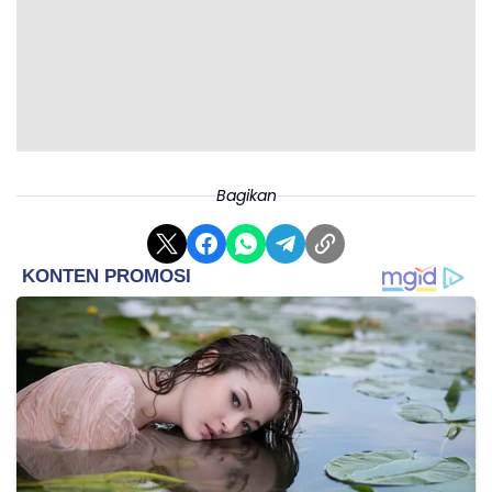
Bagikan