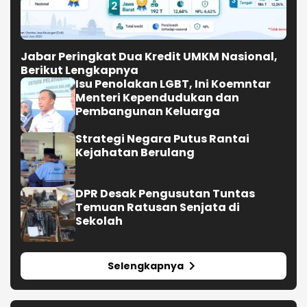
Jabar Peringkat Dua Kredit UMKM Nasional,
Berikut Lengkapnya
Isu Penolakan LGBT, Ini Koemntar
Menteri Kependudukan dan
Pembangunan Keluarga
Strategi Negara Putus Rantai
Kejahatan Berulang
DPR Desak Pengusutan Tuntas
Temuan Ratusan Senjata di
Sekolah
Selengkapnya