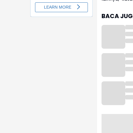
BACA JUGA