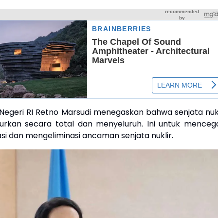
 Negeri RI Retno Marsudi menegaskan bahwa senjata nukl
urkan secara total dan menyeluruh. Ini untuk menceg
si dan mengeliminasi ancaman senjata nuklir.