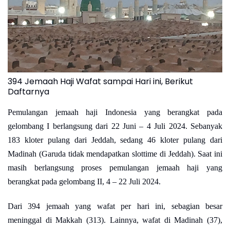
394 Jemaah Haji Wafat sampai Hari ini, Berikut
Daftarnya
Pemulangan jemaah haji Indonesia yang berangkat pada
gelombang I berlangsung dari 22 Juni – 4 Juli 2024. Sebanyak
183 kloter pulang dari Jeddah, sedang 46 kloter pulang dari
Madinah (Garuda tidak mendapatkan slottime di Jeddah). Saat ini
masih berlangsung proses pemulangan jemaah haji yang
berangkat pada gelombang II, 4 – 22 Juli 2024.
Dari 394 jemaah yang wafat per hari ini, sebagian besar
meninggal di Makkah (313). Lainnya, wafat di Madinah (37),