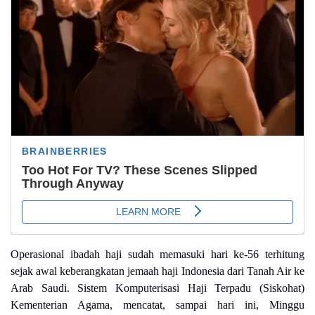
Operasional ibadah haji sudah memasuki hari ke-56 terhitung
sejak awal keberangkatan jemaah haji Indonesia dari Tanah Air ke
Arab Saudi. Sistem Komputerisasi Haji Terpadu (Siskohat)
Kementerian Agama, mencatat, sampai hari ini, Minggu