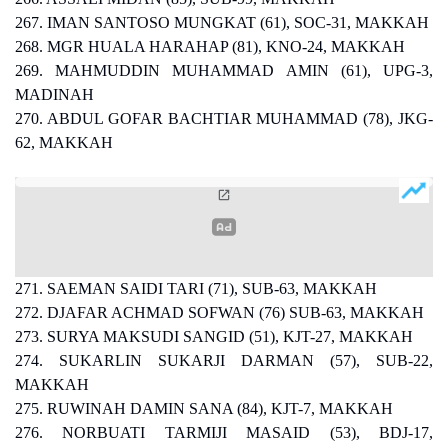
267. IMAN SANTOSO MUNGKAT (61), SOC-31, MAKKAH
268. MGR HUALA HARAHAP (81), KNO-24, MAKKAH
269. MAHMUDDIN MUHAMMAD AMIN (61), UPG-3,
MADINAH
270. ABDUL GOFAR BACHTIAR MUHAMMAD (78), JKG-
62, MAKKAH
271. SAEMAN SAIDI TARI (71), SUB-63, MAKKAH
272. DJAFAR ACHMAD SOFWAN (76) SUB-63, MAKKAH
273. SURYA MAKSUDI SANGID (51), KJT-27, MAKKAH
274. SUKARLIN SUKARJI DARMAN (57), SUB-22,
MAKKAH
275. RUWINAH DAMIN SANA (84), KJT-7, MAKKAH
276. NORBUATI TARMIJI MASAID (53), BDJ-17,