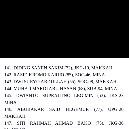
141. DIDING SANEN SAKIM (72), JKG-19, MAKKAH
142. RASID KROMO KARIJO (85), SOC-46, MINA
143. DWI SURYO ABDULLAH (55), SOC-98, MAKKAH
144. MUHAJI MARDI ABU HASAN (68), SUB-94, MINA
145. DWIANTO SUPRAJITNO LEGIMIN (53), JKS-23,
MINA
146. ABUBAKAR SAID HEGEMUR (77), UPG-20,
MAKKAH
147. SITI RAHMAH AHMAD BAKO (75), JKG-30,