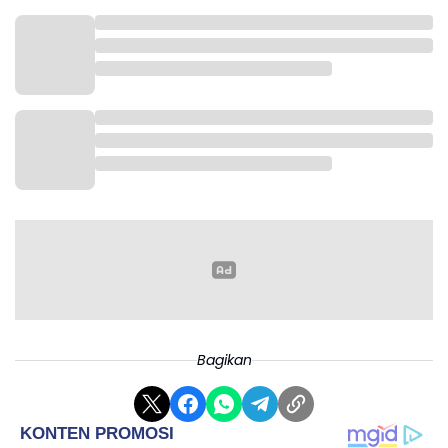
Bagikan