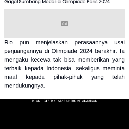
Gagal Sumbang Medali di Olimpiade Paris 2024
Rio pun menjelaskan perasaannya usai
perjuangannya di Olimpiade 2024 berakhir. Ia
mengaku kecewa tak bisa memberikan yang
terbaik kepada Indonesia, sekaligus meminta
maaf kepada pihak-pihak yang telah
mendukungnya.