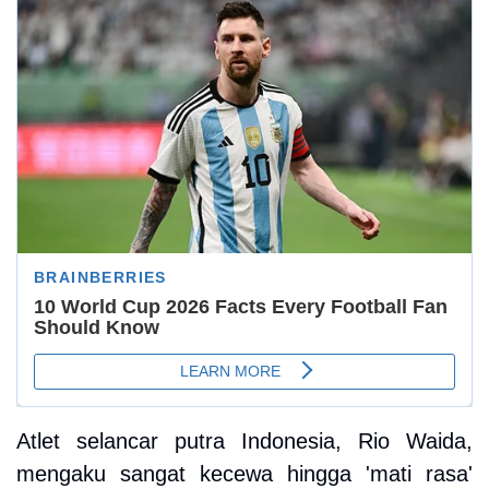
Atlet selancar putra Indonesia, Rio Waida,
mengaku sangat kecewa hingga 'mati rasa'