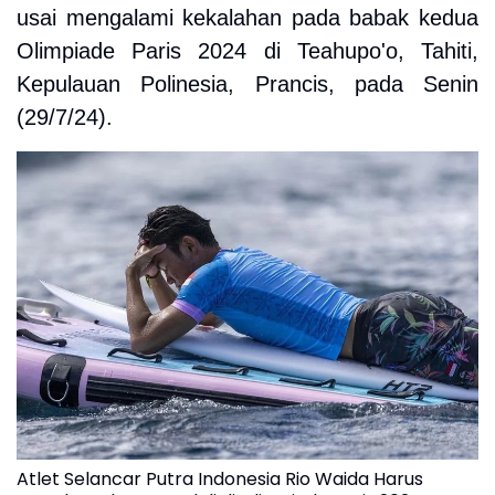
usai mengalami kekalahan pada babak kedua
Olimpiade Paris 2024 di Teahupo'o, Tahiti,
Kepulauan Polinesia, Prancis, pada Senin
(29/7/24).
Atlet Selancar Putra Indonesia Rio Waida Harus