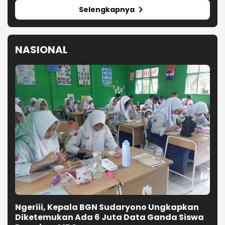
Selengkapnya
NASIONAL
Ngeriii, Kepala BGN Sudaryono Ungkapkan
Diketemukan Ada 6 Juta Data Ganda Siswa