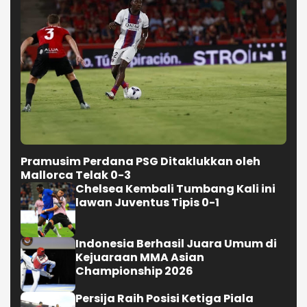
Pramusim Perdana PSG Ditaklukkan oleh
Mallorca Telak 0-3
Chelsea Kembali Tumbang Kali ini
lawan Juventus Tipis 0-1
Indonesia Berhasil Juara Umum di
Kejuaraan MMA Asian
Championship 2026
Persija Raih Posisi Ketiga Piala