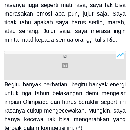
rasanya juga seperti mati rasa, saya tak bisa
merasakan emosi apa pun, jujur saja. Saya
tidak tahu apakah saya harus sedih, marah,
atau senang. Jujur saja, saya merasa ingin
minta maaf kepada semua orang," tulis Rio.
Begitu banyak perhatian, begitu banyak energi
untuk tiga tahun belakangan demi mengejar
impian Olimpiade dan harus berakhir seperti ini
rasanya cukup mengecewakan. Mungkin, saya
hanya kecewa tak bisa mengerahkan yang
terbaik dalam kompetisi ini. (*)