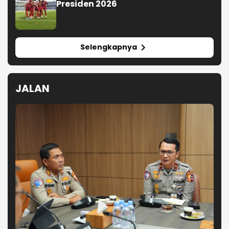
Presiden 2026
Selengkapnya
JALAN