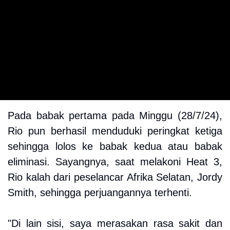
Pada babak pertama pada Minggu (28/7/24),
Rio pun berhasil menduduki peringkat ketiga
sehingga lolos ke babak kedua atau babak
eliminasi. Sayangnya, saat melakoni Heat 3,
Rio kalah dari peselancar Afrika Selatan, Jordy
Smith, sehingga perjuangannya terhenti.
"Di lain sisi, saya merasakan rasa sakit dan