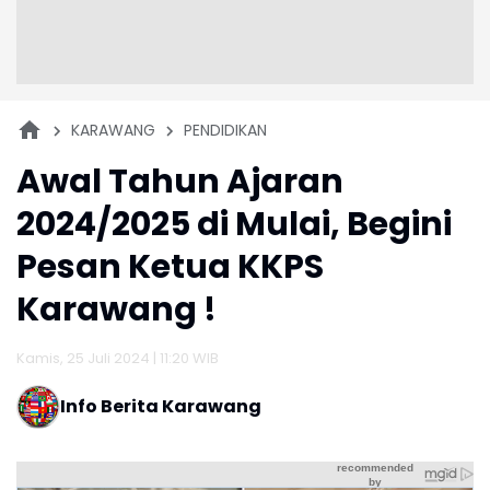
KARAWANG
PENDIDIKAN
Awal Tahun Ajaran
2024/2025 di Mulai, Begini
Pesan Ketua KKPS
Karawang !
Kamis, 25 Juli 2024 | 11:20 WIB
Info Berita Karawang