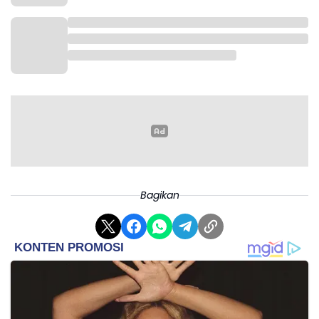
Bagikan