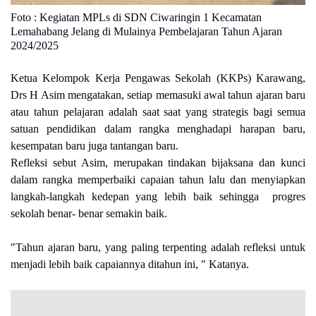
Foto : Kegiatan MPLs di SDN Ciwaringin 1 Kecamatan
Lemahabang Jelang di Mulainya Pembelajaran Tahun Ajaran
2024/2025
Ketua Kelompok Kerja Pengawas Sekolah (KKPs) Karawang,
Drs H Asim mengatakan, setiap memasuki awal tahun ajaran baru
atau tahun pelajaran adalah saat saat yang strategis bagi semua
satuan pendidikan dalam rangka menghadapi harapan baru,
kesempatan baru juga tantangan baru.
Refleksi sebut Asim, merupakan tindakan bijaksana dan kunci
dalam rangka memperbaiki capaian tahun lalu dan menyiapkan
langkah-langkah kedepan yang lebih baik sehingga progres
sekolah benar- benar semakin baik.
"Tahun ajaran baru, yang paling terpenting adalah refleksi untuk
menjadi lebih baik capaiannya ditahun ini, " Katanya.