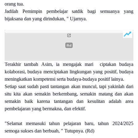
orang tua.
Jadilah Pemimpin pembelajar satdik bagi semuanya yang
bijaksana dan yang dirindukan, " Ujarnya.
Terakhir tambah Asim, ia mengajak mari ciptakan budaya
kolaborasi, budaya menciptakan lingkungan yang positif, budaya
meningkatkan kompetensi serta budaya-budaya positif lainya.
Setiap saat sudah pasti tantangan akan muncul, tapi yakinlah dari
situ kita akan semakin berkembang, semakin matang dan akan
semakin baik karena tantangan dan kesulitan adalah area
pembelajaran yang bermakna, dan efektif.
"Selamat memasuki tahun pelajaran baru, tahun 2024/2025
semoga sukses dan berbuah, " Tutupnya. (Rd)