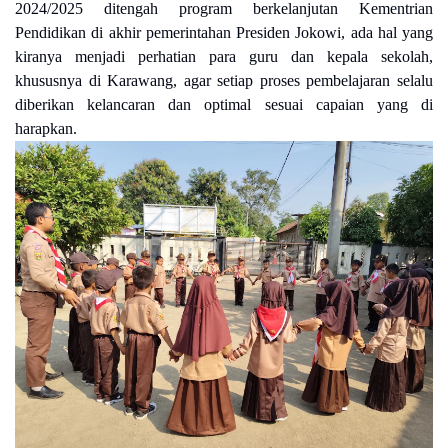
2024/2025 ditengah program berkelanjutan Kementrian
Pendidikan di akhir pemerintahan Presiden Jokowi, ada hal yang
kiranya menjadi perhatian para guru dan kepala sekolah,
khususnya di Karawang, agar setiap proses pembelajaran selalu
diberikan kelancaran dan optimal sesuai capaian yang di
harapkan.