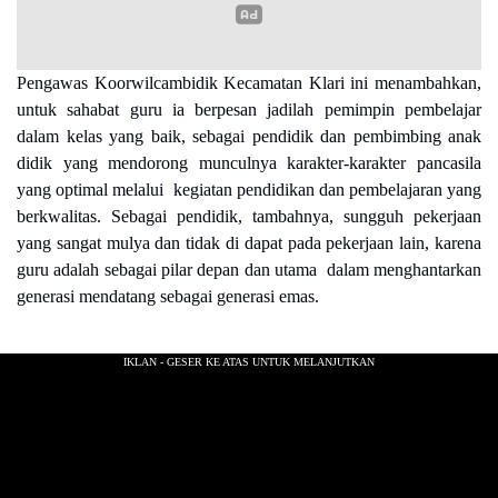
Pengawas Koorwilcambidik Kecamatan Klari ini menambahkan,
untuk sahabat guru ia berpesan jadilah pemimpin pembelajar
dalam kelas yang baik, sebagai pendidik dan pembimbing anak
didik yang mendorong munculnya karakter-karakter pancasila
yang optimal melalui kegiatan pendidikan dan pembelajaran yang
berkwalitas. Sebagai pendidik, tambahnya, sungguh pekerjaan
yang sangat mulya dan tidak di dapat pada pekerjaan lain, karena
guru adalah sebagai pilar depan dan utama dalam menghantarkan
generasi mendatang sebagai generasi emas.