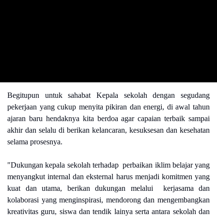
Begitupun untuk sahabat Kepala sekolah dengan segudang
pekerjaan yang cukup menyita pikiran dan energi, di awal tahun
ajaran baru hendaknya kita berdoa agar capaian terbaik sampai
akhir dan selalu di berikan kelancaran, kesuksesan dan kesehatan
selama prosesnya.
"Dukungan kepala sekolah terhadap perbaikan iklim belajar yang
menyangkut internal dan eksternal harus menjadi komitmen yang
kuat dan utama, berikan dukungan melalui kerjasama dan
kolaborasi yang menginspirasi, mendorong dan mengembangkan
kreativitas guru, siswa dan tendik lainya serta antara sekolah dan