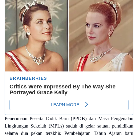
Penerimaan Peserta Didik Baru (PPDB) dan Masa Pengenalan
Lingkungan Sekolah (MPLs) sudah di gelar satuan pendidikan
selama dua pekan terakhir. Pembelajaran Tahun Ajaran baru