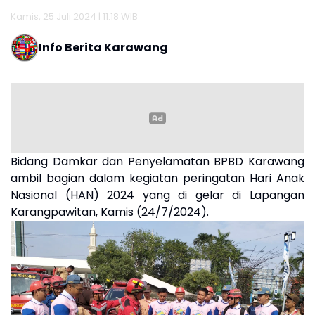
Kamis, 25 Juli 2024 | 11:18 WIB
Info Berita Karawang
Bidang Damkar dan Penyelamatan BPBD Karawang
ambil bagian dalam kegiatan peringatan Hari Anak
Nasional (HAN) 2024 yang di gelar di Lapangan
Karangpawitan, Kamis (24/7/2024).