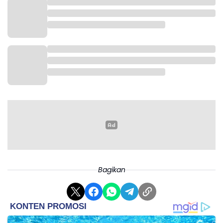
Bagikan