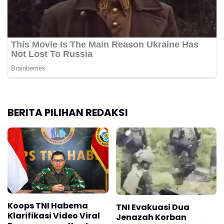
BERITA PILIHAN REDAKSI
Koops TNI Habema
TNI Evakuasi Dua
Klarifikasi Video Viral
Jenazah Korban