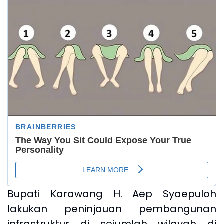
Bupati Karawang H. Aep Syaepuloh
lakukan peninjauan pembangunan