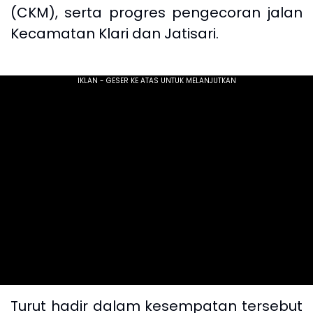
(CKM), serta progres pengecoran jalan
Kecamatan Klari dan Jatisari.
Turut hadir dalam kesempatan tersebut