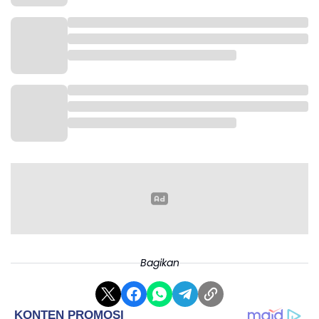
Bagikan