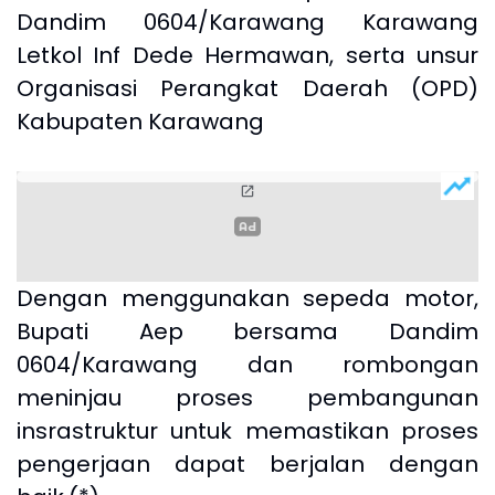
Dandim 0604/Karawang Karawang
Letkol Inf Dede Hermawan, serta unsur
Organisasi Perangkat Daerah (OPD)
Kabupaten Karawang
Dengan menggunakan sepeda motor,
Bupati Aep bersama Dandim
0604/Karawang dan rombongan
meninjau proses pembangunan
insrastruktur untuk memastikan proses
pengerjaan dapat berjalan dengan