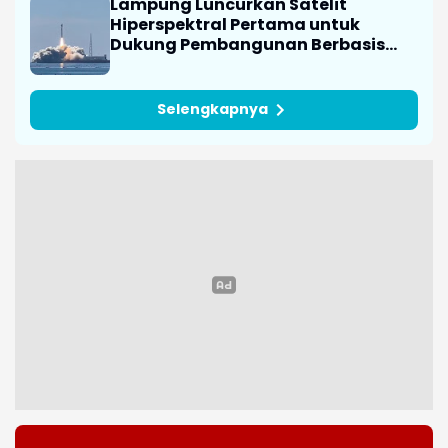
Lampung Luncurkan Satelit
Hiperspektral Pertama untuk
Dukung Pembangunan Berbasis
Data
Selengkapnya