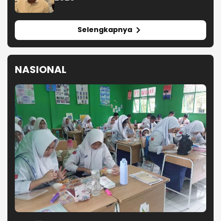
Selengkapnya
NASIONAL