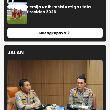
Persija Raih Posisi Ketiga Piala
Presiden 2026
Selengkapnya
JALAN