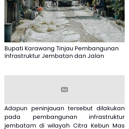
Bupati Karawang Tinjau Pembangunan
Infrastruktur Jembatan dan Jalan
Adapun peninjauan tersebut dilakukan
pada pembangunan infrastruktur
jembatam di wilayah Citra Kebun Mas