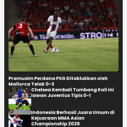
Pramusim Perdana PSG Ditaklukkan oleh
Mallorca Telak 0-3
Chelsea Kembali Tumbang Kali ini
lawan Juventus Tipis 0-1
Indonesia Berhasil Juara Umum di
Kejuaraan MMA Asian
Championship 2026