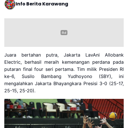
Info Berita Karawang
Juara bertahan putra, Jakarta LavAni Allobank
Electric, berhasil meraih kemenangan perdana pada
putaran final four seri pertama. Tim milik Presiden RI
ke-6, Susilo Bambang Yudhoyono (SBY), ini
mengalahkan Jakarta Bhayangkara Presisi 3-0 (25-17,
25-15, 25-20).