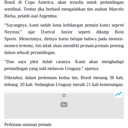
Brasil di Copa America, akan tersedia untuk pertandingan
semifinal. Tentuu jika berhasil mengalahkan tim asuhan Marcelo
Bielsa, pelatih asal Argentina.
“Sayangnya, kami sudah lama kehilangan pemain kunci seperti
Neymar,” ujar
Dorival Junior s
eperti dikutip Bein
Sports.
Menurutnya, dirinya harus belajar bahwa pada momen-
momen tertentu, tim tidak akan memiliki pemain-pemain penting
dalam sebuah pertandingan.
"Dan saya pikir itulah caranya. Kami akan menghadapi
pertandingan yang sulit melawan Uruguay." ujarnya.
Diketahui, dalam pertemuan kedua tim, Brasil menang 38 kali,
imbang 20 kali. Sedangkan Uruguay meraih 21 kali kemenangan.
Perkiraan susunan pemain