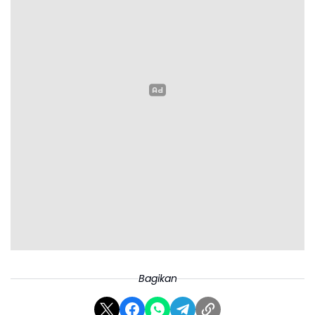
Bagikan