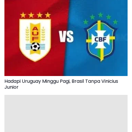
Hadapi Uruguay Minggu Pagi, Brasil Tanpa Vinicius
Junior