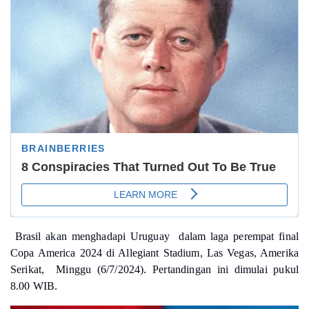
Brasil akan menghadapi Uruguay dalam laga perempat final
Copa America 2024 di Allegiant Stadium, Las Vegas, Amerika
Serikat, Minggu (6/7/2024). Pertandingan ini dimulai pukul
8.00 WIB.