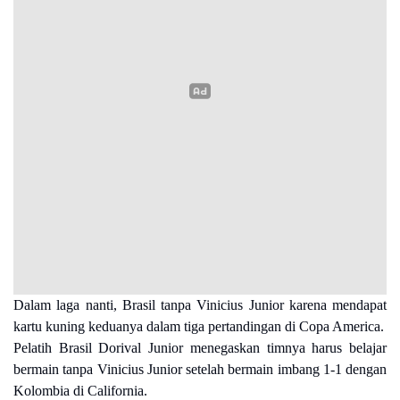
Dalam laga nanti, Brasil tanpa Vinicius Junior karena mendapat
kartu kuning keduanya dalam tiga pertandingan di Copa America.
Pelatih Brasil Dorival Junior menegaskan timnya harus belajar
bermain tanpa Vinicius Junior setelah bermain imbang 1-1 dengan
Kolombia di California.