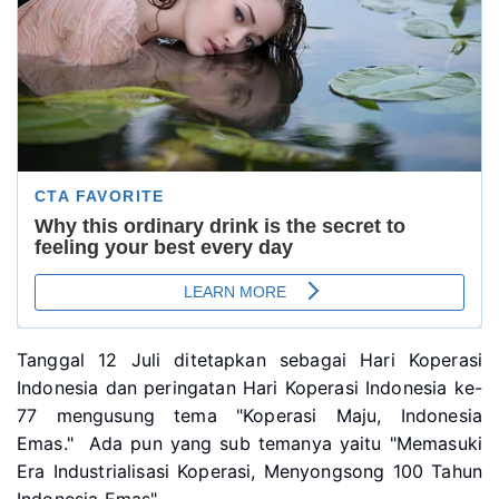
Tanggal 12 Juli ditetapkan sebagai Hari Koperasi
Indonesia dan peringatan Hari Koperasi Indonesia ke-
77 mengusung tema "Koperasi Maju, Indonesia
Emas."
Ada pun yang sub temanya yaitu "Memasuki
Era Industrialisasi Koperasi, Menyongsong 100 Tahun