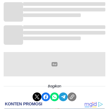
Bagikan