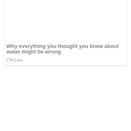
BERITA PILIHAN REDAKSI