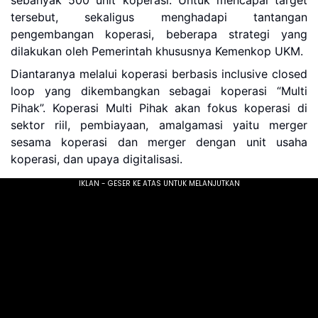
sebanyak 500 unit koperasi. Untuk mencapai target
tersebut, sekaligus menghadapi tantangan
pengembangan koperasi, beberapa strategi yang
dilakukan oleh Pemerintah khususnya Kemenkop UKM.
Diantaranya melalui koperasi berbasis inclusive closed
loop yang dikembangkan sebagai koperasi “Multi
Pihak”. Koperasi Multi Pihak akan fokus koperasi di
sektor riil, pembiayaan, amalgamasi yaitu merger
sesama koperasi dan merger dengan unit usaha
koperasi, dan upaya digitalisasi.