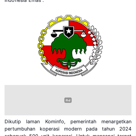
Indonesia Emas".
Dikutip laman Kominfo, pemerintah menargetkan
pertumbuhan koperasi modern pada tahun 2024