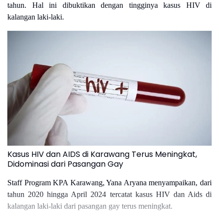
tahun. Hal ini dibuktikan dengan tingginya kasus HIV di
kalangan laki-laki.
Kasus HIV dan AIDS di Karawang Terus Meningkat,
Didominasi dari Pasangan Gay
Staff Program KPA Karawang, Yana Aryana menyampaikan, dari
tahun 2020 hingga April 2024 tercatat kasus HIV dan Aids di
kalangan laki-laki dari pasangan gay terus meningkat.