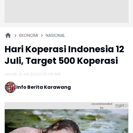
EKONOMI
NASIONAL
Hari Koperasi Indonesia 12
Juli, Target 500 Koperasi
Jumat, 12 Juli 2024 | 05:08 WIB
Info Berita Karawang