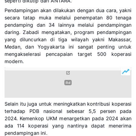
seperti dikutip dari ANTARA.
Pendampingan akan dilakukan dengan dua cara, yakni
secara tatap muka melalui penempatan 80 tenaga
pendamping dan 34 lainnya melalui pendampingan
daring.
Zabadi mengatakan, program pendampingan
yang diluncurkan di tiga wilayah yakni Makassar,
Medan, dan Yogyakarta ini sangat penting untuk
mengakselerasi pencapaian target 500 koperasi
modern.
Selain itu juga untuk meningkatkan kontribusi koperasi
terhadap PDB nasional sebesar 5,5 persen pada
2024.
Kemenkop UKM menargetkan pada 2024 akan
ada 114 koperasi yang nantinya dapat menerima
pendampingan ini.