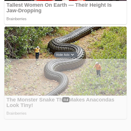
Hide Ads