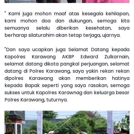
" Kami juga mohon maaf atas kesegala kehilapan,
kami mohon doa dan dukungan, semoga kita
semuanya selalu diberikan kesehatan, saya
berharap silaturahim akan tetap terjaga, ujarnya.
"Dan saya ucapkan juga Selamat Datang kepada
Kapolres Karawang AKBP Edward Zulkarnain,
selamat datang dikota pangkal perjuangan, selamat
datang di Polres Karawang, saya yakin rekan rekan
dipolres Karawang akan memberikan hatinya
kepada Bapak seperti yang saya rasakan, semoga
sukses untuk Kapolres Karawnag dan keluarga besar
Polres Karawang, tuturnya.