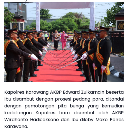
Kapolres Karawang AKBP Edward Zulkarnain beserta
Ibu disambut dengan prosesi pedang pora, ditandai
dengan pemotongan pita bunga yang kemudian
kedatangan Kapolres baru disambut oleh AKBP
Wirdhanto Hadicaksono dan Ibu diloby Mako Polres
Karawang.