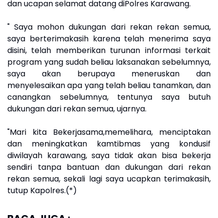
dan ucapan selamat datang diPolres Karawang.
" Saya mohon dukungan dari rekan rekan semua,
saya berterimakasih karena telah menerima saya
disini, telah memberikan turunan informasi terkait
program yang sudah beliau laksanakan sebelumnya,
saya akan berupaya meneruskan dan
menyelesaikan apa yang telah beliau tanamkan, dan
canangkan sebelumnya, tentunya saya butuh
dukungan dari rekan semua, ujarnya.
"Mari kita Bekerjasama,memelihara, menciptakan
dan meningkatkan kamtibmas yang kondusif
diwilayah karawang, saya tidak akan bisa bekerja
sendiri tanpa bantuan dan dukungan dari rekan
rekan semua, sekali lagi saya ucapkan terimakasih,
tutup Kapolres.(*)