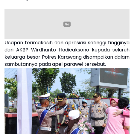
Ucapan terimakasih dan apresiasi setinggi tingginya
dari AKBP Wirdhanto Hadicaksono kepada seluruh
keluarga besar Polres Karawang disampaikan dalam
sambutannya pada apel parawel tersebut.