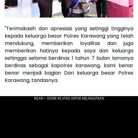
"Terimakasih dan apresiasi yang setinggi tingginya
kepada keluarga besar Polres Karawang yang telah
mendukung, memberikan loyalitas dan juga
memberikan hatinya kepada saya dan keluarga
sehingga selama berdinas 1 tahun 7 bulan lamanya
berdinas sebagai kapolres karawang, kami benar
benar menjadi bagian Dari keluarga besar Polres
Karawang, tandasnya.