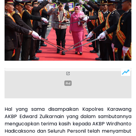
Hal yang sama disampaikan Kapolres Karawang
AKBP Edward Zulkarnain yang dalam sambutannya
mengucapkan terima kasih kepada AKBP Wirdhanto
Hadicaksono dan Seluruh Personil telah menyambut