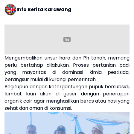
Info Berita Karawang
Mengembalikan unsur hara dan Ph tanah, memang
perlu bertahap dilakukan. Proses pertanian padi
yang mayoritas di dominasi kimia pestisida,
berangsur mulai di kurangi pemerintah.
Begitupun dengan ketergantungan pupuk bersubsidi,
lambat laun akan di geser dengan penerapan
organik cair agar menghasilkan beras atau nasi yang
sehat dan aman di konsumsi.