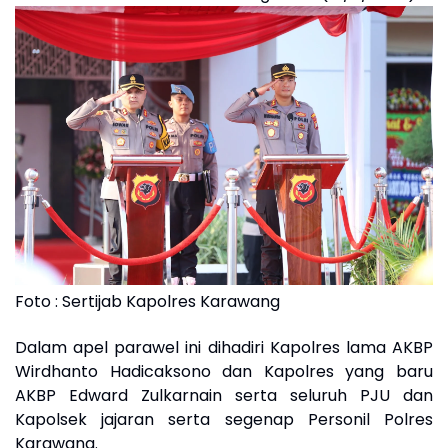
Foto : Sertijab Kapolres Karawang
Dalam apel parawel ini dihadiri Kapolres lama AKBP
Wirdhanto Hadicaksono dan Kapolres yang baru
AKBP Edward Zulkarnain serta seluruh PJU dan
Kapolsek jajaran serta segenap Personil Polres
Karawang.