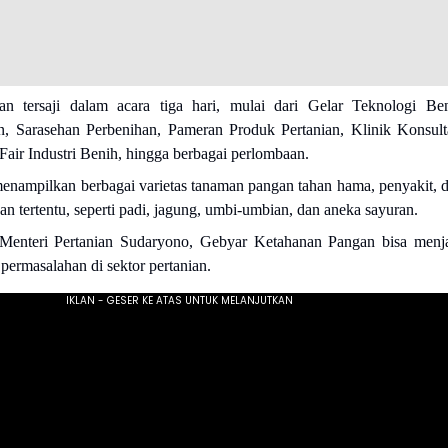
an tersaji dalam acara tiga hari, mulai dari Gelar Teknologi Be
 Sarasehan Perbenihan, Pameran Produk Pertanian, Klinik Konsult
Fair Industri Benih, hingga berbagai perlombaan.
enampilkan berbagai varietas tanaman pangan tahan hama, penyakit, 
an tertentu, seperti padi, jagung, umbi-umbian, dan aneka sayuran.
Menteri Pertanian Sudaryono, Gebyar Ketahanan Pangan bisa menj
 permasalahan di sektor pertanian.