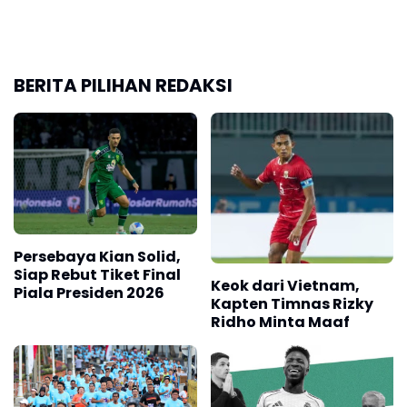
BERITA PILIHAN REDAKSI
Persebaya Kian Solid,
Siap Rebut Tiket Final
Keok dari Vietnam,
Piala Presiden 2026
Kapten Timnas Rizky
Ridho Minta Maaf