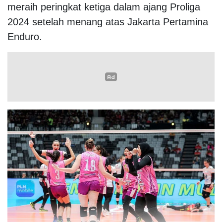
meraih peringkat ketiga dalam ajang Proliga
2024 setelah menang atas Jakarta Pertamina
Enduro.