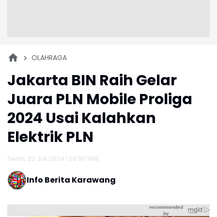
OLAHRAGA
Jakarta BIN Raih Gelar
Juara PLN Mobile Proliga
2024 Usai Kalahkan
Elektrik PLN
Senin, 22 Juli 2024 | 09:50 WIB
Info Berita Karawang