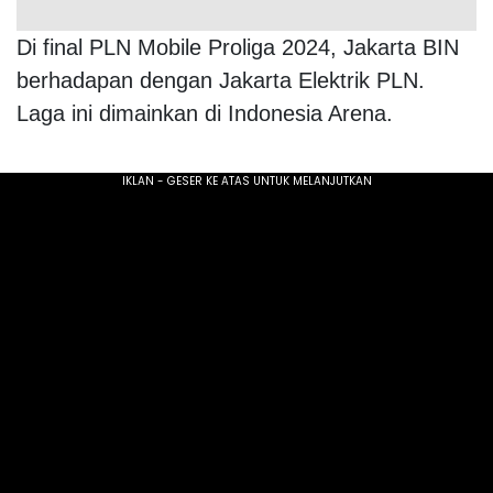
Di final PLN Mobile Proliga 2024, Jakarta BIN
berhadapan dengan Jakarta Elektrik PLN.
Laga ini dimainkan di Indonesia Arena.