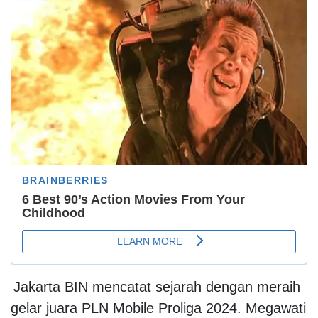
Jakarta BIN mencatat sejarah dengan meraih
gelar juara PLN Mobile Proliga 2024. Megawati