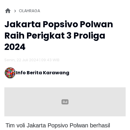
OLAHRAGA
Jakarta Popsivo Polwan
Raih Perigkat 3 Proliga
2024
Senin, 22 Juli 2024 | 09:43 WIB
Info Berita Karawang
Tim voli Jakarta Popsivo Polwan berhasil