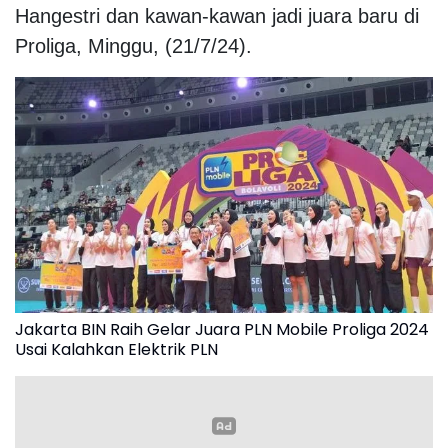
Hangestri dan kawan-kawan jadi juara baru di
Proliga, Minggu, (21/7/24).
Jakarta BIN Raih Gelar Juara PLN Mobile Proliga 2024
Usai Kalahkan Elektrik PLN