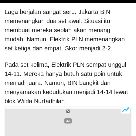
Laga berjalan sangat seru. Jakarta BIN
memenangkan dua set awal. Situasi itu
membuat mereka seolah akan menang
mudah. Namun, Elektrik PLN memenangkan
set ketiga dan empat. Skor menjadi 2-2.
Pada set kelima, Elektrik PLN sempat unggul
14-11. Mereka hanya butuh satu poin untuk
menjadi juara. Namun, BIN bangkit dan
menyamakan kedudukan menjadi 14-14 lewat
blok Wilda Nurfadhilah.