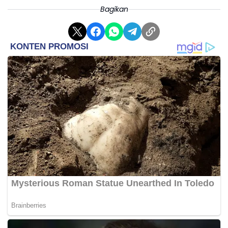
Bagikan