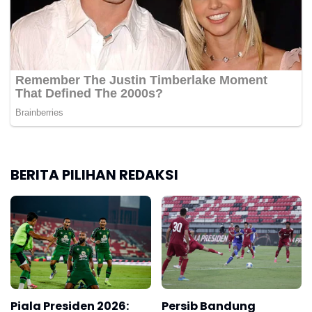
BERITA PILIHAN REDAKSI
Piala Presiden 2026:
Persib Bandung