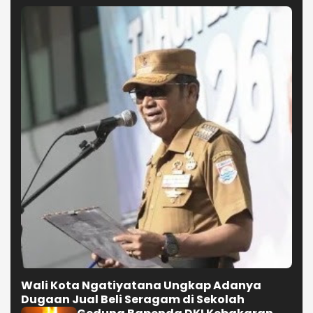
Wali Kota Ngatiyatana Ungkap Adanya
Dugaan Jual Beli Seragam di Sekolah