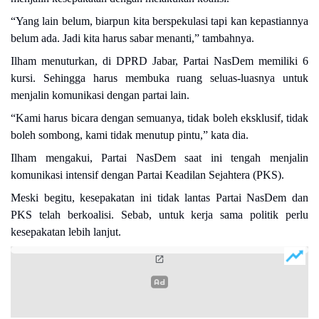
“Yang lain belum, biarpun kita berspekulasi tapi kan kepastiannya
belum ada. Jadi kita harus sabar menanti,” tambahnya.
Ilham menuturkan, di DPRD Jabar, Partai NasDem memiliki 6
kursi. Sehingga harus membuka ruang seluas-luasnya untuk
menjalin komunikasi dengan partai lain.
“Kami harus bicara dengan semuanya, tidak boleh eksklusif, tidak
boleh sombong, kami tidak menutup pintu,” kata dia.
Ilham mengakui, Partai NasDem saat ini tengah menjalin
komunikasi intensif dengan Partai Keadilan Sejahtera (PKS).
Meski begitu, kesepakatan ini tidak lantas Partai NasDem dan
PKS telah berkoalisi. Sebab, untuk kerja sama politik perlu
kesepakatan lebih lanjut.