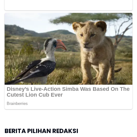
BERITA PILIHAN REDAKSI