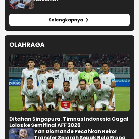
Selengkapnya
OLAHRAGA
Ditahan Singapura, Timnas Indonesia Gagal
Lolos ke Semifinal AFF 2026
Yan Diomande Pecahkan Rekor
Transfer Sejarah Sepak Bola Eropa