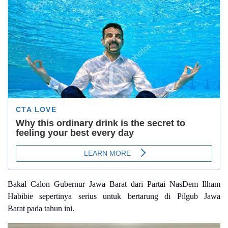
Bakal Calon Gubernur Jawa Barat dari Partai NasDem Ilham
Habibie sepertinya serius untuk bertarung di Pilgub Jawa
Barat pada tahun ini.