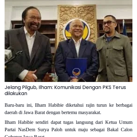
Jelang Pilgub, Ilham: Komunikasi Dengan PKS Terus
dilakukan
Baru-baru ini, Ilham Habibie diketahui rajin turun ke berbagai
daerah di Jawa Barat dengan bertemu masyarakat.
Ilham Habibie sendiri dapat tugas langsung dari Ketua Umum
Partai NasDem Surya Paloh untuk maju sebagai Bakal Calon
Gubenur Jawa Barat.