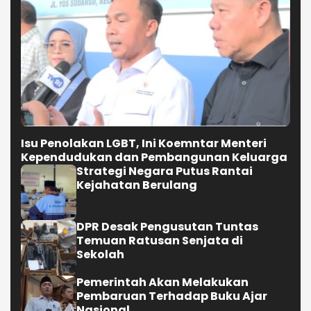
Isu Penolakan LGBT, Ini Koemntar Menteri
Kependudukan dan Pembangunan Keluarga
Strategi Negara Putus Rantai
Kejahatan Berulang
DPR Desak Pengusutan Tuntas
Temuan Ratusan Senjata di
Sekolah
Pemerintah Akan Melakukan
Pembaruan Terhadap Buku Ajar
Nasional