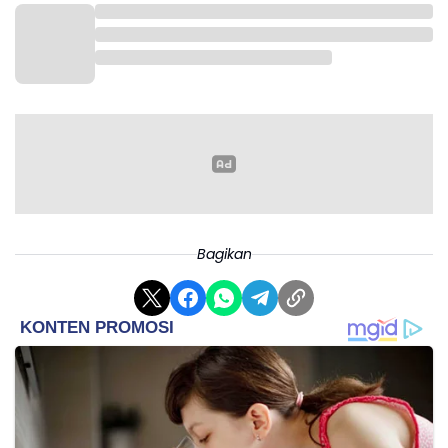
Bagikan