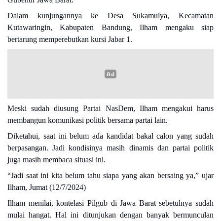
Dalam kunjungannya ke Desa Sukamulya, Kecamatan
Kutawaringin, Kabupaten Bandung, Ilham mengaku siap
bertarung memperebutkan kursi Jabar 1.
Meski sudah diusung Partai NasDem, Ilham mengakui harus
membangun komunikasi politik bersama partai lain.
Diketahui, saat ini belum ada kandidat bakal calon yang sudah
berpasangan. Jadi kondisinya masih dinamis dan partai politik
juga masih membaca situasi ini.
“Jadi saat ini kita belum tahu siapa yang akan bersaing ya,” ujar
Ilham, Jumat (12/7/2024)
Ilham menilai, kontelasi Pilgub di Jawa Barat sebetulnya sudah
mulai hangat. Hal ini ditunjukan dengan banyak bermunculan