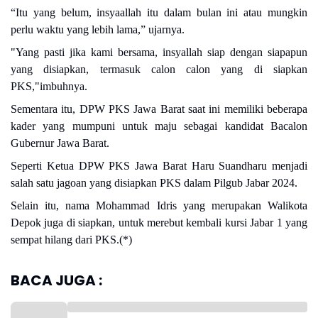
“Itu yang belum, insyaallah itu dalam bulan ini atau mungkin
perlu waktu yang lebih lama,” ujarnya.
"Yang pasti jika kami bersama, insyallah siap dengan siapapun
yang disiapkan, termasuk calon calon yang di siapkan
PKS,"imbuhnya.
Sementara itu, DPW PKS Jawa Barat saat ini memiliki beberapa
kader yang mumpuni untuk maju sebagai kandidat Bacalon
Gubernur Jawa Barat.
Seperti Ketua DPW PKS Jawa Barat Haru Suandharu menjadi
salah satu jagoan yang disiapkan PKS dalam Pilgub Jabar 2024.
Selain itu, nama Mohammad Idris yang merupakan Walikota
Depok juga di siapkan, untuk merebut kembali kursi Jabar 1 yang
sempat hilang dari PKS.(*)
BACA JUGA :