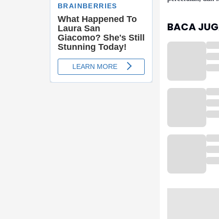
BACA JUGA