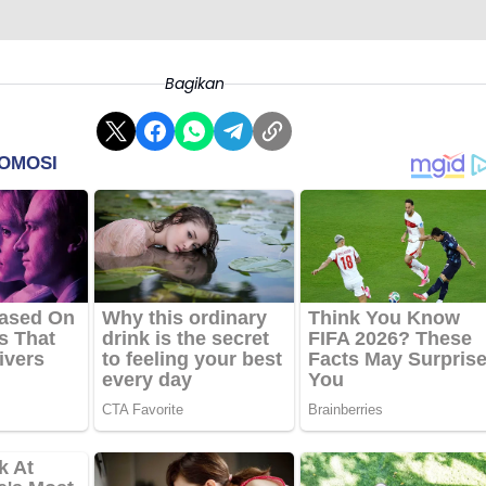
Bagikan