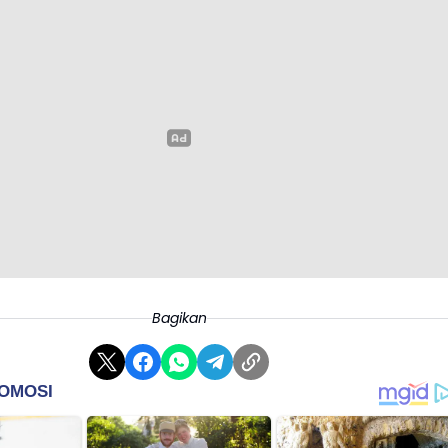
Bagikan