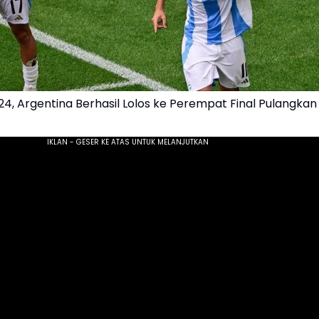
4, Argentina Berhasil Lolos ke Perempat Final Pulangkan