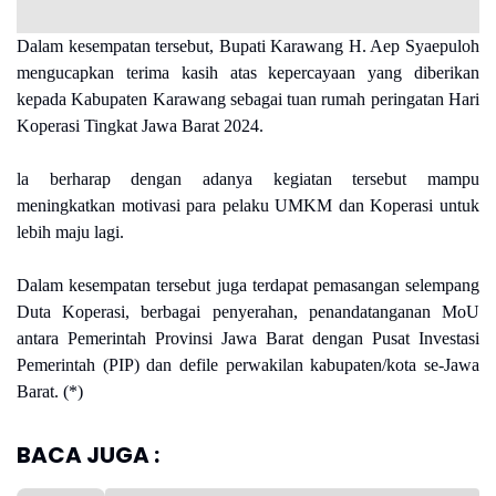
Dalam kesempatan tersebut, Bupati Karawang H. Aep Syaepuloh
mengucapkan terima kasih atas kepercayaan yang diberikan
kepada Kabupaten Karawang sebagai tuan rumah peringatan Hari
Koperasi Tingkat Jawa Barat 2024.
la berharap dengan adanya kegiatan tersebut mampu
meningkatkan motivasi para pelaku UMKM dan Koperasi untuk
lebih maju lagi.
Dalam kesempatan tersebut juga terdapat pemasangan selempang
Duta Koperasi, berbagai penyerahan, penandatanganan MoU
antara Pemerintah Provinsi Jawa Barat dengan Pusat Investasi
Pemerintah (PIP) dan defile perwakilan kabupaten/kota se-Jawa
Barat. (*)
BACA JUGA :