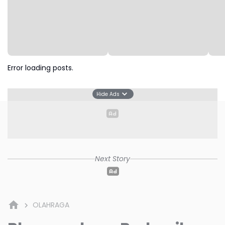
Error loading posts.
Hide Ads
Next Story
OLAHRAGA