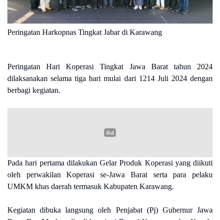
Peringatan Harkopnas Tingkat Jabar di Karawang
Peringatan Hari Koperasi Tingkat Jawa Barat tahun 2024
dilaksanakan selama tiga hari mulai dari 1214 Juli 2024
dengan
berbagi kegiatan.
Pada hari pertama dilakukan Gelar Produk Koperasi yang diikuti
oleh perwakilan Koperasi se-Jawa Barat serta para pelaku
UMKM khas daerah termasuk Kabupaten Karawang.
Kegiatan dibuka langsung oleh Penjabat (Pj) Gubernur Jawa