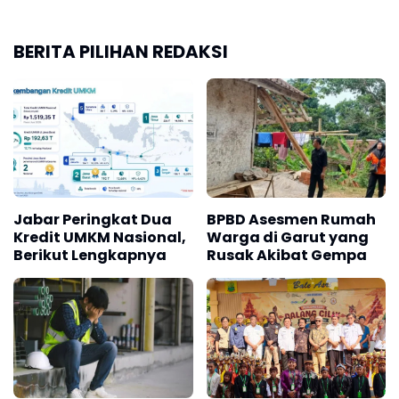
BERITA PILIHAN REDAKSI
Jabar Peringkat Dua
BPBD Asesmen Rumah
Kredit UMKM Nasional,
Warga di Garut yang
Berikut Lengkapnya
Rusak Akibat Gempa