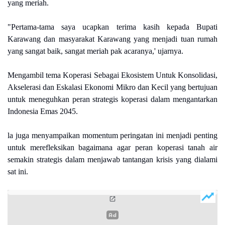
yang meriah.
"Pertama-tama saya ucapkan terima kasih kepada Bupati
Karawang dan masyarakat Karawang yang menjadi tuan rumah
yang sangat baik, sangat meriah pak acaranya,' ujarnya.
Mengambil tema Koperasi Sebagai Ekosistem Untuk Konsolidasi,
Akselerasi dan Eskalasi Ekonomi Mikro dan Kecil yang bertujuan
untuk meneguhkan peran strategis koperasi dalam mengantarkan
Indonesia Emas 2045.
la juga menyampaikan momentum peringatan ini menjadi penting
untuk merefleksikan bagaimana agar peran koperasi tanah air
semakin strategis dalam menjawab tantangan krisis yang dialami
sat ini.