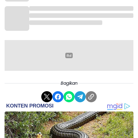
Bagikan