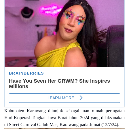
Kabupaten Karawang ditunjuk sebagai tuan rumah peringatan
Hari Koperasi Tingkat Jawa Barat tahun 2024 yang dilaksanakan
di Street Carnival Galuh Mas, Karawang pada Jumat (12/7/24).