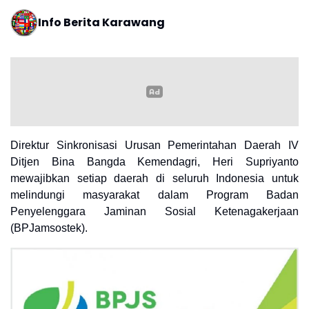
Info Berita Karawang
Direktur Sinkronisasi Urusan Pemerintahan Daerah IV
Ditjen Bina Bangda Kemendagri, Heri Supriyanto
mewajibkan setiap daerah di seluruh Indonesia untuk
melindungi masyarakat dalam Program Badan
Penyelenggara Jaminan Sosial Ketenagakerjaan
(BPJamsostek).