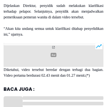
Dijelaskan Direktur, penyidik sudah melakukan klarifikasi
terhadap pelapor. Selanjutnya, penyidik akan menjadwalkan
pemeriksaan pemeran wanita di dalam video tersebut.
“Akan kita undang semua untuk klarifikasi ditahap penyelidikan
ini,” ujarnya.
Diketahui, video tersebut beredar dengan terbagi dua bagian.
Video pertama berdurasi 02.43 menit dan 01.27 menit.(*)
BACA JUGA :