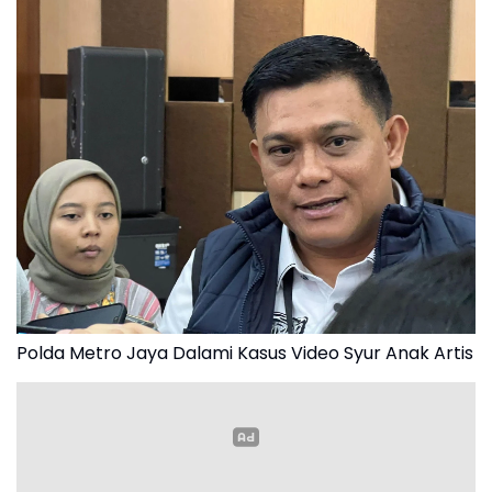
Polda Metro Jaya Dalami Kasus Video Syur Anak Artis