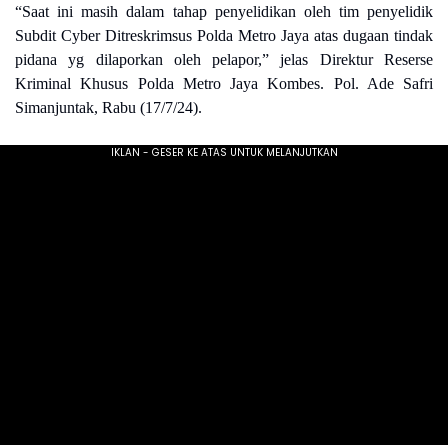
“Saat ini masih dalam tahap penyelidikan oleh tim penyelidik
Subdit Cyber Ditreskrimsus Polda Metro Jaya atas dugaan tindak
pidana yg dilaporkan oleh pelapor,” jelas Direktur Reserse
Kriminal Khusus Polda Metro Jaya Kombes. Pol. Ade Safri
Simanjuntak, Rabu (17/7/24).