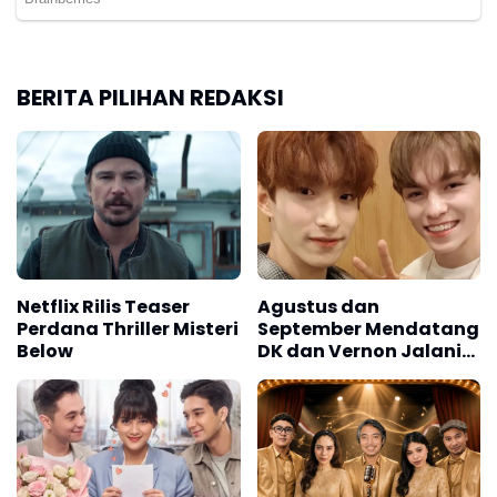
BERITA PILIHAN REDAKSI
Netflix Rilis Teaser
Agustus dan
Perdana Thriller Misteri
September Mendatang
Below
DK dan Vernon Jalani
Wajib Militer