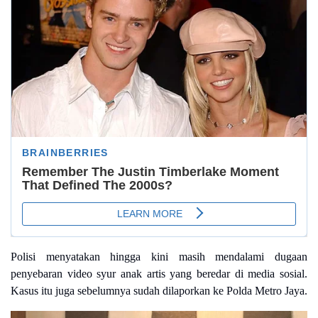
Polisi menyatakan hingga kini masih mendalami dugaan
penyebaran video syur anak artis yang beredar di media sosial.
Kasus itu juga sebelumnya sudah dilaporkan ke Polda Metro Jaya.