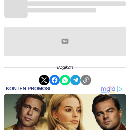
Bagikan