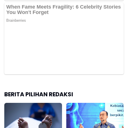
BERITA PILIHAN REDAKSI