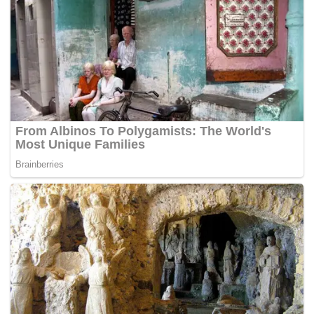
penggunaan kartu kredit pemerintah periode
semester 1 Tahun 2024. (red).