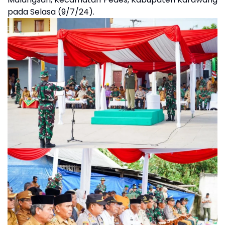
pada Selasa (9/7/24).