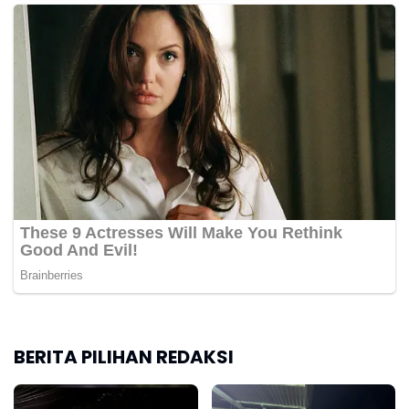
BERITA PILIHAN REDAKSI