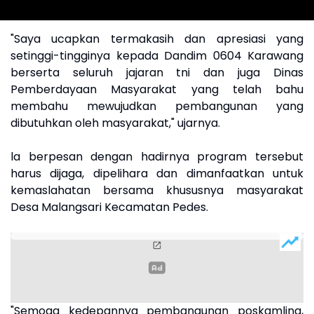
"Saya ucapkan termakasih dan apresiasi yang
setinggi-tingginya kepada Dandim 0604 Karawang
berserta seluruh jajaran tni dan juga Dinas
Pemberdayaan Masyarakat yang telah bahu
membahu mewujudkan pembangunan yang
dibutuhkan oleh masyarakat," ujarnya.
la berpesan dengan hadirnya program tersebut
harus dijaga, dipelihara dan dimanfaatkan untuk
kemaslahatan bersama khususnya masyarakat
Desa Malangsari Kecamatan Pedes.
"Semoga kedepannya pembangunan poskamling,