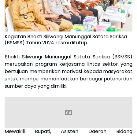
Kegiatan Bhakti Siliwangi Manunggal Satata Sariksa
(BSMSS) Tahun 2024 resmi ditutup.
Bhakti Siliwangi Manunggal Satata Sariksa (BSMSS)
merupakan program kerjasama lintas sektor yang
bertujuan memberikan motivasi kepada masyarakat
untuk mampu memanfaatkan berbagai potensi dan
sumber daya yang dimiliki.
Mewakili Bupati, Asisten Daerah Bidang