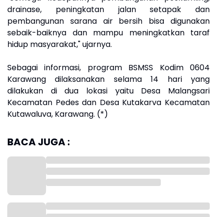
drainase, peningkatan jalan setapak dan
pembangunan sarana air bersih bisa digunakan
sebaik-baiknya dan mampu meningkatkan taraf
hidup masyarakat," ujarnya.
Sebagai informasi, program BSMSS Kodim 0604
Karawang dilaksanakan selama 14 hari yang
dilakukan di dua lokasi yaitu Desa Malangsari
Kecamatan Pedes dan Desa Kutakarva Kecamatan
Kutawaluva, Karawang. (*)
BACA JUGA :