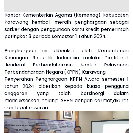
Kantor Kementerian Agama (Kemenag) Kabupaten
Karawang kembali meraih penghargaan sebagai
satker dengan penggunaan kartu kredit pemerintah
peringkat 3 periode semester 1 Tahun 2024.
Penghargaan ini diberikan oleh Kementerian
Keuangan Republik Indonesia melalui Direktorat
Jenderal Perbendaharaan Kantor Pelayanan
Perbendaharaan Negara (KPPN) Karawang.
Penyerahan Penghargaan KPPN Award semester 1
tahun 2024 diberikan kepada kuasa pengguna
anggaran yang telah bersinergi dalam
mensukseskan belanja APBN dengan cermat,akurat
dan tepat sasaran.