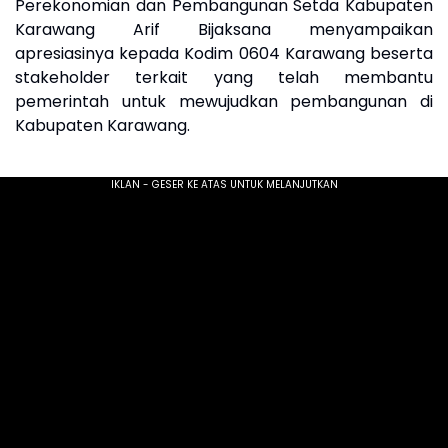
Perekonomian dan Pembangunan Setda Kabupaten
Karawang Arif Bijaksana menyampaikan
apresiasinya kepada Kodim 0604 Karawang beserta
stakeholder terkait yang telah membantu
pemerintah untuk mewujudkan pembangunan di
Kabupaten Karawang.