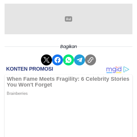
Bagikan