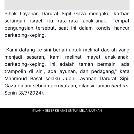
Pihak Layanan Darurat Sipil Gaza mengaku, korban
serangan israel itu rata-rata anak-anak. Tempat
pengungsian tersebut, saat ini dalam kondisi hancur
berkeping-keping.
"Kami datang ke sini berlari untuk melihat daerah yang
menjadi sasaran, kami melihat mayat anak-anak,
berkeping-keping. Ini adalah taman bermain, ada
trampolin di sini, ada ayunan, dan pedagang," kata
Mahmoud Basal selaku Jubir Layanan Darurat Sipil
Gaza dalam sebuah pernyataan, dilansir laman
Reuters
,
Senin (8/7/2024).