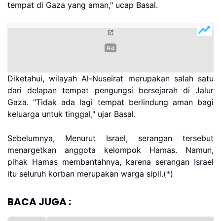
tempat di Gaza yang aman," ucap Basal.
Diketahui, wilayah Al-Nuseirat merupakan salah satu
dari delapan tempat pengungsi bersejarah di Jalur
Gaza. "Tidak ada lagi tempat berlindung aman bagi
keluarga untuk tinggal," ujar Basal.
Sebelumnya, Menurut Israel, serangan tersebut
menargetkan anggota kelompok Hamas. Namun,
pihak Hamas membantahnya, karena serangan Israel
itu seluruh korban merupakan warga sipil.(*)
BACA JUGA :