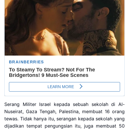
Serang Militer Israel kepada sebuah sekolah di Al-
Nuseirat, Gaza Tengah, Palestina, membuat 16 orang
tewas. Tidak hanya itu, serangan kepada sekolah yang
dijadikan tempat pengungsian itu, juga membuat 50