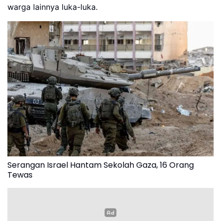
warga lainnya luka-luka.
Serangan Israel Hantam Sekolah Gaza, 16 Orang
Tewas