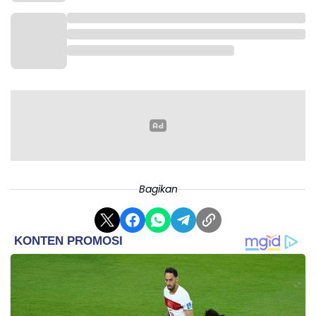
Bagikan