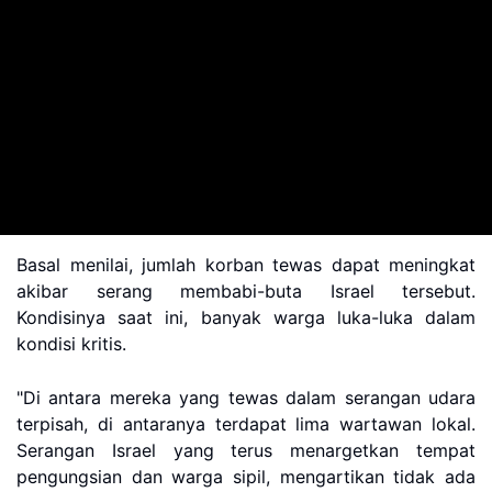
Basal menilai, jumlah korban tewas dapat meningkat
akibar serang membabi-buta Israel tersebut.
Kondisinya saat ini, banyak warga luka-luka dalam
kondisi kritis.
"Di antara mereka yang tewas dalam serangan udara
terpisah, di antaranya terdapat lima wartawan lokal.
Serangan Israel yang terus menargetkan tempat
pengungsian dan warga sipil, mengartikan tidak ada