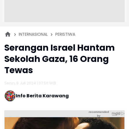
INTERNASIONAL
PERISTIWA
Serangan Israel Hantam
Sekolah Gaza, 16 Orang
Tewas
Senin, 8 Juli 2024 | 07:50 WIB
Info Berita Karawang