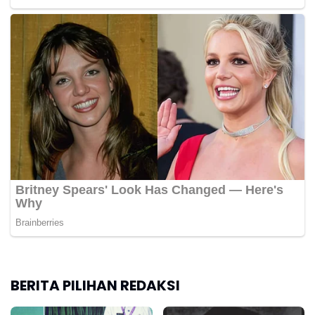
BERITA PILIHAN REDAKSI