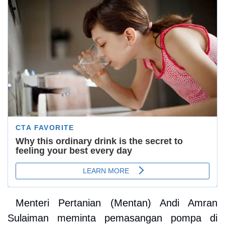
Menteri Pertanian (Mentan) Andi Amran
Sulaiman meminta pemasangan pompa di