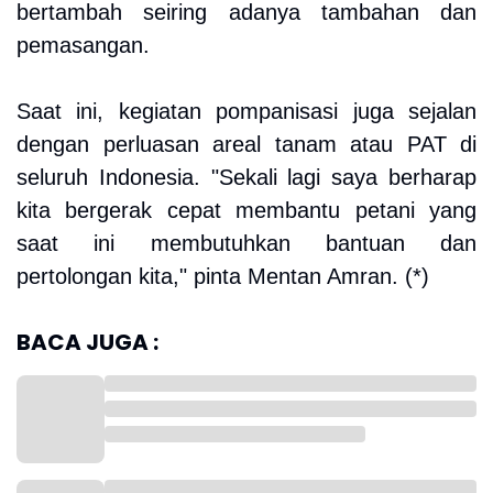
bertambah seiring adanya tambahan dan
pemasangan.
Saat ini, kegiatan pompanisasi juga sejalan
dengan perluasan areal tanam atau PAT di
seluruh Indonesia. "Sekali lagi saya berharap
kita bergerak cepat membantu petani yang
saat ini membutuhkan bantuan dan
pertolongan kita," pinta Mentan Amran. (*)
BACA JUGA :