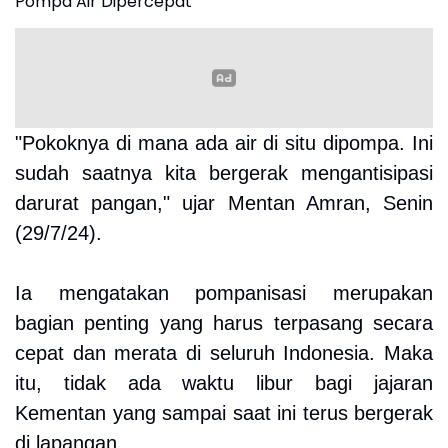
Pompa Air Dipercepat
"Pokoknya di mana ada air di situ dipompa. Ini
sudah saatnya kita bergerak mengantisipasi
darurat pangan," ujar Mentan Amran, Senin
(29/7/24).
Ia mengatakan pompanisasi merupakan
bagian penting yang harus terpasang secara
cepat dan merata di seluruh Indonesia. Maka
itu, tidak ada waktu libur bagi jajaran
Kementan yang sampai saat ini terus bergerak
di lapangan.