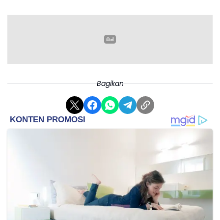
Bagikan