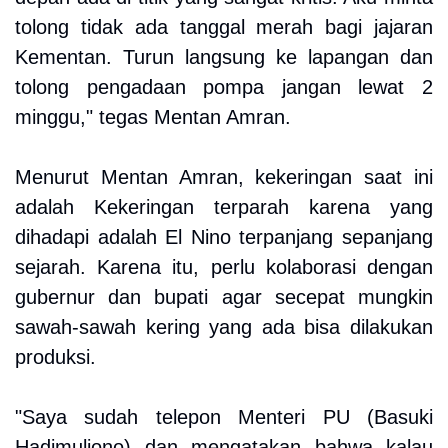
tolong tidak ada tanggal merah bagi jajaran
Kementan. Turun langsung ke lapangan dan
tolong pengadaan pompa jangan lewat 2
minggu," tegas Mentan Amran.
Menurut Mentan Amran, kekeringan saat ini
adalah Kekeringan terparah karena yang
dihadapi adalah El Nino terpanjang sepanjang
sejarah. Karena itu, perlu kolaborasi dengan
gubernur dan bupati agar secepat mungkin
sawah-sawah kering yang ada bisa dilakukan
produksi.
"Saya sudah telepon Menteri PU (Basuki
Hadimuljono) dan mengatakan bahwa kalau