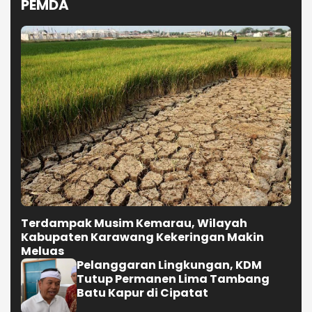
PEMDA
Terdampak Musim Kemarau, Wilayah
Kabupaten Karawang Kekeringan Makin
Meluas
Pelanggaran Lingkungan, KDM
Tutup Permanen Lima Tambang
Batu Kapur di Cipatat