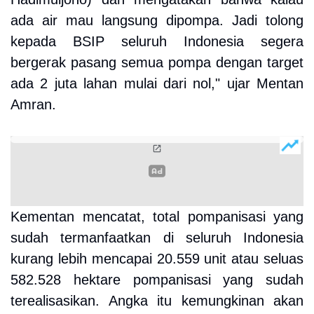
ada air mau langsung dipompa. Jadi tolong
kepada BSIP seluruh Indonesia segera
bergerak pasang semua pompa dengan target
ada 2 juta lahan mulai dari nol," ujar Mentan
Amran.
Kementan mencatat, total pompanisasi yang
sudah termanfaatkan di seluruh Indonesia
kurang lebih mencapai 20.559 unit atau seluas
582.528 hektare pompanisasi yang sudah
terealisasikan. Angka itu kemungkinan akan