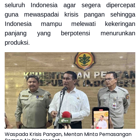
seluruh Indonesia agar segera dipercepat
guna mewaspadai krisis pangan sehingga
Indonesia mampu melewati kekeringan
panjang yang berpotensi menurunkan
produksi.
Waspada Krisis Pangan, Mentan Minta Pemasangan