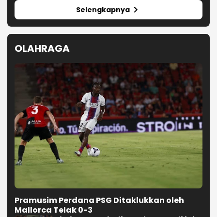
Selengkapnya
OLAHRAGA
Pramusim Perdana PSG Ditaklukkan oleh
Mallorca Telak 0-3