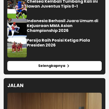
Chelsea Kembali Tumbang Kali ini
lawan Juventus Tipis 0-1
Indonesia Berhasil Juara Umum di
Kejuaraan MMA Asian
Championship 2026
Persija Raih Posisi Ketiga Piala
Presiden 2026
Selengkapnya
JALAN