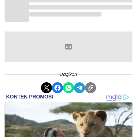
Bagikan