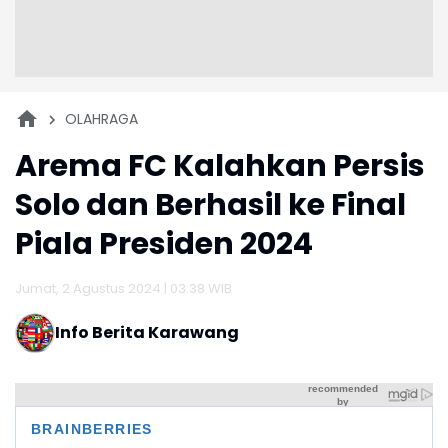
OLAHRAGA
Arema FC Kalahkan Persis
Solo dan Berhasil ke Final
Piala Presiden 2024
Jumat, 2 Agustus 2024 | 03:38 WIB
Info Berita Karawang