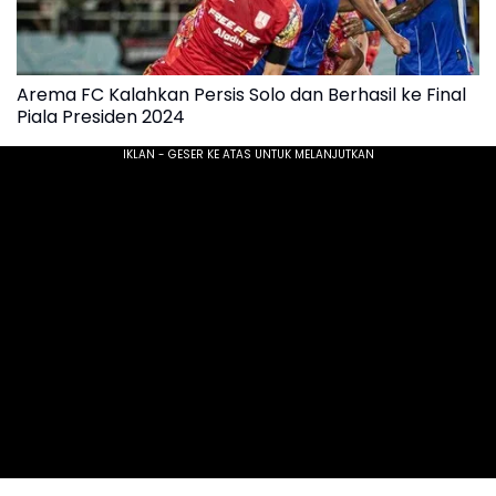
Arema FC Kalahkan Persis Solo dan Berhasil ke Final
Piala Presiden 2024