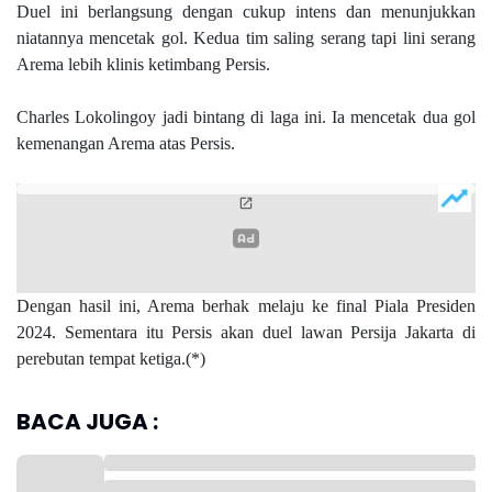
Duel ini berlangsung dengan cukup intens dan menunjukkan
niatannya mencetak gol. Kedua tim saling serang tapi lini serang
Arema lebih klinis ketimbang Persis.
Charles Lokolingoy jadi bintang di laga ini. Ia mencetak dua gol
kemenangan Arema atas Persis.
Dengan hasil ini, Arema berhak melaju ke final Piala Presiden
2024. Sementara itu Persis akan duel lawan Persija Jakarta di
perebutan tempat ketiga.(*)
BACA JUGA :