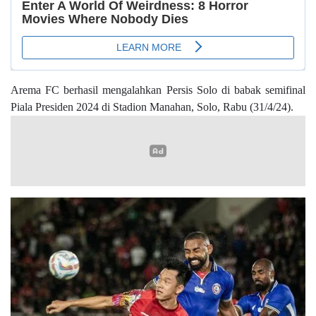
Arema FC berhasil mengalahkan Persis Solo di babak semifinal
Piala Presiden 2024 di Stadion Manahan, Solo, Rabu (31/4/24).