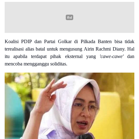
Koalisi PDIP dan Partai Golkar di Pilkada Banten bisa tidak
terealisasi alias batal untuk mengusung Airin Rachmi Diany. Hal
itu apabila terdapat pihak eksternal yang
'cawe-cawe'
dan
mencoba mengganggu soliditas.