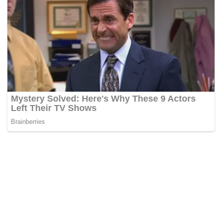
BERITA PILIHAN REDAKSI