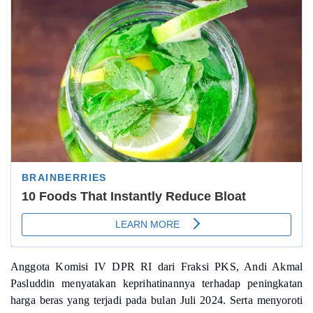
Anggota Komisi IV DPR RI dari Fraksi PKS, Andi Akmal
Pasluddin menyatakan keprihatinannya terhadap peningkatan
harga beras yang terjadi pada bulan Juli 2024. Serta menyoroti