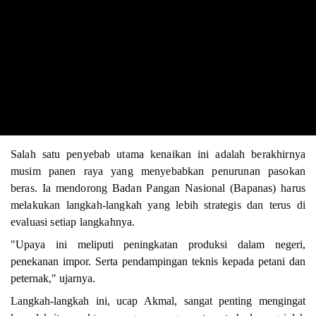
Salah satu penyebab utama kenaikan ini adalah berakhirnya
musim panen raya yang menyebabkan penurunan pasokan
beras. Ia mendorong Ba
dan Pangan Nasional (Bapanas) harus
melakukan langkah-langkah yang lebih strategis dan terus di
evaluasi setiap langkahnya.
"Upaya ini meliputi peningkatan produksi dalam negeri,
penekanan impor. Serta pendampingan teknis kepada petani dan
peternak," ujarnya.
Langkah-langkah ini, ucap Akmal, sangat penting mengingat