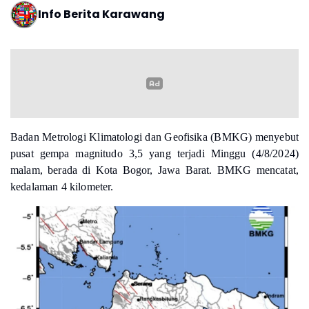
Info Berita Karawang
Badan Metrologi Klimatologi dan Geofisika (BMKG) menyebut
pusat gempa magnitudo 3,5 yang terjadi Minggu (4/8/2024)
malam, berada di Kota Bogor, Jawa Barat. BMKG mencatat,
kedalaman 4 kilometer.