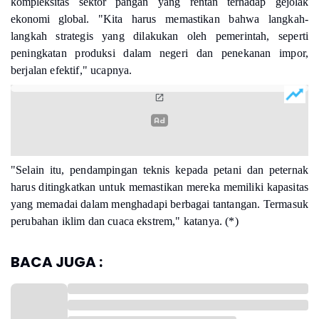
kompleksitas sektor pangan yang rentan terhadap gejolak
ekonomi global. "K
ita harus memastikan bahwa langkah-
langkah strategis yang dilakukan oleh pemerintah, seperti
peningkatan produksi dalam negeri dan penekanan impor,
berjalan efektif," ucapnya.
"Selain itu, pendampingan teknis kepada petani dan peternak
harus ditingkatkan untuk memastikan mereka memiliki kapasitas
yang memadai dalam menghadapi berbagai tantangan. Termasuk
perubahan iklim dan cuaca ekstrem," katanya. (*)
BACA JUGA :