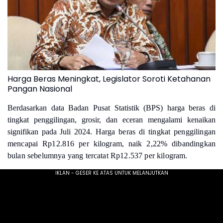
Harga Beras Meningkat, Legislator Soroti Ketahanan
Pangan Nasional
Berdasarkan data Badan Pusat Statistik (BPS) harga beras di
tingkat penggilingan, grosir, dan eceran mengalami kenaikan
signifikan pada Juli 2024. Ha
rga beras di tingkat penggilingan
mencapai Rp12.816 per kilogram, naik 2,22% dibandingkan
bulan sebelumnya yang tercatat Rp12.537 per kilogram.