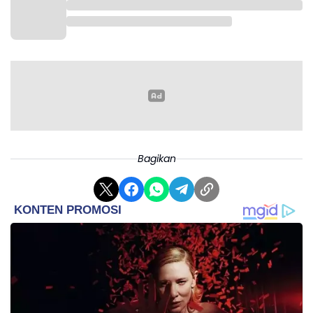
Bagikan