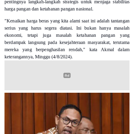
pentingnya langkah-langkah strategis untuk menjaga stabilitas
harga pangan dan ketahanan pangan nasional.
"
Kenaikan harga beras yang kita alami saat ini adalah tantangan
serius yang harus segera diatasi. Ini bukan hanya masalah
ekonomi, tetapi juga masalah ketahanan pangan yang
berdampak langsung pada kesejahteraan masyarakat, terutama
mereka yang berpenghasilan rendah," kata Akmal dalam
keterangannya, Minggu (4/8/2024).