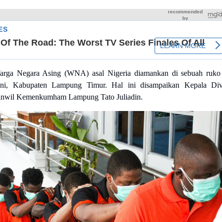
rga Negara Asing (WNA) asal Nigeria diamankan di sebuah ruko
ni, Kabupaten Lampung Timur. Hal ini disampaikan Kepala Div
anwil Kemenkumham Lampung Tato Juliadin.