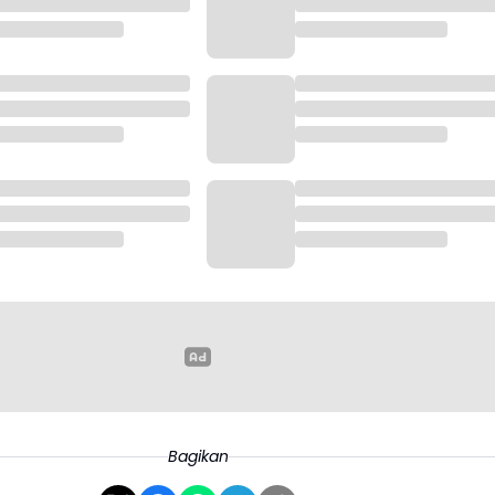
Bagikan