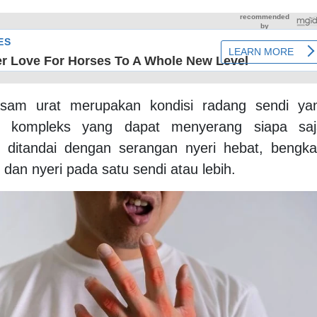
sam urat merupakan kondisi radang sendi ya
kompleks yang dapat menyerang siapa saj
ni ditandai dengan serangan nyeri hebat, bengka
dan nyeri pada satu sendi atau lebih.