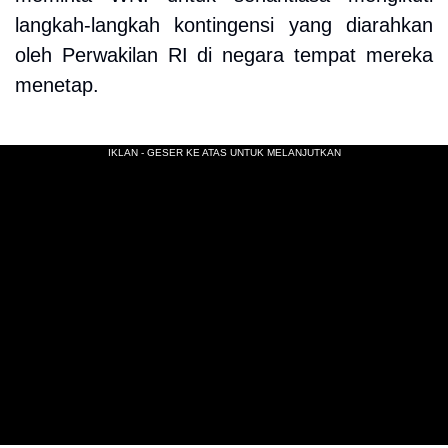
langkah-langkah kontingensi yang diarahkan
oleh Perwakilan RI di negara tempat mereka
menetap.