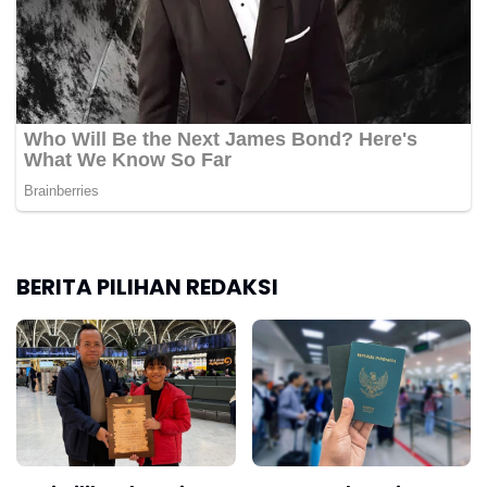
BERITA PILIHAN REDAKSI