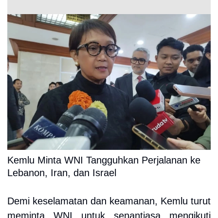
Kemlu Minta WNI Tangguhkan Perjalanan ke
Lebanon, Iran, dan Israel
Demi keselamatan dan keamanan, Kemlu turut
meminta WNI untuk senantiasa mengikuti