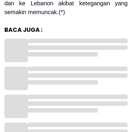
dan ke Lebanon akibat ketegangan yang
semakin memuncak.(*)
BACA JUGA :