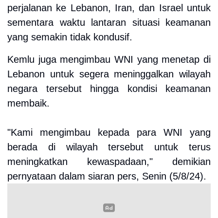
perjalanan ke Lebanon, Iran, dan Israel untuk
sementara waktu lantaran situasi keamanan
yang semakin tidak kondusif.
Kemlu juga mengimbau WNI yang menetap di
Lebanon untuk segera meninggalkan wilayah
negara tersebut hingga kondisi keamanan
membaik.
"Kami mengimbau kepada para WNI yang
berada di wilayah tersebut untuk terus
meningkatkan kewaspadaan," demikian
pernyataan dalam siaran pers, Senin (5/8/24).