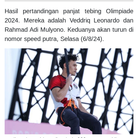
Hasil pertandingan panjat tebing Olimpiade
2024. Mereka adalah Veddriq Leonardo dan
Rahmad Adi Mulyono. Keduanya akan turun di
nomor speed putra, Selasa (6/8/24).