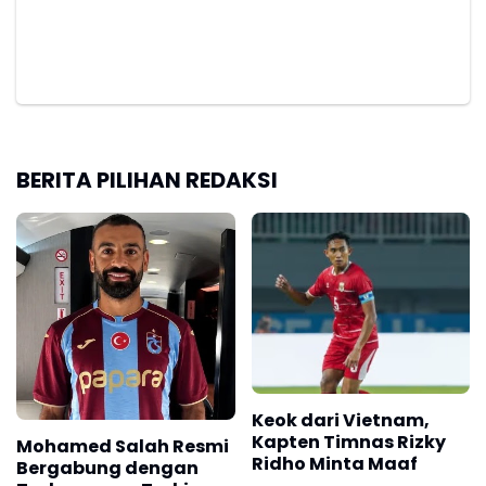
BERITA PILIHAN REDAKSI
Keok dari Vietnam,
Kapten Timnas Rizky
Mohamed Salah Resmi
Ridho Minta Maaf
Bergabung dengan