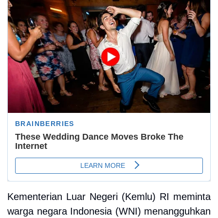
Kementerian Luar Negeri (Kemlu) RI meminta
warga negara Indonesia (WNI) menangguhkan