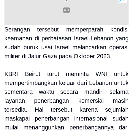
Serangan tersebut memperparah kondisi
keamanan di perbatasan Israel-Lebanon yang
sudah buruk usai Israel melancarkan operasi
militer di Jalur Gaza pada Oktober 2023.
KBRI Beirut turut meminta WNI untuk
mempertimbangkan keluar dari Lebanon untuk
sementara waktu secara mandiri selama
layanan penerbangan komersial masih
tersedia. Hal tersebut karena sejumlah
maskapai penerbangan internasional sudah
mulai menangguhkan penerbangannya dari