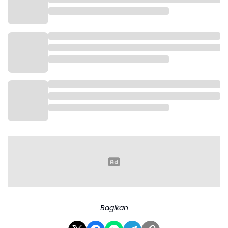
Bagikan