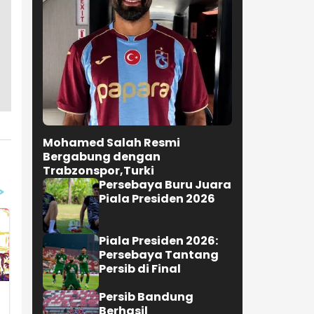
Mohamed Salah Resmi
Bergabung dengan
Trabzonspor,Turki
Persebaya Buru Juara
Piala Presiden 2026
Piala Presiden 2026:
Persebaya Tantang
Persib di Final
Persib Bandung
Berhasil