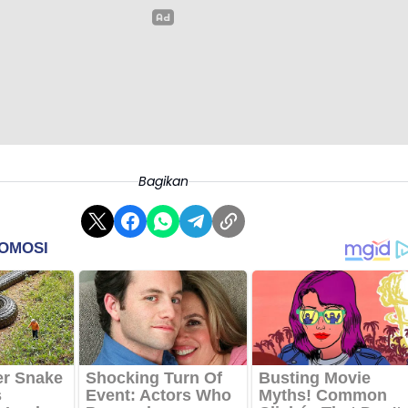
Bagikan