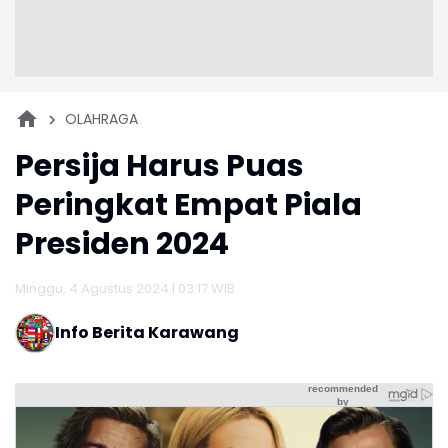
OLAHRAGA
Persija Harus Puas
Peringkat Empat Piala
Presiden 2024
Minggu, 4 Agustus 2024 | 03:17 WIB
Info Berita Karawang