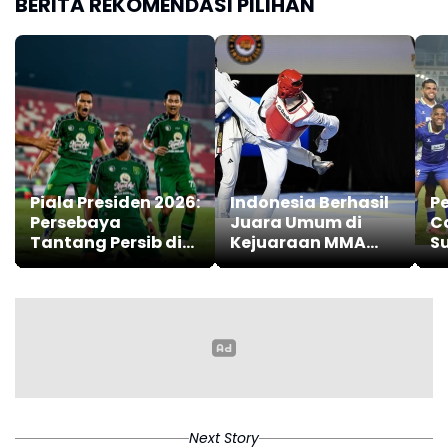
BERITA REKOMENDASI PILIHAN
Piala Presiden 2026:
Indonesia Berhasil
P
Persebaya
Juara Umum di
C
Tantang Persib di
Kejuaraan MMA
S
Final
Asian
Pe
Championship
Pe
2026
Next Story