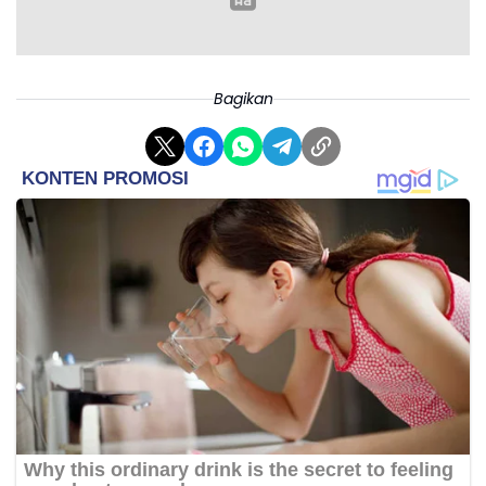
Bagikan