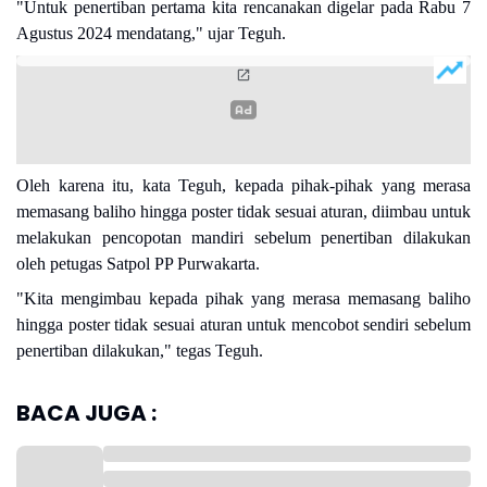
"Untuk penertiban pertama kita rencanakan digelar pada Rabu 7
Agustus 2024 mendatang," ujar Teguh.
Oleh karena itu, kata Teguh, kepada pihak-pihak yang merasa
memasang baliho hingga poster tidak sesuai aturan, diimbau untuk
melakukan pencopotan mandiri sebelum penertiban dilakukan
oleh petugas Satpol PP Purwakarta.
"Kita mengimbau kepada pihak yang merasa memasang baliho
hingga poster tidak sesuai aturan untuk mencobot sendiri sebelum
penertiban dilakukan," tegas Teguh.
BACA JUGA :