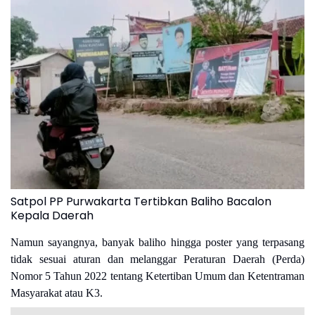
Satpol PP Purwakarta Tertibkan Baliho Bacalon
Kepala Daerah
Namun sayangnya, banyak baliho hingga poster yang terpasang
tidak sesuai aturan dan melanggar Peraturan Daerah (Perda)
Nomor 5 Tahun 2022 tentang Ketertiban Umum dan Ketentraman
Masyarakat atau K3.