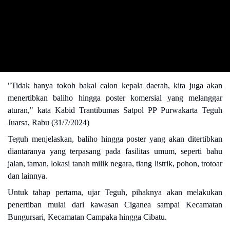
"Tidak hanya tokoh bakal calon kepala daerah, kita juga akan
menertibkan baliho hingga poster komersial yang melanggar
aturan," kata Kabid Trantibumas Satpol PP Purwakarta Teguh
Juarsa, Rabu (31/7/2024)
Teguh menjelaskan, baliho hingga poster yang akan ditertibkan
diantaranya yang terpasang pada fasilitas umum, seperti bahu
jalan, taman, lokasi tanah milik negara, tiang listrik, pohon, trotoar
dan lainnya.
Untuk tahap pertama, ujar Teguh, pihaknya akan melakukan
penertiban mulai dari kawasan Ciganea sampai Kecamatan
Bungursari, Kecamatan Campaka hingga Cibatu.