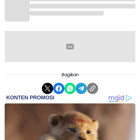
Bagikan