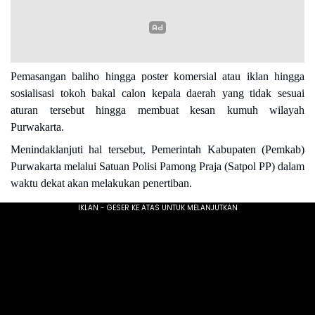
Pemasangan baliho hingga poster komersial atau iklan hingga
sosialisasi tokoh bakal calon kepala daerah yang tidak sesuai
aturan tersebut hingga membuat kesan kumuh wilayah
Purwakarta.
Menindaklanjuti hal tersebut, Pemerintah Kabupaten (Pemkab)
Purwakarta melalui Satuan Polisi Pamong Praja (Satpol PP) dalam
waktu dekat akan melakukan penertiban.