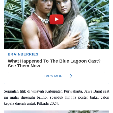
Sejumlah titik di wilayah Kabupaten Purwakarta, Jawa Barat saat
ini mulai dipenuhi baliho, spanduk hingga poster bakal calon
kepala daerah untuk Pilkada 2024.