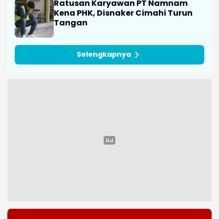
JAWA BARAT