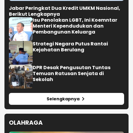
Temuan Ratusan Senjata di
Sekolah
Selengkapnya
OLAHRAGA